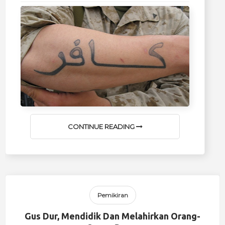
CONTINUE READING
Pemikiran
Gus Dur, Mendidik Dan Melahirkan Orang-