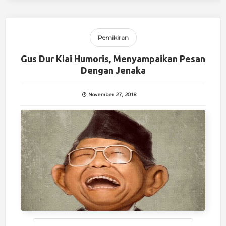
Pemikiran
Gus Dur Kiai Humoris, Menyampaikan Pesan
Dengan Jenaka
November 27, 2018