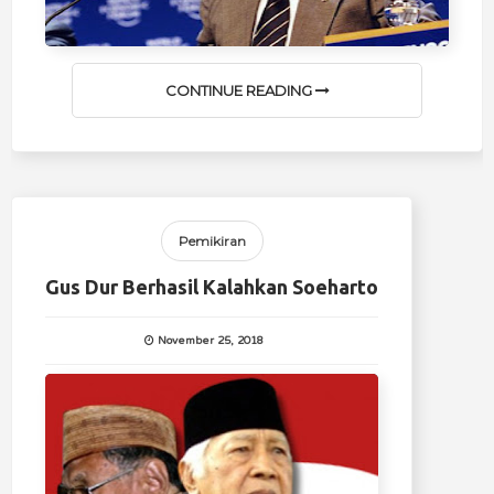
CONTINUE READING
Pemikiran
Gus Dur Berhasil Kalahkan Soeharto
November 25, 2018