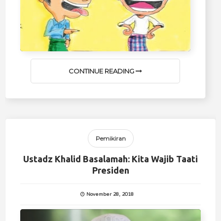
CONTINUE READING
Pemikiran
Ustadz Khalid Basalamah: Kita Wajib Taati
Presiden
November 28, 2018