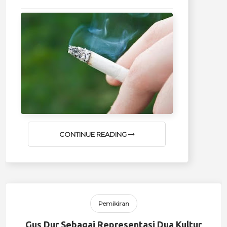
CONTINUE READING
Pemikiran
Gus Dur Sebagai Representasi Dua Kultur