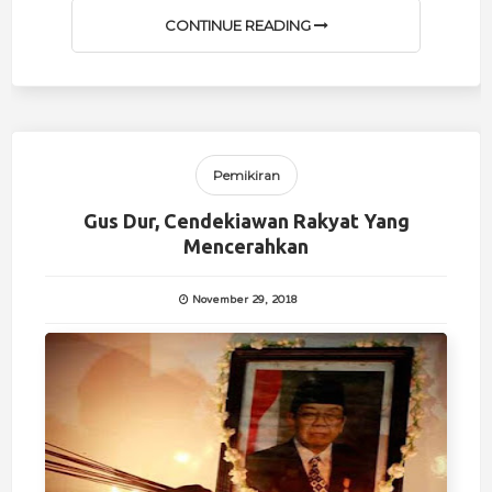
CONTINUE READING
Pemikiran
Gus Dur, Cendekiawan Rakyat Yang
Mencerahkan
November 29, 2018