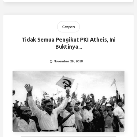
Cerpen
Tidak Semua Pengikut PKI Atheis, Ini
Buktinya...
November 29, 2018