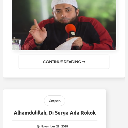
CONTINUE READING
Cerpen
Alhamdulillah, Di Surga Ada Rokok
November 28, 2018