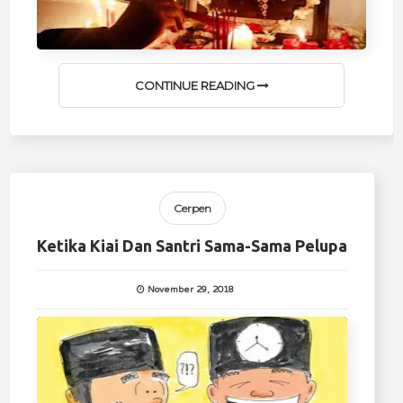
CONTINUE READING
Cerpen
Ketika Kiai Dan Santri Sama-Sama Pelupa
November 29, 2018