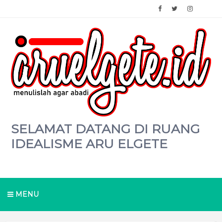
SELAMAT DATANG DI RUANG
IDEALISME ARU ELGETE
MENU