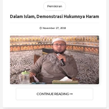
Pemikiran
Dalam Islam, Demonstrasi Hukumnya Haram
November 27, 2018
CONTINUE READING