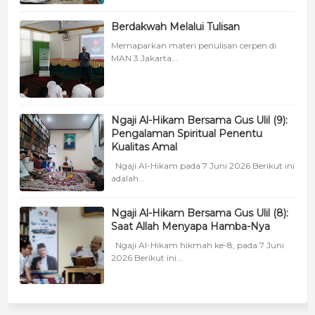
Berdakwah Melalui Tulisan
Memaparkan materi penulisan cerpen di
MAN 3 Jakarta...
Ngaji Al-Hikam Bersama Gus Ulil (9):
Pengalaman Spiritual Penentu
Kualitas Amal
Ngaji Al-Hikam pada 7 Juni 2026 Berikut ini
adalah...
Ngaji Al-Hikam Bersama Gus Ulil (8):
Saat Allah Menyapa Hamba-Nya
Ngaji Al-Hikam hikmah ke-8, pada 7 Juni
2026 Berikut ini...