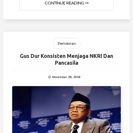
CONTINUE READING
Pemikiran
Gus Dur Konsisten Menjaga NKRI Dan
Pancasila
November 26, 2018