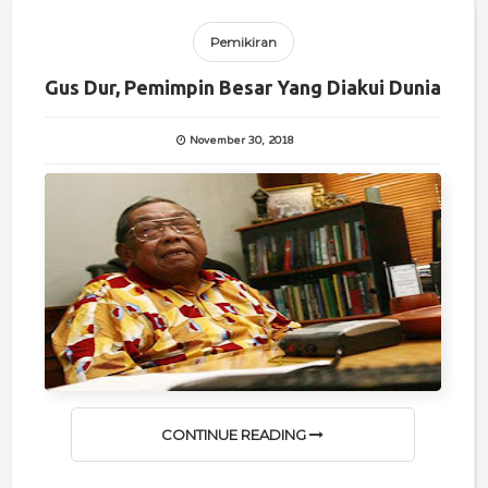
Pemikiran
Gus Dur, Pemimpin Besar Yang Diakui Dunia
November 30, 2018
CONTINUE READING