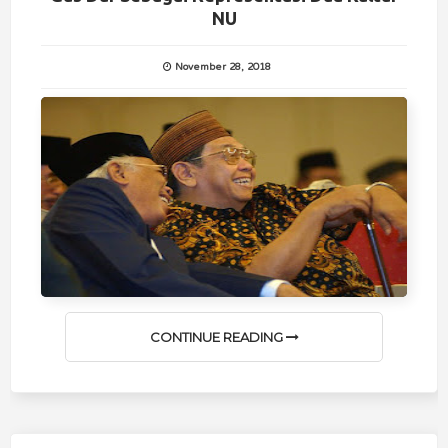
NU
November 28, 2018
CONTINUE READING