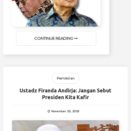
CONTINUE READING
Pemikiran
Ustadz Firanda Andirja: Jangan Sebut
Presiden Kita Kafir
November 25, 2018