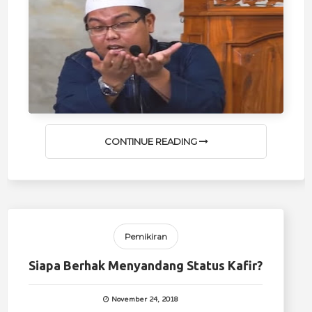
CONTINUE READING
Pemikiran
Siapa Berhak Menyandang Status Kafir?
November 24, 2018