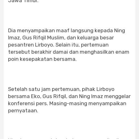
Jawa Timur.
Dia menyampaikan maaf langsung kepada Ning
Imaz, Gus Rifqil Muslim, dan keluarga besar
pesantren Lirboyo. Selain itu, pertemuan
tersebut berakhir damai dan menghasilkan enam
poin kesepakatan bersama.
Setelah satu jam pertemuan, pihak Lirboyo
bersama Eko, Gus Rifqil, dan Ning Imaz menggelar
konferensi pers. Masing-masing menyampaikan
pernyataan.