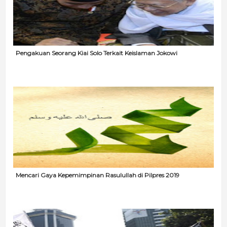
Pengakuan Seorang Kiai Solo Terkait Keislaman Jokowi
Mencari Gaya Kepemimpinan Rasulullah di Pilpres 2019