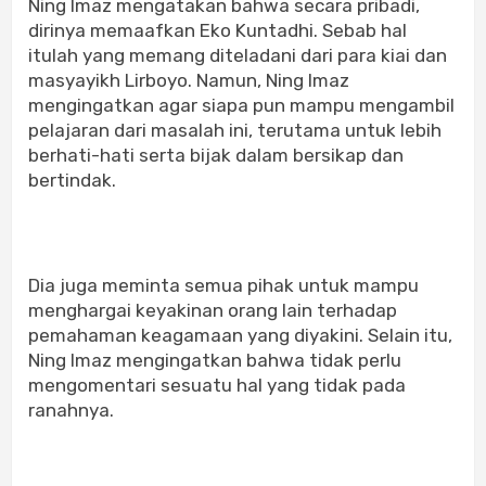
Ning Imaz mengatakan bahwa secara pribadi,
dirinya memaafkan Eko Kuntadhi. Sebab hal
itulah yang memang diteladani dari para kiai dan
masyayikh Lirboyo. Namun, Ning Imaz
mengingatkan agar siapa pun mampu mengambil
pelajaran dari masalah ini, terutama untuk lebih
berhati-hati serta bijak dalam bersikap dan
bertindak.
Dia juga meminta semua pihak untuk mampu
menghargai keyakinan orang lain terhadap
pemahaman keagamaan yang diyakini. Selain itu,
Ning Imaz mengingatkan bahwa tidak perlu
mengomentari sesuatu hal yang tidak pada
ranahnya.