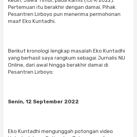
Pertemuan itu berakhir dengan damai. Pihak
Pesantren Lirboyo pun menerima permohonan
maaf Eko Kuntadhi.
Berikut kronologi lengkap masalah Eko Kuntadhi
yang berhasil saya rangkum sebagai Jurnalis NU
Online, dari awal hingga berakhir damai di
Pesantren Lirboyo:
Senin, 12 September 2022
Eko Kuntadhi mengunggah potongan video