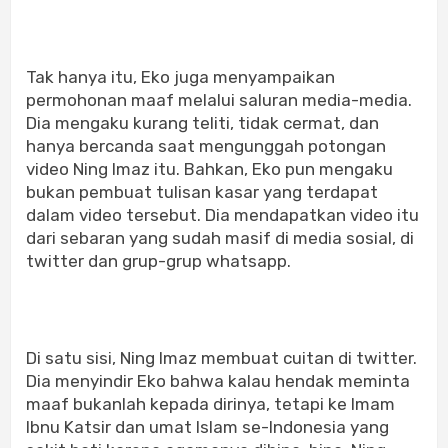
Tak hanya itu, Eko juga menyampaikan
permohonan maaf melalui saluran media-media.
Dia mengaku kurang teliti, tidak cermat, dan
hanya bercanda saat mengunggah potongan
video Ning Imaz itu. Bahkan, Eko pun mengaku
bukan pembuat tulisan kasar yang terdapat
dalam video tersebut. Dia mendapatkan video itu
dari sebaran yang sudah masif di media sosial, di
twitter dan grup-grup whatsapp.
Di satu sisi, Ning Imaz membuat cuitan di twitter.
Dia menyindir Eko bahwa kalau hendak meminta
maaf bukanlah kepada dirinya, tetapi ke Imam
Ibnu Katsir dan umat Islam se-Indonesia yang