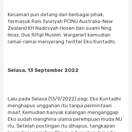
Kecaman pun datang dari berbagai pihak,
termasuk Rais Syuriyah PCINU Australia-New
Zealand KH Nadirsyah Hosen dan suami Ning
Imaz, Gus Rifqil Muslim. Warganet kemudian
ramai-ramai menyerang twitter Eko Kuntadhi.
Selasa, 13 September 2022
Lalu pada Selasa (13/9/2022) pagi, Eko Kuntadhi
menghapus unggahan itu tanpa permintaan
maaf. Kemudian banyak kalangan menganggap
Eko sudah menghina ulama perempuan muda NU
itu. Setelah postingan itu dihapus, tangkapan