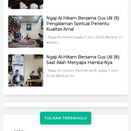
Ngaji Al-Hikam Bersama Gus Ulil (9):
Pengalaman Spiritual Penentu
Kualitas Amal
Ngaji Al-Hikam pada 7 Juni 2026 Berikut ini
adalah...
Ngaji Al-Hikam Bersama Gus Ulil (8):
Saat Allah Menyapa Hamba-Nya
Ngaji Al-Hikam hikmah ke-8, pada 7 Juni
2026 Berikut ini...
TULISAN TERDAHULU