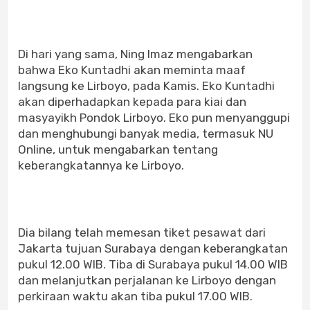
Di hari yang sama, Ning Imaz mengabarkan
bahwa Eko Kuntadhi akan meminta maaf
langsung ke Lirboyo, pada Kamis. Eko Kuntadhi
akan diperhadapkan kepada para kiai dan
masyayikh Pondok Lirboyo. Eko pun menyanggupi
dan menghubungi banyak media, termasuk NU
Online, untuk mengabarkan tentang
keberangkatannya ke Lirboyo.
Dia bilang telah memesan tiket pesawat dari
Jakarta tujuan Surabaya dengan keberangkatan
pukul 12.00 WIB. Tiba di Surabaya pukul 14.00 WIB
dan melanjutkan perjalanan ke Lirboyo dengan
perkiraan waktu akan tiba pukul 17.00 WIB.