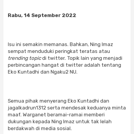
Rabu, 14 September 2022
Isu ini semakin memanas. Bahkan, Ning Imaz
sempat menduduki peringkat teratas atau
trending topic
di twitter. Topik lain yang menjadi
perbincangan hangat di twitter adalah tentang
Eko Kuntadhi dan Ngaku2 NU.
Semua pihak menyerang Eko Kuntadhi dan
jagalkadrun1312 serta mendesak keduanya minta
maaf. Warganet beramai-ramai memberi
dukungan kepada Ning Imaz untuk tak lelah
berdakwah di media sosial.