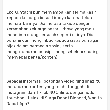
Eko Kuntadhi pun menyampaikan terima kasih
kepada keluarga besar Lirboyo karena telah
memaafkannya. Dia merasa takjub dengan
keramahan keluarga besar Lirboyo yang mau
menerima orang bersalah seperti dirinya. Dia
berjanji dan mengimbau kepada siapa pun agar
bijak dalam bermedia sosial, serta
mengutamakan prinsip 'saring sebelum sharing
(menyebar berita/konten).
Sebagai informasi, potongan video Ning Imaz itu
merupakan konten yang telah diunggah di
Instagram dan TikTok NU Online, dengan judul
thumbnail 'Lelaki di Surga Dapat Bidadari, Wanita
Dapat Apa?'