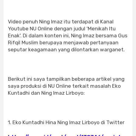
Video penuh Ning Imaz itu terdapat di Kanal
Youtube NU Online dengan judul 'Menikah Itu
Enak'. Di dalam konten ini, Ning Imaz bersama Gus
Rifqil Muslim berupaya menjawab pertanyaan
seputar keagamaan yang dilontarkan warganet.
Berikut ini saya tampilkan beberapa artikel yang
saya produksi di NU Online terkait masalah Eko
Kuntadhi dan Ning Imaz Lirboyo:
1. Eko Kuntadhi Hina Ning Imaz Lirboyo di Twitter