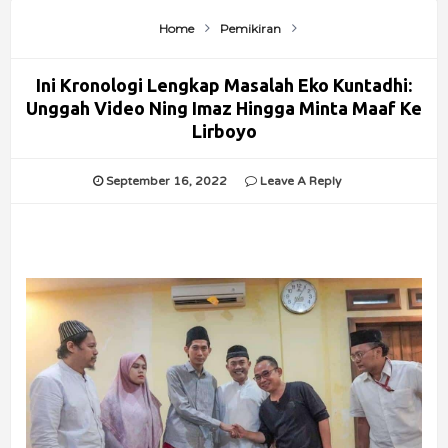
Home
Pemikiran
Ini Kronologi Lengkap Masalah Eko Kuntadhi:
Unggah Video Ning Imaz Hingga Minta Maaf Ke
Lirboyo
September 16, 2022
Leave A Reply