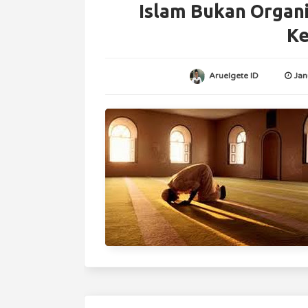
Islam Bukan Organi
Ke
Aruelgete ID
Jan