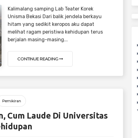
Kalimalang samping Lab Teater Korek
Unisma Bekasi Dari balik jendela berkayu
hitam yang sedikit keropos aku dapat
melihat ragam peristiwa kehidupan terus
berjalan masing-masing...
CONTINUE READING
Pemikiran
, Cum Laude Di Universitas
hidupan