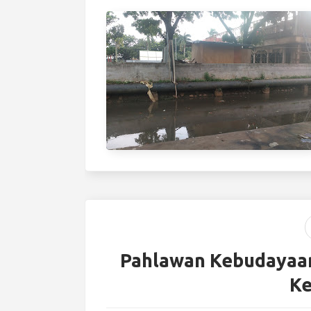
Pahlawan Kebudayaan
Ke