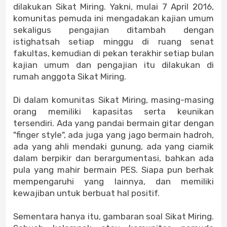
dilakukan Sikat Miring. Yakni, mulai 7 April 2016,
komunitas pemuda ini mengadakan kajian umum
sekaligus pengajian ditambah dengan
istighatsah setiap minggu di ruang senat
fakultas, kemudian di pekan terakhir setiap bulan
kajian umum dan pengajian itu dilakukan di
rumah anggota Sikat Miring.
Di dalam komunitas Sikat Miring, masing-masing
orang memiliki kapasitas serta keunikan
tersendiri. Ada yang pandai bermain gitar dengan
"finger style", ada juga yang jago bermain hadroh,
ada yang ahli mendaki gunung, ada yang ciamik
dalam berpikir dan berargumentasi, bahkan ada
pula yang mahir bermain PES. Siapa pun berhak
mempengaruhi yang lainnya, dan memiliki
kewajiban untuk berbuat hal positif.
Sementara hanya itu, gambaran soal Sikat Miring.