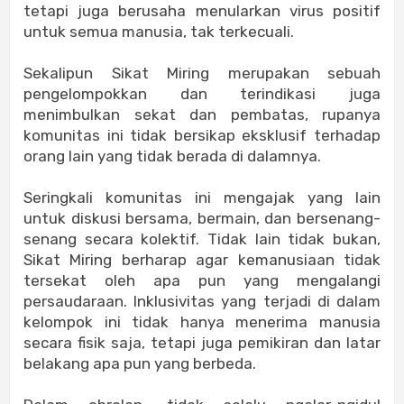
tetapi juga berusaha menularkan virus positif
untuk semua manusia, tak terkecuali.
Sekalipun Sikat Miring merupakan sebuah
pengelompokkan dan terindikasi juga
menimbulkan sekat dan pembatas, rupanya
komunitas ini tidak bersikap eksklusif terhadap
orang lain yang tidak berada di dalamnya.
Seringkali komunitas ini mengajak yang lain
untuk diskusi bersama, bermain, dan bersenang-
senang secara kolektif. Tidak lain tidak bukan,
Sikat Miring berharap agar kemanusiaan tidak
tersekat oleh apa pun yang mengalangi
persaudaraan. Inklusivitas yang terjadi di dalam
kelompok ini tidak hanya menerima manusia
secara fisik saja, tetapi juga pemikiran dan latar
belakang apa pun yang berbeda.