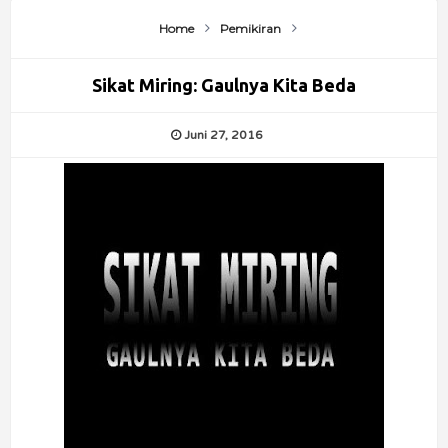
Home
Pemikiran
Sikat Miring: Gaulnya Kita Beda
Juni 27, 2016