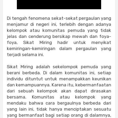
Di tengah fenomena sekat-sekat pergaulan yang
menjamur di negeri ini, terlebih dengan adanya
kelompok atau komunitas pemuda yang tidak
jelas dan cenderung bersikap mewah dan foya-
foya, Sikat Miring hadir untuk menyikat
kemiringan-kemiringan dalam pergaulan yang
terjadi selama ini.
Sikat Miring adalah sekelompok pemuda yang
berani berbeda. Di dalam komunitas ini, setiap
individu dituntut untuk menampakkan keunikan
dan kemampuannya. Karena itu, kebermanfaatan
dari sebuah kelompok akan dapat dirasakan
bersama. Komunitas atau kelompok yang
mendaku bahwa cara bergaulnya berbeda dari
yang lain ini, tidak hanya menciptakan sesuatu
yang bermanfaat bagi setiap orang di dalamnya,