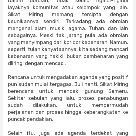
Dalam obrolan, tidak selalu ngalor-ngidul
layaknya komunitas atau kelompok yang lain.
Sikat Miring memang tercipta dengan
keunikannya sendiri. Terkadang ada obrolan
mengenai alam, musik, agama, Tuhan, dan lain
sebagainya. Meski tak jarang pula ada obrolan
yang menyimpang dari koridor kebenaran. Namun,
seperti itulah kenyataannya, kita sedang mencari
kebenaran yang hakiki, bukan pembenaran yang
diiringi dengan mencaci.
Rencana untuk mengadakan agenda yang positif
pun sudah mulai tergagas. Juli nanti, Sikat Miring
berencana untuk mendaki gunung Semeru.
Sekitar sebulan yang lalu, proses penabungan
sudah dilakukan, untuk mempermudah
perjalanan dan proses hingga keberangkatan ke
puncak pendakian.
Selain itu, juga ada agenda terdekat yang