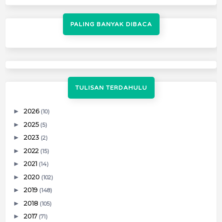
PALING BANYAK DIBACA
TULISAN TERDAHULU
►
2026
(10)
►
2025
(5)
►
2023
(2)
►
2022
(15)
►
2021
(14)
►
2020
(102)
►
2019
(148)
►
2018
(105)
►
2017
(71)