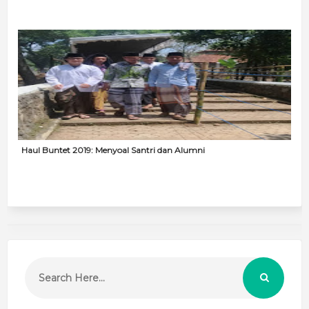
Haul Buntet 2019: Menyoal Santri dan Alumni