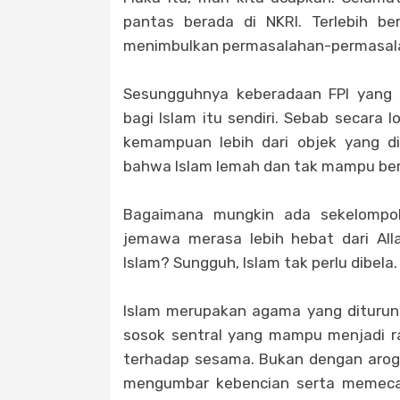
pantas berada di NKRI. Terlebih 
menimbulkan permasalahan-permasalaha
Sesungguhnya keberadaan FPI yang
bagi Islam itu sendiri. Sebab secara 
kemampuan lebih dari objek yang di
bahwa Islam lemah dan tak mampu ber
Bagaimana mungkin ada sekelompo
jemawa merasa lebih hebat dari Al
Islam? Sungguh, Islam tak perlu dibela
Islam merupakan agama yang diturun
sosok sentral yang mampu menjadi r
terhadap sesama. Bukan dengan arog
mengumbar kebencian serta memeca