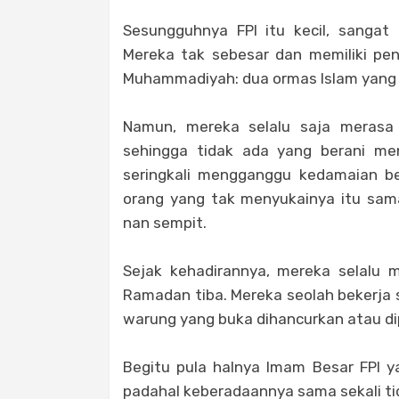
Sesungguhnya FPI itu kecil, sangat 
Mereka tak sebesar dan memiliki pe
Muhammadiyah: dua ormas Islam yang m
Namun, mereka selalu saja merasa 
sehingga tidak ada yang berani me
seringkali mengganggu kedamaian be
orang yang tak menyukainya itu sama
nan sempit.
Sejak kehadirannya, mereka selalu 
Ramadan tiba. Mereka seolah bekerja 
warung yang buka dihancurkan atau di
Begitu pula halnya Imam Besar FPI y
padahal keberadaannya sama sekali ti