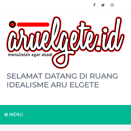
SELAMAT DATANG DI RUANG
IDEALISME ARU ELGETE
MENU