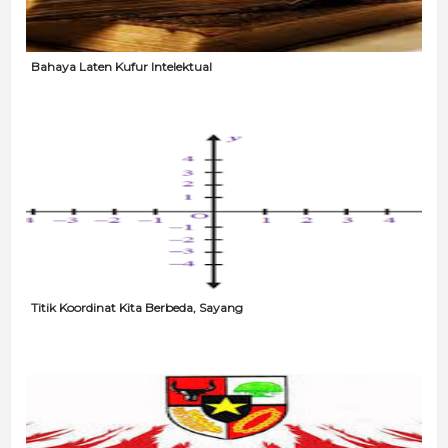
Bahaya Laten Kufur Intelektual
Titik Koordinat Kita Berbeda, Sayang