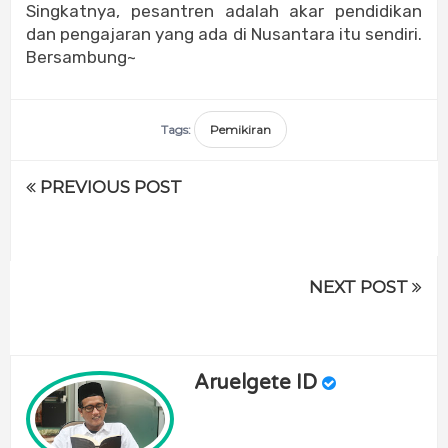
Singkatnya, pesantren adalah akar pendidikan
dan pengajaran yang ada di Nusantara itu sendiri.
Bersambung~
Tags:
Pemikiran
PREVIOUS POST
NEXT POST
Aruelgete ID