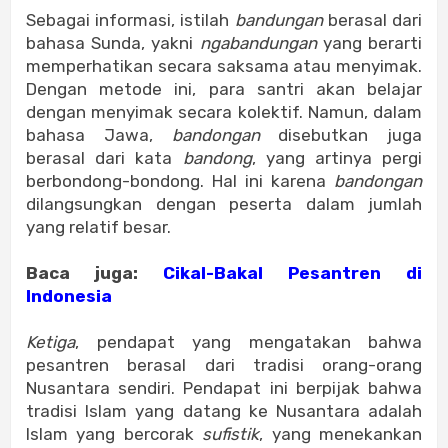
Sebagai informasi, istilah
bandungan
berasal dari
bahasa Sunda, yakni
ngabandungan
yang berarti
memperhatikan secara saksama atau menyimak.
Dengan metode ini, para santri akan belajar
dengan menyimak secara kolektif. Namun, dalam
bahasa Jawa,
bandongan
disebutkan juga
berasal dari kata
bandong
, yang artinya pergi
berbondong-bondong. Hal ini karena
bandongan
dilangsungkan dengan peserta dalam jumlah
yang relatif besar.
Baca juga:
Cikal-Bakal Pesantren di
Indonesia
Ketiga
, pendapat yang mengatakan bahwa
pesantren berasal dari tradisi orang-orang
Nusantara sendiri. Pendapat ini berpijak bahwa
tradisi Islam yang datang ke Nusantara adalah
Islam yang bercorak
sufistik
, yang menekankan