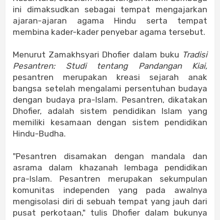
ini dimaksudkan sebagai tempat mengajarkan
ajaran-ajaran agama Hindu serta tempat
membina kader-kader penyebar agama tersebut.
Menurut Zamakhsyari Dhofier dalam buku
Tradisi
Pesantren: Studi tentang Pandangan Kiai,
pesantren merupakan kreasi sejarah anak
bangsa setelah mengalami persentuhan budaya
dengan budaya pra-Islam. Pesantren, dikatakan
Dhofier, adalah sistem pendidikan Islam yang
memiliki kesamaan dengan sistem pendidikan
Hindu-Budha.
"Pesantren disamakan dengan mandala dan
asrama dalam khazanah lembaga pendidikan
pra-Islam. Pesantren merupakan sekumpulan
komunitas independen yang pada awalnya
mengisolasi diri di sebuah tempat yang jauh dari
pusat perkotaan," tulis Dhofier dalam bukunya