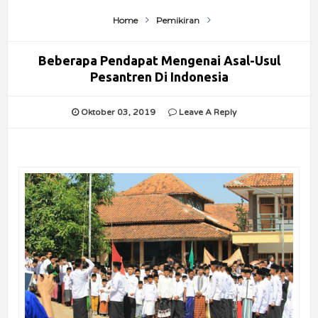
Home
Pemikiran
Beberapa Pendapat Mengenai Asal-Usul
Pesantren Di Indonesia
Oktober 03, 2019
Leave A Reply