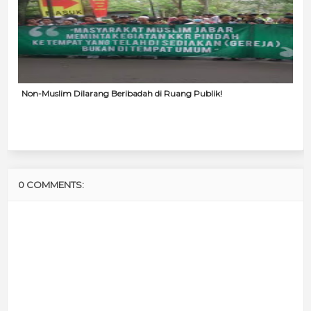
Non-Muslim Dilarang Beribadah di Ruang Publik!
0 COMMENTS: