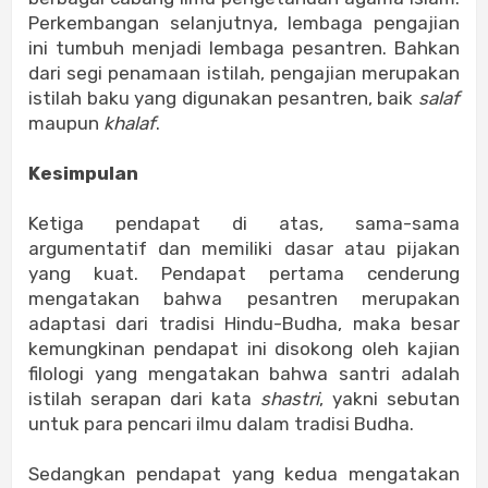
Perkembangan selanjutnya, lembaga pengajian
ini tumbuh menjadi lembaga pesantren. Bahkan
dari segi penamaan istilah, pengajian merupakan
istilah baku yang digunakan pesantren, baik
salaf
maupun
khalaf
.
Kesimpulan
Ketiga pendapat di atas, sama-sama
argumentatif dan memiliki dasar atau pijakan
yang kuat. Pendapat pertama cenderung
mengatakan bahwa pesantren merupakan
adaptasi dari tradisi Hindu-Budha, maka besar
kemungkinan pendapat ini disokong oleh kajian
filologi yang mengatakan bahwa santri adalah
istilah serapan dari kata
shastri
, yakni sebutan
untuk para pencari ilmu dalam tradisi Budha.
Sedangkan pendapat yang kedua mengatakan