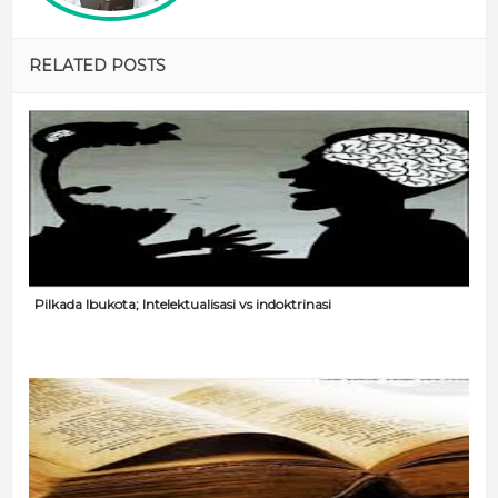
RELATED POSTS
Pilkada Ibukota; Intelektualisasi vs indoktrinasi