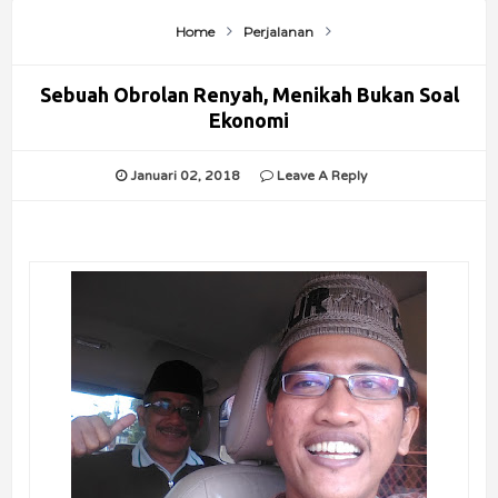
Home
Perjalanan
Sebuah Obrolan Renyah, Menikah Bukan Soal
Ekonomi
Januari 02, 2018
Leave A Reply