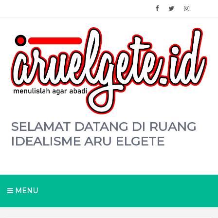
SELAMAT DATANG DI RUANG
IDEALISME ARU ELGETE
MENU