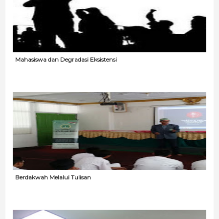
Mahasiswa dan Degradasi Eksistensi
Berdakwah Melalui Tulisan