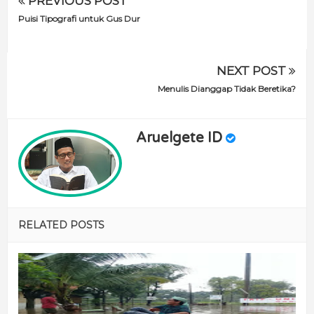
PREVIOUS POST
Puisi Tipografi untuk Gus Dur
NEXT POST
Menulis Dianggap Tidak Beretika?
Aruelgete ID
RELATED POSTS