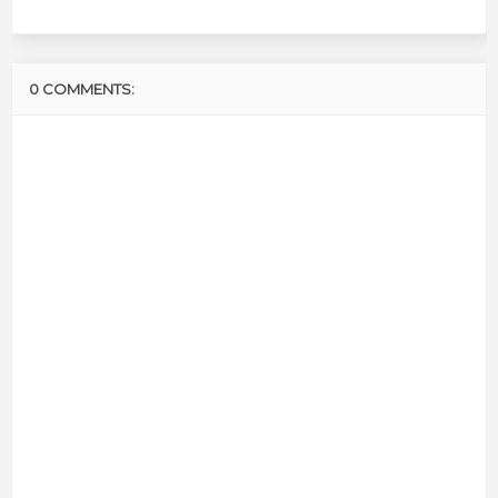
0 COMMENTS: