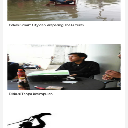
Bekasi Smart City dan Preparing The Future?
Diskusi Tanpa Kesimpulan