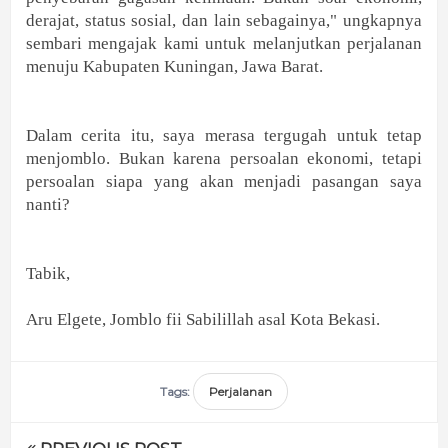
derajat, status sosial, dan lain sebagainya," ungkapnya
sembari mengajak kami untuk melanjutkan perjalanan
menuju Kabupaten Kuningan, Jawa Barat.
Dalam cerita itu, saya merasa tergugah untuk tetap
menjomblo. Bukan karena persoalan ekonomi, tetapi
persoalan siapa yang akan menjadi pasangan saya
nanti?
Tabik,
Aru Elgete, Jomblo fii Sabilillah asal Kota Bekasi.
Tags:
Perjalanan