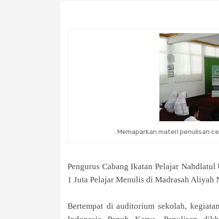
Memaparkan materi penulisan ce
Pengurus Cabang Ikatan Pelajar Nahdlatul
1 Juta Pelajar Menulis di Madrasah Aliyah 
Bertempat di auditorium sekolah, kegiata