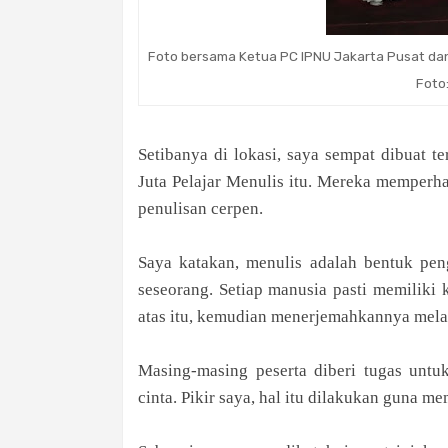
Foto bersama Ketua PC IPNU Jakarta Pusat dan 
Foto
Setibanya di lokasi, saya sempat dibuat te
Juta Pelajar Menulis itu. Mereka memperh
penulisan cerpen.
Saya katakan, menulis adalah bentuk pen
seseorang. Setiap manusia pasti memiliki
atas itu, kemudian menerjemahkannya melal
Masing-masing peserta diberi tugas untu
cinta. Pikir saya, hal itu dilakukan guna 