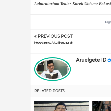
Laboratorium Teater Korek Unisma Bekasi
Tag
PREVIOUS POST
Kepadamu, Aku Berpasrah
Aruelgete ID
RELATED POSTS