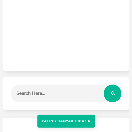
PALING BANYAK DIBACA