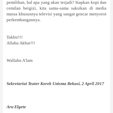
pemilihan, hal apa yang akan terjadi? Siapkan kopi dan
cemilan bergizi, kita sama-sama saksikan di media
massa khususnya televisi yang sangat gencar menyorot
perkembangannya.
Takbir!!!
Allahu Akbar!!!
Wallahu A'lam
Sekretariat Teater Korek Unisma Bekasi, 2 April 2017
Aru Elgete