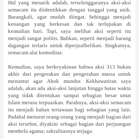
Hal yang menarik adalah, terselenggaranya aksi-aksi
semacam itu diidentikkan dengan tanggal yang unik.
Barangkali, agar mudah diingat. Sehingga menjadi
kenangan yang berkesan dan tak terlupakan di
kemudian hari. Tapi, saya melihat aksi seperti itu
menjadi sangat politis. Bahkan, seperti menjadi barang
dagangan terlaris untuk diperjualbelikan. Singkatnya,
semacam alat komoditas.
Kemudian, saya berkeyakinan bahwa aksi 313 bukan
akhir dari pergerakan dan pengerahan massa untuk
menuntut agar Ahok mundur. Kekhawatiran saya
adalah, akan ada aksi-aksi lanjutan hingga batas waktu
yang tidak ditentukan sampai sebagian besar umat
Islam merasa terpuaskan. Parahnya, aksi-aksi semacam
itu menjadi bahan tertawaan bagi sebagian yang lain.
Padahal menurut orang-orang yang menjadi bagian dari
aksi tersebut, diyakini sebagai bagian dari perjuangan
membela agama; sakralitasnya terjaga.