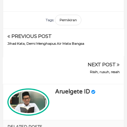
Tags:
Pemikiran
PREVIOUS POST
Jihad Kata, Demi Menghapus Air Mata Bangsa
NEXT POST
Risih, rusuh, resah
Aruelgete ID