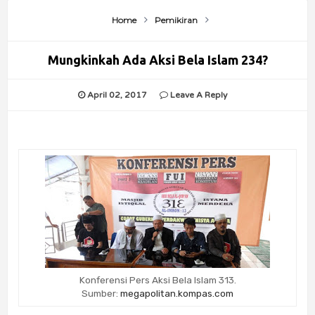
Home
Pemikiran
Mungkinkah Ada Aksi Bela Islam 234?
April 02, 2017
Leave A Reply
Konferensi Pers Aksi Bela Islam 313.
Sumber:
megapolitan.kompas.com