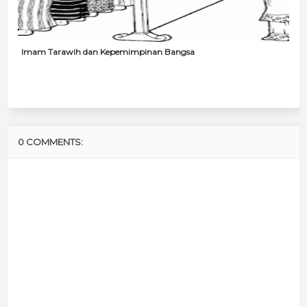
Imam Tarawih dan Kepemimpinan Bangsa
0 COMMENTS: