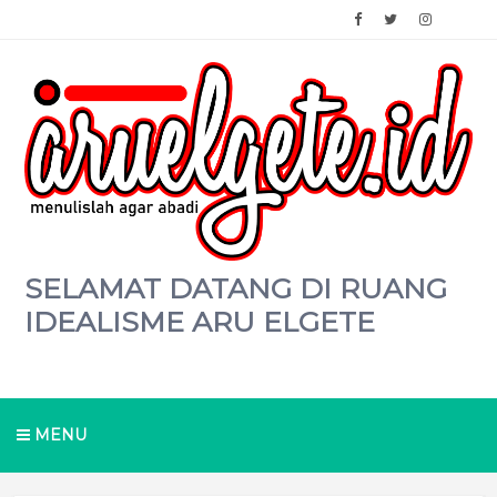
SELAMAT DATANG DI RUANG
IDEALISME ARU ELGETE
MENU