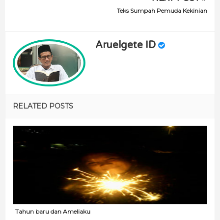
Teks Sumpah Pemuda Kekinian
Aruelgete ID
RELATED POSTS
Tahun baru dan Ameliaku