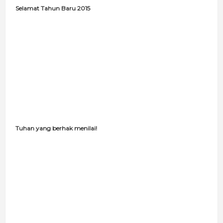
Selamat Tahun Baru 2015
Tuhan yang berhak menilai!