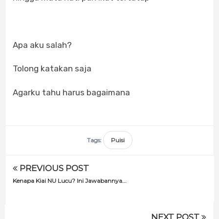
Apa aku salah?
Tolong katakan saja
Agarku tahu harus bagaimana
Tags:
Puisi
PREVIOUS POST
Kenapa Kiai NU Lucu? Ini Jawabannya...
NEXT POST