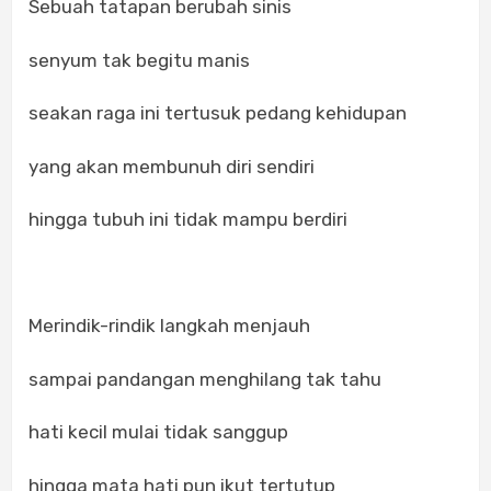
Sebuah tatapan berubah sinis
senyum tak begitu manis
seakan raga ini tertusuk pedang kehidupan
yang akan membunuh diri sendiri
hingga tubuh ini tidak mampu berdiri
Merindik-rindik langkah menjauh
sampai pandangan menghilang tak tahu
hati kecil mulai tidak sanggup
hingga mata hati pun ikut tertutup