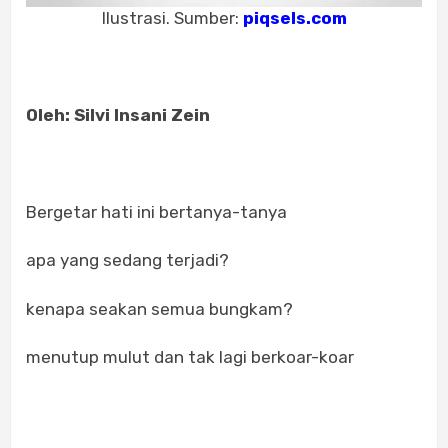
Ilustrasi. Sumber:
piqsels.com
Oleh: Silvi Insani Zein
Bergetar hati ini bertanya-tanya
apa yang sedang terjadi?
kenapa seakan semua bungkam?
menutup mulut dan tak lagi berkoar-koar