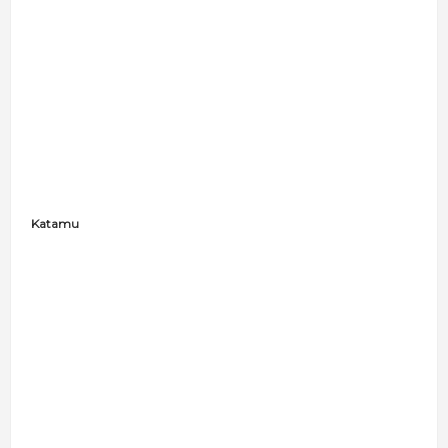
Katamu