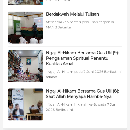
Berdakwah Melalui Tulisan
Memaparkan materi penulisan cerpen di
MAN 3 Jakarta...
Ngaji Al-Hikam Bersama Gus Ulil (9):
Pengalaman Spiritual Penentu
Kualitas Amal
Ngaji Al-Hikam pada 7 Juni 2026 Berikut ini
adalah...
Ngaji Al-Hikam Bersama Gus Ulil (8):
Saat Allah Menyapa Hamba-Nya
Ngaji Al-Hikam hikmah ke-8, pada 7 Juni
2026 Berikut ini...