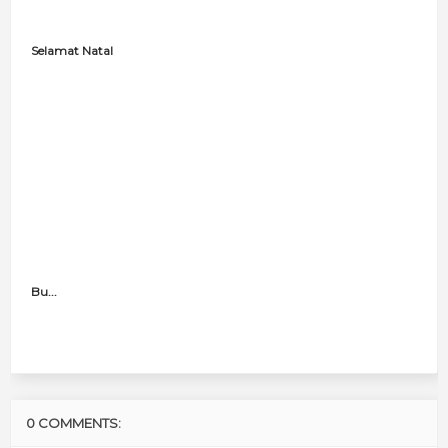
Selamat Natal
Bu...
0 COMMENTS: