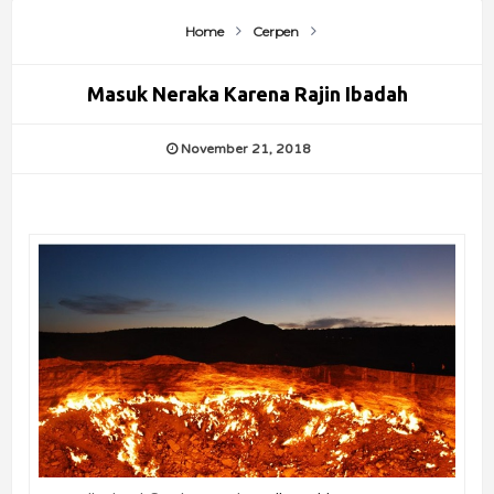
Home
Cerpen
Masuk Neraka Karena Rajin Ibadah
November 21, 2018