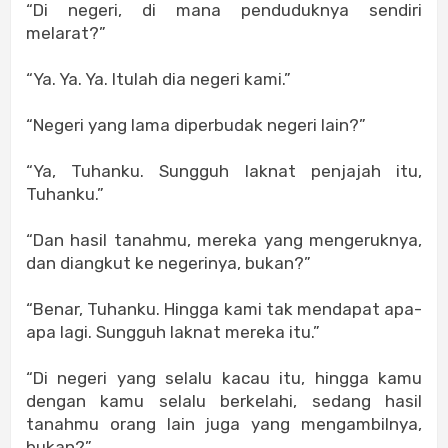
“Di negeri, di mana penduduknya sendiri
melarat?”
“Ya. Ya. Ya. Itulah dia negeri kami.”
“Negeri yang lama diperbudak negeri lain?”
“Ya, Tuhanku. Sungguh laknat penjajah itu,
Tuhanku.”
“Dan hasil tanahmu, mereka yang mengeruknya,
dan diangkut ke negerinya, bukan?”
“Benar, Tuhanku. Hingga kami tak mendapat apa-
apa lagi. Sungguh laknat mereka itu.”
“Di negeri yang selalu kacau itu, hingga kamu
dengan kamu selalu berkelahi, sedang hasil
tanahmu orang lain juga yang mengambilnya,
bukan?”