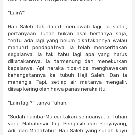
“Lain?”
Haji Saleh tak dapat menjawab lagi. Ia sadar,
pertanyaan Tuhan bukan asal bertanya saja,
tentu ada lagi yang belum dikatakannya walau
menurut pendapatnya, ia telah menceritakan
segalanya. Ia tak tahu lagi apa yang harus
dikatakannya. Ia termenung dan menekurkan
kepalanya. Api neraka tiba-tiba menghawakan
kehangatannya ke tubuh Haji Saleh. Dan ia
menangis. Tapi, setiap air matanya mengalir,
diisap kering oleh hawa panas neraka itu.
“Lain lagi?” tanya Tuhan.
“Sudah hamba-Mu ceritakan semuanya, o, Tuhan
yang Mahabesar, lagi Pengasih dan Penyayang,
Adil dan Mahatahu.” Haji Saleh yang sudah kuyu