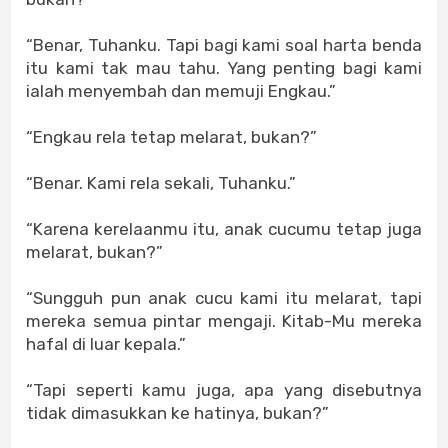
“Benar, Tuhanku. Tapi bagi kami soal harta benda
itu kami tak mau tahu. Yang penting bagi kami
ialah menyembah dan memuji Engkau.”
“Engkau rela tetap melarat, bukan?”
“Benar. Kami rela sekali, Tuhanku.”
“Karena kerelaanmu itu, anak cucumu tetap juga
melarat, bukan?”
“Sungguh pun anak cucu kami itu melarat, tapi
mereka semua pintar mengaji. Kitab-Mu mereka
hafal di luar kepala.”
“Tapi seperti kamu juga, apa yang disebutnya
tidak dimasukkan ke hatinya, bukan?”