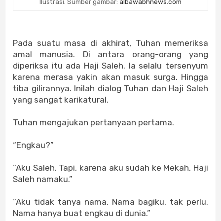
Ilustrasi. Sumber gambar:
albawabhnews.com
Pada suatu masa di akhirat, Tuhan memeriksa
amal manusia. Di antara orang-orang yang
diperiksa itu ada Haji Saleh. Ia selalu tersenyum
karena merasa yakin akan masuk surga. Hingga
tiba gilirannya. Inilah dialog Tuhan dan Haji Saleh
yang sangat karikatural.
Tuhan mengajukan pertanyaan pertama.
“Engkau?”
“Aku Saleh. Tapi, karena aku sudah ke Mekah, Haji
Saleh namaku.”
“Aku tidak tanya nama. Nama bagiku, tak perlu.
Nama hanya buat engkau di dunia.”