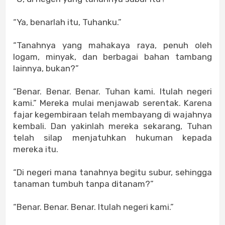
“Ya, benarlah itu, Tuhanku.”
“Tanahnya yang mahakaya raya, penuh oleh
logam, minyak, dan berbagai bahan tambang
lainnya, bukan?”
“Benar. Benar. Benar. Tuhan kami. Itulah negeri
kami.” Mereka mulai menjawab serentak. Karena
fajar kegembiraan telah membayang di wajahnya
kembali. Dan yakinlah mereka sekarang, Tuhan
telah silap menjatuhkan hukuman kepada
mereka itu.
“Di negeri mana tanahnya begitu subur, sehingga
tanaman tumbuh tanpa ditanam?”
“Benar. Benar. Benar. Itulah negeri kami.”