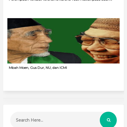
Mbah Moen, Gus Dur, NU, dan ICMI