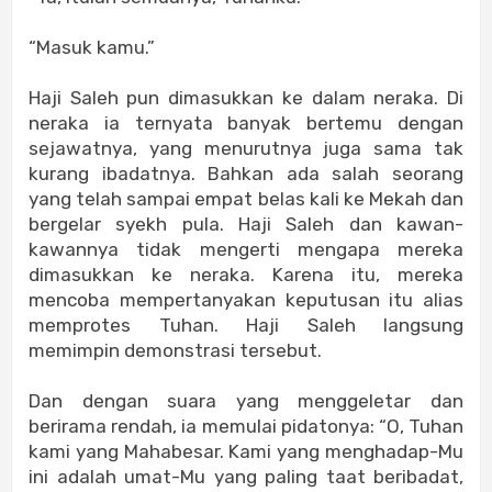
“Masuk kamu.”
Haji Saleh pun dimasukkan ke dalam neraka. Di
neraka ia ternyata banyak bertemu dengan
sejawatnya, yang menurutnya juga sama tak
kurang ibadatnya. Bahkan ada salah seorang
yang telah sampai empat belas kali ke Mekah dan
bergelar syekh pula. Haji Saleh dan kawan-
kawannya tidak mengerti mengapa mereka
dimasukkan ke neraka. Karena itu, mereka
mencoba mempertanyakan keputusan itu alias
memprotes Tuhan. Haji Saleh langsung
memimpin demonstrasi tersebut.
Dan dengan suara yang menggeletar dan
berirama rendah, ia memulai pidatonya: “O, Tuhan
kami yang Mahabesar. Kami yang menghadap-Mu
ini adalah umat-Mu yang paling taat beribadat,