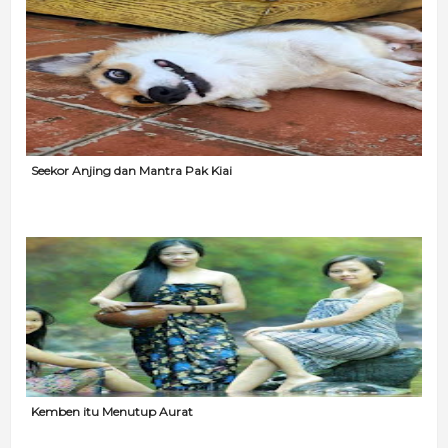
Seekor Anjing dan Mantra Pak Kiai
Kemben itu Menutup Aurat