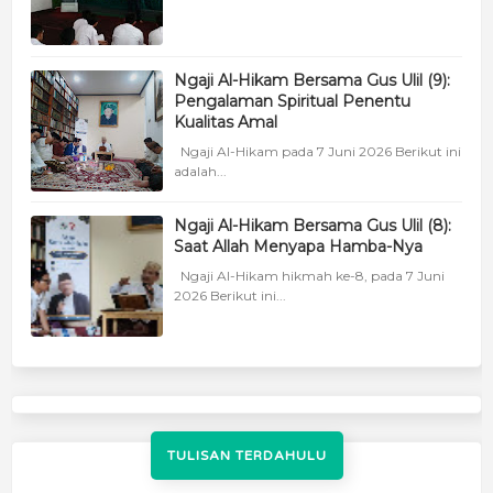
Ngaji Al-Hikam Bersama Gus Ulil (9):
Pengalaman Spiritual Penentu
Kualitas Amal
Ngaji Al-Hikam pada 7 Juni 2026 Berikut ini
adalah...
Ngaji Al-Hikam Bersama Gus Ulil (8):
Saat Allah Menyapa Hamba-Nya
Ngaji Al-Hikam hikmah ke-8, pada 7 Juni
2026 Berikut ini...
TULISAN TERDAHULU