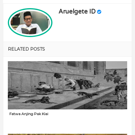
Aruelgete ID
RELATED POSTS
Fatwa Anjing Pak Kiai