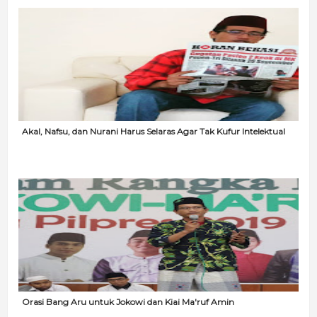
Akal, Nafsu, dan Nurani Harus Selaras Agar Tak Kufur Intelektual
Orasi Bang Aru untuk Jokowi dan Kiai Ma'ruf Amin