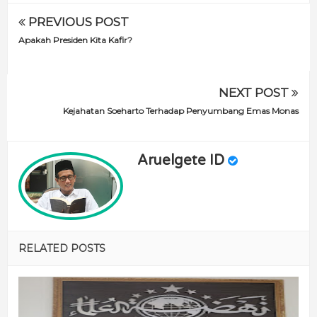
PREVIOUS POST
Apakah Presiden Kita Kafir?
NEXT POST
Kejahatan Soeharto Terhadap Penyumbang Emas Monas
Aruelgete ID
RELATED POSTS