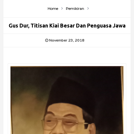
Home
Pemikiran
Gus Dur, Titisan Kiai Besar Dan Penguasa Jawa
November 23, 2018