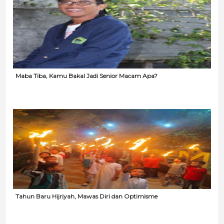
Maba Tiba, Kamu Bakal Jadi Senior Macam Apa?
Tahun Baru Hijriyah, Mawas Diri dan Optimisme