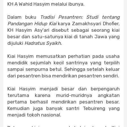
KH A Wahid Hasyim melalui ibunya.
Dalam buku
Tradisi Pesantren: Studi tentang
Pandangan Hidup Kiai
karya Zamakhsyari Dhofier,
KH Hasyim Asy'ari disebut sebagai seorang kiai
besar dan satu-satunya kiai di tanah Jawa yang
dijuluki
Hadratus Syaikh.
Kiai Hasyim memusatkan perhatian pada usaha
mendidik sejumlah kecil santrinya yang terpilih
sampai sempurna betul. Sehingga setelah keluar
dari pesantren bisa mendirikan pesantren sendiri.
Kiai Hasyim menjadi besar dan berpengaruh
terutama karena murid-muridnya angkatan
pertama berhasil mendirikan pesantren besar.
Kemudian juga banyak santri Tebuireng yang
menjadi tokoh nasional.