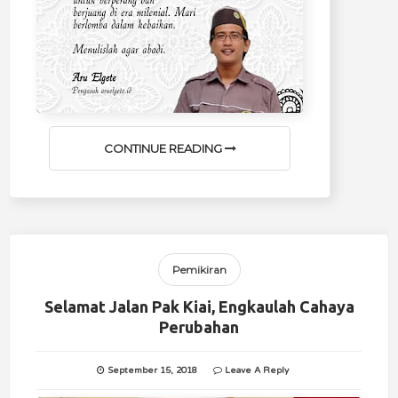
CONTINUE READING
Pemikiran
Selamat Jalan Pak Kiai, Engkaulah Cahaya
Perubahan
September 15, 2018
Leave A Reply