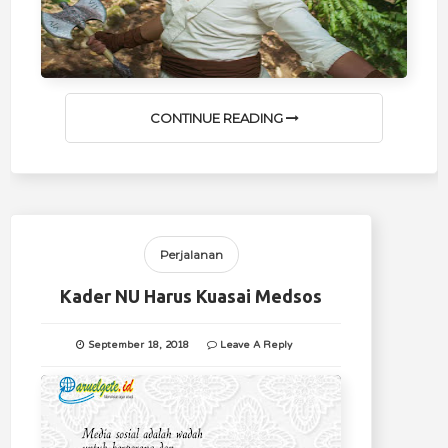
CONTINUE READING
Perjalanan
Kader NU Harus Kuasai Medsos
September 18, 2018
Leave A Reply