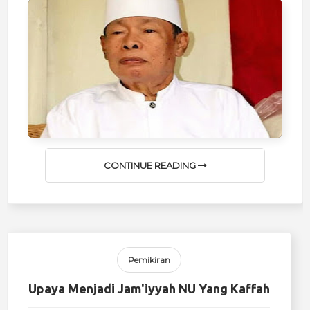
CONTINUE READING
Pemikiran
Upaya Menjadi Jam'iyyah NU Yang Kaffah