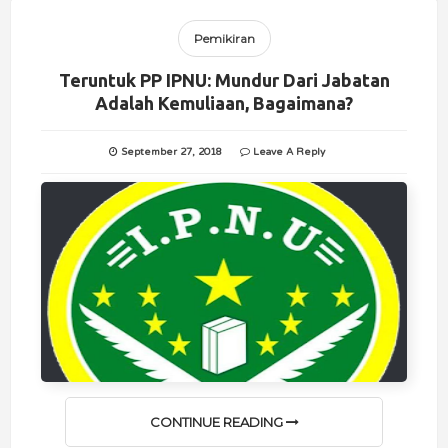
Pemikiran
Teruntuk PP IPNU: Mundur Dari Jabatan
Adalah Kemuliaan, Bagaimana?
September 27, 2018
Leave A Reply
CONTINUE READING