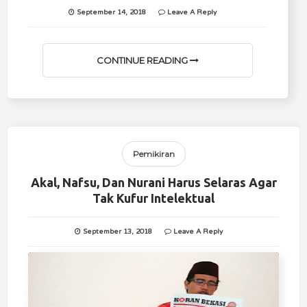
September 14, 2018
Leave A Reply
CONTINUE READING
Pemikiran
Akal, Nafsu, Dan Nurani Harus Selaras Agar
Tak Kufur Intelektual
September 13, 2018
Leave A Reply