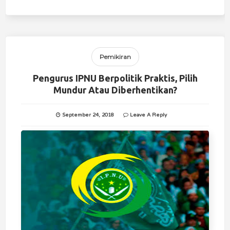
Pemikiran
Pengurus IPNU Berpolitik Praktis, Pilih
Mundur Atau Diberhentikan?
September 24, 2018
Leave A Reply