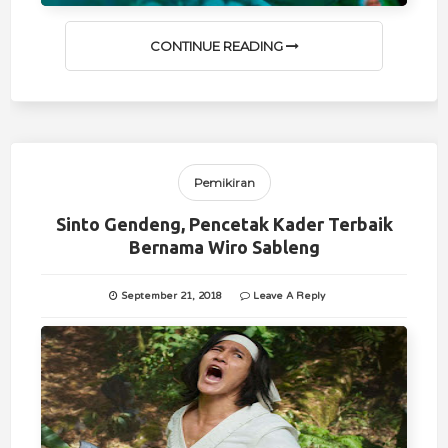
CONTINUE READING
Pemikiran
Sinto Gendeng, Pencetak Kader Terbaik
Bernama Wiro Sableng
September 21, 2018
Leave A Reply