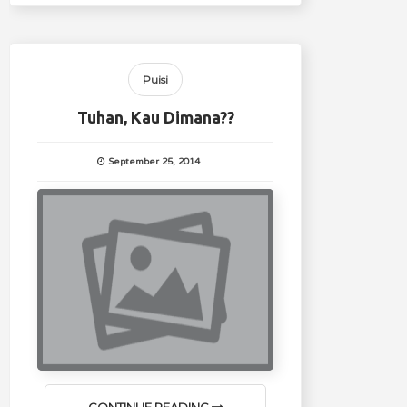
Puisi
Tuhan, Kau Dimana??
September 25, 2014