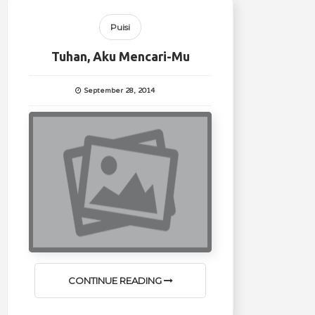
Puisi
Tuhan, Aku Mencari-Mu
September 28, 2014
CONTINUE READING