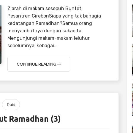
Ziarah di makam sesepuh Buntet
Pesantren CirebonSiapa yang tak bahagia
kedatangan Ramadhan?Semua orang
menyambutnya dengan sukacita.
Mengunjungi makam-makam leluhur
sebelumnya, sebagai...
CONTINUE READING
Puisi
t Ramadhan (3)