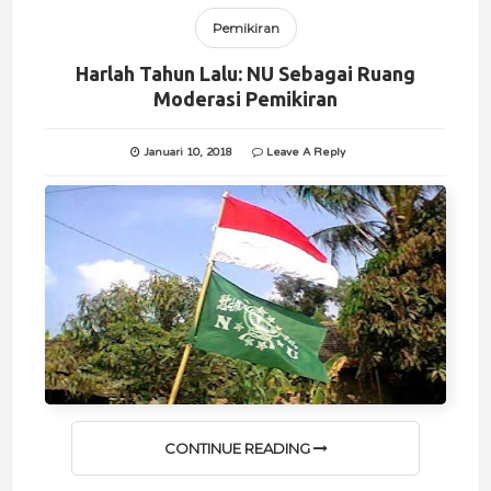
Pemikiran
Harlah Tahun Lalu: NU Sebagai Ruang
Moderasi Pemikiran
Januari 10, 2018
Leave A Reply
CONTINUE READING