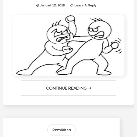
Januari 12, 2018
Leave A Reply
CONTINUE READING
Pemikiran