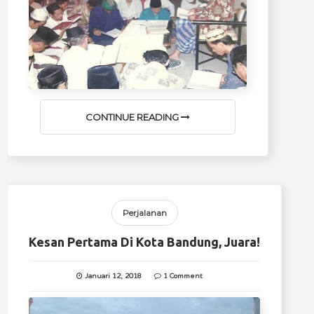
CONTINUE READING
Perjalanan
Kesan Pertama Di Kota Bandung, Juara!
Januari 12, 2018
1 Comment