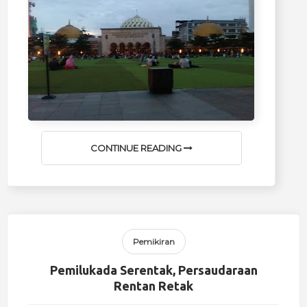
CONTINUE READING
Pemikiran
Pemilukada Serentak, Persaudaraan
Rentan Retak