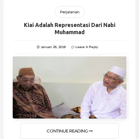
Perjalanan
Kiai Adalah Representasi Dari Nabi
Muhammad
Januari 26, 2018
Leave A Reply
CONTINUE READING