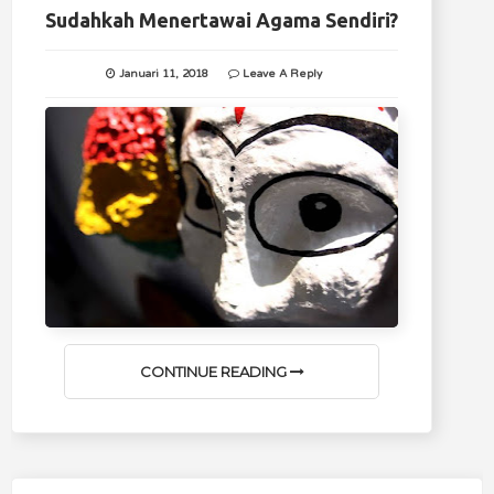
Sudahkah Menertawai Agama Sendiri?
Januari 11, 2018
Leave A Reply
CONTINUE READING