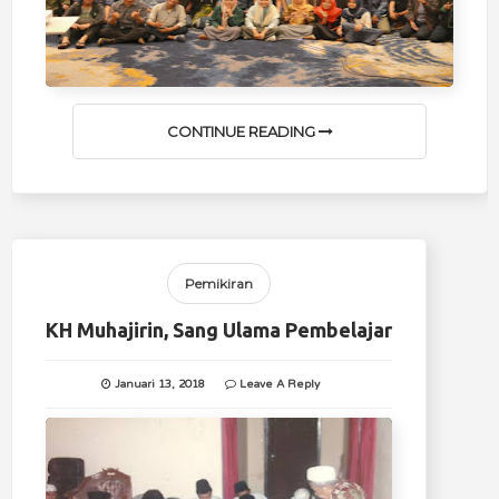
CONTINUE READING
Pemikiran
KH Muhajirin, Sang Ulama Pembelajar
Januari 13, 2018
Leave A Reply