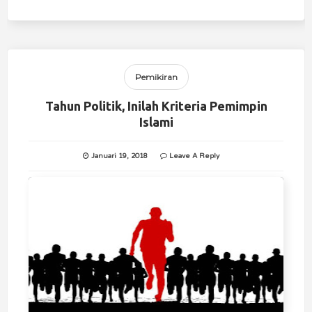
Pemikiran
Tahun Politik, Inilah Kriteria Pemimpin
Islami
Januari 19, 2018
Leave A Reply