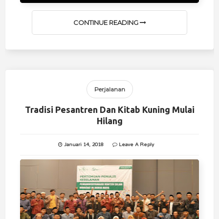
CONTINUE READING
Perjalanan
Tradisi Pesantren Dan Kitab Kuning Mulai
Hilang
Januari 14, 2018
Leave A Reply