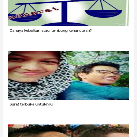
Cahaya kebaikan atau lumbung kehancuran?
Surat terbuka untukmu