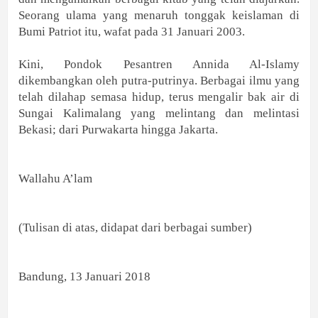
Seorang ulama yang menaruh tonggak keislaman di
Bumi Patriot itu, wafat pada 31 Januari 2003.
Kini, Pondok Pesantren Annida Al-Islamy
dikembangkan oleh putra-putrinya. Berbagai ilmu yang
telah dilahap semasa hidup, terus mengalir bak air di
Sungai Kalimalang yang melintang dan melintasi
Bekasi; dari Purwakarta hingga Jakarta.
Wallahu A’lam
(Tulisan di atas, didapat dari berbagai sumber)
Bandung, 13 Januari 2018