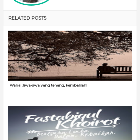
RELATED POSTS
Wahai Jiwa-jiwa yang tenang, kembalilah!