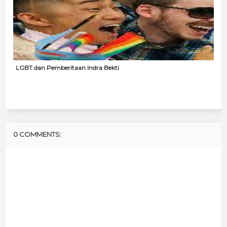
LGBT dan Pemberitaan Indra Bekti
0 COMMENTS: