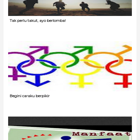
Tak perlu takut, ayo berlomba!
Begini caraku berpikir