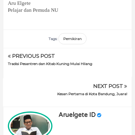
Aru Elgete
Pelajar dan Pemuda NU
Tags:
Pemikiran
PREVIOUS POST
Tradisi Pesantren dan Kitab Kuning Mulai Hilang
NEXT POST
Kesan Pertama di Kota Bandung, Juara!
Aruelgete ID