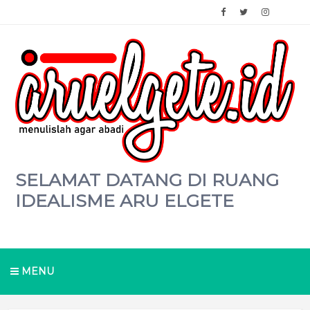
SELAMAT DATANG DI RUANG
IDEALISME ARU ELGETE
MENU