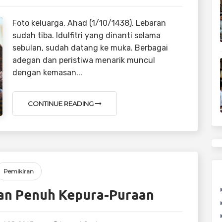
Foto keluarga, Ahad (1/10/1438). Lebaran
sudah tiba. Idulfitri yang dinanti selama
sebulan, sudah datang ke muka. Berbagai
adegan dan peristiwa menarik muncul
dengan kemasan...
CONTINUE READING
Pemikiran
lan Penuh Kepura-Puraan