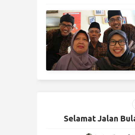
Selamat Jalan Bu