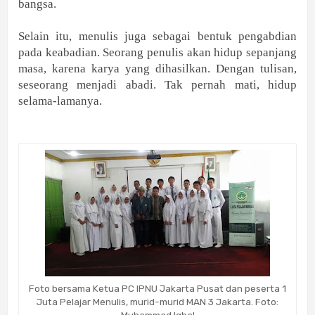
bangsa.
Selain itu, menulis juga sebagai bentuk pengabdian
pada keabadian. Seorang penulis akan hidup sepanjang
masa, karena karya yang dihasilkan. Dengan tulisan,
seseorang menjadi abadi. Tak pernah mati, hidup
selama-lamanya.
Foto bersama Ketua PC IPNU Jakarta Pusat dan peserta 1
Juta Pelajar Menulis, murid-murid MAN 3 Jakarta. Foto:
Muhammad Iqbal