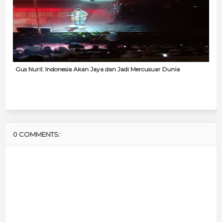
Gus Nuril: Indonesia Akan Jaya dan Jadi Mercusuar Dunia
0 COMMENTS: