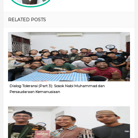
RELATED POSTS
Dialog Toleransi (Part 3): Sosok Nabi Muhammad dan
Persaudaraan Kemanusiaan