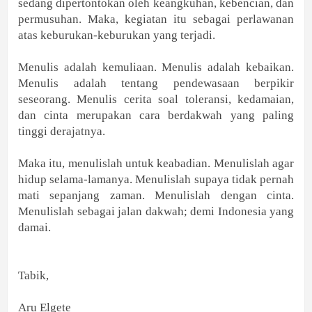
sedang dipertontokan oleh keangkuhan, kebencian, dan
permusuhan. Maka, kegiatan itu sebagai perlawanan
atas keburukan-keburukan yang terjadi.
Menulis adalah kemuliaan. Menulis adalah kebaikan.
Menulis adalah tentang pendewasaan berpikir
seseorang. Menulis cerita soal toleransi, kedamaian,
dan cinta merupakan cara berdakwah yang paling
tinggi derajatnya.
Maka itu, menulislah untuk keabadian. Menulislah agar
hidup selama-lamanya. Menulislah supaya tidak pernah
mati sepanjang zaman. Menulislah dengan cinta.
Menulislah sebagai jalan dakwah; demi Indonesia yang
damai.
Tabik,
Aru Elgete