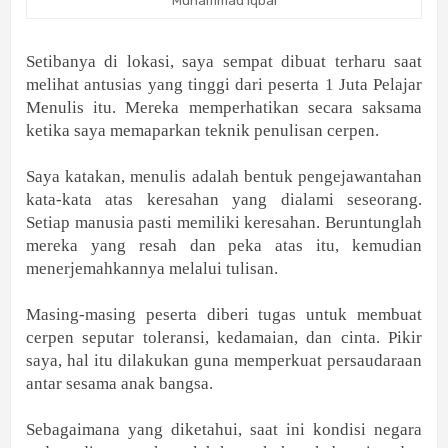
Setibanya di lokasi, saya sempat dibuat terharu saat
melihat antusias yang tinggi dari peserta 1 Juta Pelajar
Menulis itu. Mereka memperhatikan secara saksama
ketika saya memaparkan teknik penulisan cerpen.
Saya katakan, menulis adalah bentuk pengejawantahan
kata-kata atas keresahan yang dialami seseorang.
Setiap manusia pasti memiliki keresahan. Beruntunglah
mereka yang resah dan peka atas itu, kemudian
menerjemahkannya melalui tulisan.
Masing-masing peserta diberi tugas untuk membuat
cerpen seputar toleransi, kedamaian, dan cinta. Pikir
saya, hal itu dilakukan guna memperkuat persaudaraan
antar sesama anak bangsa.
Sebagaimana yang diketahui, saat ini kondisi negara