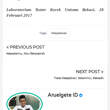
Laboratorium Teater Korek Unisma Bekasi, 28
Februari 2017
Tags:
Perjalanan
PREVIOUS POST
Kepadamu, Aku Berpasrah
NEXT POST
Tiada Kesejatian; Selainmu, Kekasih
Aruelgete ID