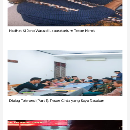
Nasihat Ki Joko Wasis di Laboratorium Teater Korek
Dialog Toleransi (Part 1): Pesan Cinta yang Saya Rasakan