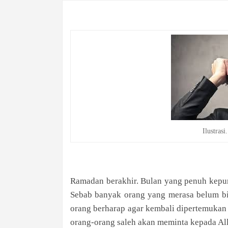
Ilustras
Ramadan berakhir. Bulan yang penuh kepu
Sebab banyak orang yang merasa belum b
orang berharap agar kembali dipertemukan
orang-orang saleh akan meminta kepada All