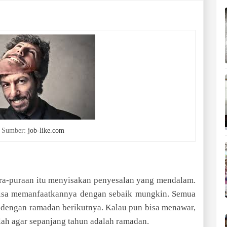
i. Sumber:
job-like.com
ra-puraan itu menyisakan penyesalan yang mendalam.
isa memanfaatkannya dengan sebaik mungkin. Semua
 dengan ramadan berikutnya. Kalau pun bisa menawar,
ah agar sepanjang tahun adalah ramadan.