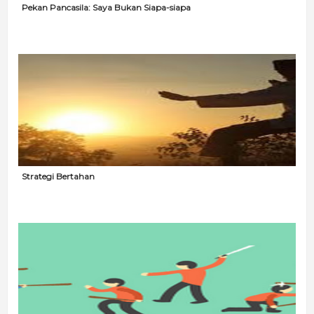
Pekan Pancasila: Saya Bukan Siapa-siapa
Strategi Bertahan