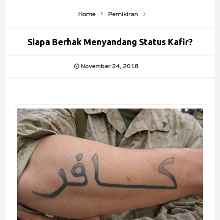
Home
Pemikiran
Siapa Berhak Menyandang Status Kafir?
November 24, 2018