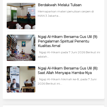
Berdakwah Melalui Tulisan
Memaparkan materi penulisan cerpen di
MAN 3 Jakarta...
Ngaji Al-Hikam Bersama Gus Ulil (9):
Pengalaman Spiritual Penentu
Kualitas Amal
Ngaji Al-Hikam pada 7 Juni 2026 Berikut ini
adalah...
Ngaji Al-Hikam Bersama Gus Ulil (8):
Saat Allah Menyapa Hamba-Nya
Ngaji Al-Hikam hikmah ke-8, pada 7 Juni
2026 Berikut ini...