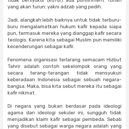
tidak bersyukur (kufur) ada punishment Tuhan
yang akan turun; yakni adzab yang pedih.
Jadi, alangkah lebih baiknya untuk tidak terburu-
buru mengalamatkan hukum kafir kepada siapa
pun, termasuk mereka yang dianggap kafir secara
teologis. Karena kita sebagai Muslim pun memiliki
kecenderungan sebagai kafir.
Fenomena organisasi terlarang semacam Hizbut
Tahrir adalah contoh sekelompok orang yang
secara terang-terangan tidak mensyukuri
keberadaan Indonesia sebagai sebuah negara-
bangsa. Maka, bisa kita sebut mereka itu sebagai
kafir nikmat.
Di negara yang bukan berdasar pada ideologi
agama dan ideologi sekuler ini, sungguh tidak
menjadikan klaim kafir sebagai pembeda. Sebab
yang disebut sebagai warga negara adalah yang