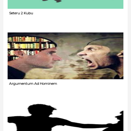
Seteru 2 Kubu
Argumentum Ad Hominem