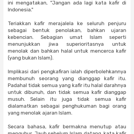
ini mengatakan, "Jangan ada lagi kata kafir di
Indonesia."
Teriakkan kafir merajalela ke seluruh penjuru
sebagai bentuk penolakan, bahkan ujaran
kebencian. Sebagian umat Islam seperti
menunjukkan jiwa superioritasnya untuk
menolak dan bahkan halal untuk mencerca kafir
(yang bukan Islam).
Implikasi dari pengkafiran ialah diperbolehkannya
membunuh seorang yang dianggap kafir itu.
Padahal tidak semua yang kafir itu halal darahnya
untuk dibunuh, dan tidak semua kafir dianggap
musuh. Selain itu juga tidak semua kafir
dialamatkan sebagai penghukuman bagi orang
yang menolak ajaran Islam.
Secara bahasa, kafir bermakna menutup atau
mengubur. Jauh sebelum Islam datang, kata kafir