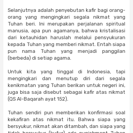
Selanjutnya adalah penyebutan kafir bagi orang-
orang yang mengingkari segala nikmat yang
Tuhan beri. Ini merupakan perjalanan spiritual
manusia, apa pun agamanya, bahwa kristalisasi
dari ketauhidan haruslah melalui pensyukuran
kepada Tuhan yang memberi nikmat. Entah siapa
pun nama Tuhan yang menjadi panggilan
(berbeda) di setiap agama.
Untuk kita yang tinggal di Indonesia, tapi
mengingkari dan menutup diri dari segala
kenikmatan yang Tuhan berikan untuk negeri ini,
juga bisa saja disebut sebagai kafir atas nikmat
(QS Al-Baqarah ayat 152).
Tuhan sendiri pun memberikan konfirmasi soal
kekafiran atas nikmat itu. Bahwa siapa yang
bersyukur, nikmat akan ditambah, dan siapa yang