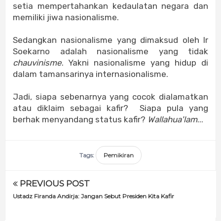
setia mempertahankan kedaulatan negara dan
memiliki jiwa nasionalisme.
Sedangkan nasionalisme yang dimaksud oleh Ir
Soekarno adalah nasionalisme yang tidak
chauvinisme
. Yakni nasionalisme yang hidup di
dalam tamansarinya internasionalisme.
Jadi, siapa sebenarnya yang cocok dialamatkan
atau diklaim sebagai kafir? Siapa pula yang
berhak menyandang status kafir?
Wallahua'lam
...
Tags:
Pemikiran
PREVIOUS POST
Ustadz Firanda Andirja: Jangan Sebut Presiden Kita Kafir