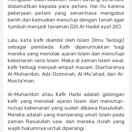
dialamatkan kepada para petani. Hal itu karena
pekerjaan petani yang senantiasa mengubur
benih dan kemudian menutup dengan tanah agar
tumbuh menjadi tanaman (QS Al-Hadid ayat 20).
Lalu, kata kafir diambil oleh Islam (Ilmu Teologi)
sebagai pembeda. Kafir diperuntukkan bagi
mereka yang menolak ajaran Islam dan menutupi
kebenaran versi Islam. Maka di zaman Islam awal,
kafir terbagi menjadi empat macam. Diantaranya
Al-Muharribin, Adz-Dzimmah, Al-Mu'ahad, dan Al-
Musta'man.
Al-Muharribin atau Kafir Harbi adalah golongan
kafir yang menolak ajaran Islam dan menutup-
nutupi kebenaran yang sudah dibawa Rasulullah.
Mereka adalah yang menyerang umat Islam pada
zaman Rasulullah saw, dan mereka itulah yang
wajib hukumnya untuk diperangi.