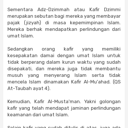
Sementara Adz-Dzimmah atau Kafir Dzimmi
merupakan sebutan bagi mereka yang membayar
pajak (jizyah) di masa kepemimpinan Islam.
Mereka berhak mendapatkan perlindungan dari
umat Islam.
Sedangkan orang kafir yang memiliki
kesepakatan damai dengan umat Islam untuk
tidak berperang dalam kurun waktu yang sudah
disepakati, dan mereka juga tidak membantu
musuh yang menyerang Islam serta tidak
mencela Islam dinamakan Kafir Al-Mu'ahad. (QS
At-Taubah ayat 4).
Kemudian, Kafir Al-Musta'man. Yakni golongan
kafir yang telah mendapat jaminan perlindungan
keamanan dari umat Islam.
Selain kafir yang sudah ditulis di atas, juga ada