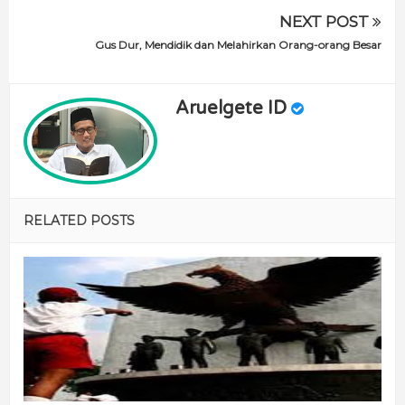
NEXT POST
Gus Dur, Mendidik dan Melahirkan Orang-orang Besar
Aruelgete ID
RELATED POSTS