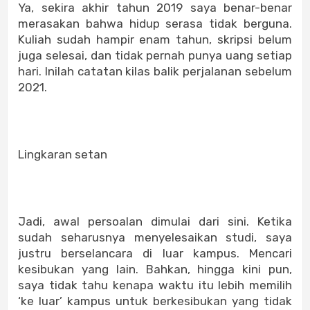
Ya, sekira akhir tahun 2019 saya benar-benar
merasakan bahwa hidup serasa tidak berguna.
Kuliah sudah hampir enam tahun, skripsi belum
juga selesai, dan tidak pernah punya uang setiap
hari. Inilah catatan kilas balik perjalanan sebelum
2021.
Lingkaran setan
Jadi, awal persoalan dimulai dari sini. Ketika
sudah seharusnya menyelesaikan studi, saya
justru berselancara di luar kampus. Mencari
kesibukan yang lain. Bahkan, hingga kini pun,
saya tidak tahu kenapa waktu itu lebih memilih
‘ke luar’ kampus untuk berkesibukan yang tidak