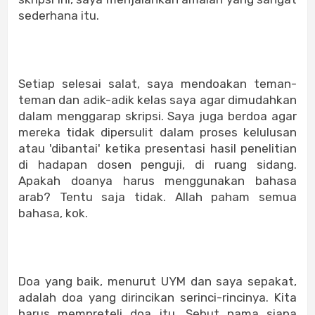
sederhana itu.
Setiap selesai salat, saya mendoakan teman-
teman dan adik-adik kelas saya agar dimudahkan
dalam menggarap skripsi. Saya juga berdoa agar
mereka tidak dipersulit dalam proses kelulusan
atau 'dibantai' ketika presentasi hasil penelitian
di hadapan dosen penguji, di ruang sidang.
Apakah doanya harus menggunakan bahasa
arab? Tentu saja tidak. Allah paham semua
bahasa, kok.
Doa yang baik, menurut UYM dan saya sepakat,
adalah doa yang dirincikan serinci-rincinya. Kita
harus mempreteli doa itu. Sebut nama siapa