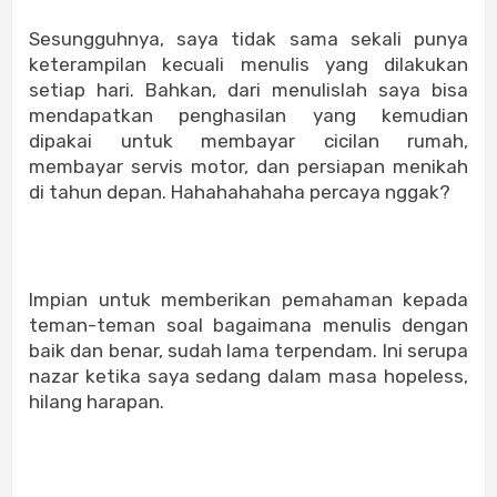
Sesungguhnya, saya tidak sama sekali punya
keterampilan kecuali menulis yang dilakukan
setiap hari. Bahkan, dari menulislah saya bisa
mendapatkan penghasilan yang kemudian
dipakai untuk membayar cicilan rumah,
membayar servis motor, dan persiapan menikah
di tahun depan. Hahahahahaha percaya nggak?
Impian untuk memberikan pemahaman kepada
teman-teman soal bagaimana menulis dengan
baik dan benar, sudah lama terpendam. Ini serupa
nazar ketika saya sedang dalam masa hopeless,
hilang harapan.