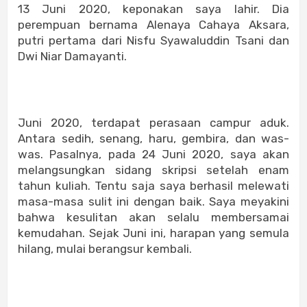
13 Juni 2020, keponakan saya lahir. Dia
perempuan bernama Alenaya Cahaya Aksara,
putri pertama dari Nisfu Syawaluddin Tsani dan
Dwi Niar Damayanti.
Juni 2020, terdapat perasaan campur aduk.
Antara sedih, senang, haru, gembira, dan was-
was. Pasalnya, pada 24 Juni 2020, saya akan
melangsungkan sidang skripsi setelah enam
tahun kuliah. Tentu saja saya berhasil melewati
masa-masa sulit ini dengan baik. Saya meyakini
bahwa kesulitan akan selalu membersamai
kemudahan. Sejak Juni ini, harapan yang semula
hilang, mulai berangsur kembali.