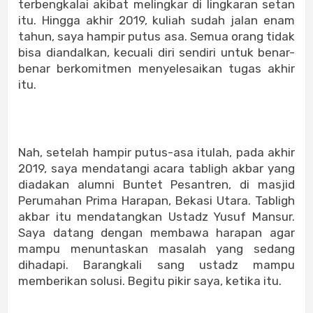
terbengkalai akibat melingkar di lingkaran setan
itu. Hingga akhir 2019, kuliah sudah jalan enam
tahun, saya hampir putus asa. Semua orang tidak
bisa diandalkan, kecuali diri sendiri untuk benar-
benar berkomitmen menyelesaikan tugas akhir
itu.
Nah, setelah hampir putus-asa itulah, pada akhir
2019, saya mendatangi acara tabligh akbar yang
diadakan alumni Buntet Pesantren, di masjid
Perumahan Prima Harapan, Bekasi Utara. Tabligh
akbar itu mendatangkan Ustadz Yusuf Mansur.
Saya datang dengan membawa harapan agar
mampu menuntaskan masalah yang sedang
dihadapi. Barangkali sang ustadz mampu
memberikan solusi. Begitu pikir saya, ketika itu.