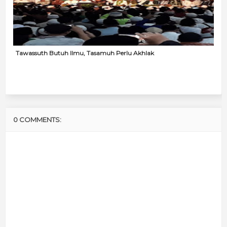
Tawassuth Butuh Ilmu, Tasamuh Perlu Akhlak
0 COMMENTS: