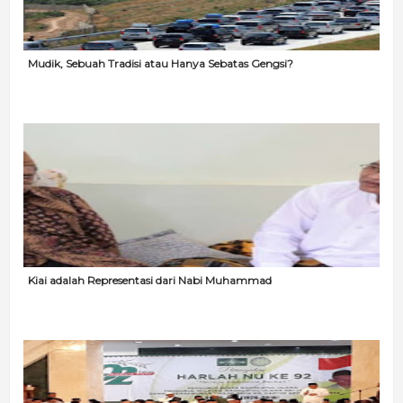
Mudik, Sebuah Tradisi atau Hanya Sebatas Gengsi?
Kiai adalah Representasi dari Nabi Muhammad