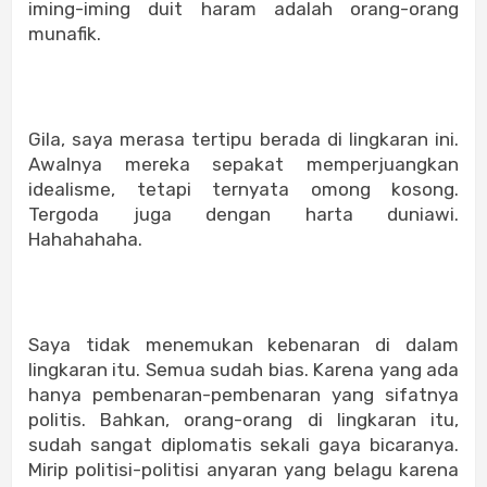
iming-iming duit haram adalah orang-orang
munafik.
Gila, saya merasa tertipu berada di lingkaran ini.
Awalnya mereka sepakat memperjuangkan
idealisme, tetapi ternyata omong kosong.
Tergoda juga dengan harta duniawi.
Hahahahaha.
Saya tidak menemukan kebenaran di dalam
lingkaran itu. Semua sudah bias. Karena yang ada
hanya pembenaran-pembenaran yang sifatnya
politis. Bahkan, orang-orang di lingkaran itu,
sudah sangat diplomatis sekali gaya bicaranya.
Mirip politisi-politisi anyaran yang belagu karena