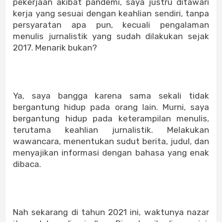
pekerjaan akibat pandemi, saya justru ditawari
kerja yang sesuai dengan keahlian sendiri, tanpa
persyaratan apa pun, kecuali pengalaman
menulis jurnalistik yang sudah dilakukan sejak
2017. Menarik bukan?
Ya, saya bangga karena sama sekali tidak
bergantung hidup pada orang lain. Murni, saya
bergantung hidup pada keterampilan menulis,
terutama keahlian jurnalistik. Melakukan
wawancara, menentukan sudut berita, judul, dan
menyajikan informasi dengan bahasa yang enak
dibaca.
Nah sekarang di tahun 2021 ini, waktunya nazar