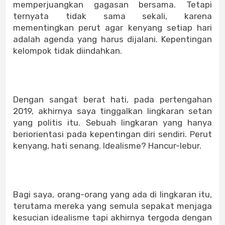
memperjuangkan gagasan bersama. Tetapi
ternyata tidak sama sekali, karena
mementingkan perut agar kenyang setiap hari
adalah agenda yang harus dijalani. Kepentingan
kelompok tidak diindahkan.
Dengan sangat berat hati, pada pertengahan
2019, akhirnya saya tinggalkan lingkaran setan
yang politis itu. Sebuah lingkaran yang hanya
beriorientasi pada kepentingan diri sendiri. Perut
kenyang, hati senang. Idealisme? Hancur-lebur.
Bagi saya, orang-orang yang ada di lingkaran itu,
terutama mereka yang semula sepakat menjaga
kesucian idealisme tapi akhirnya tergoda dengan