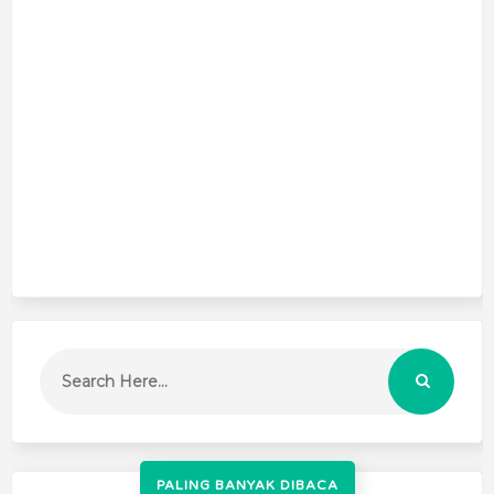
PALING BANYAK DIBACA