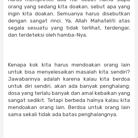
orang yang sedang kita doakan, sebut apa yang
ingin kita doakan. Semuanya harus disebutkan
dengan sangat rinci. Ya, Allah Mahateliti atas
segala sesuatu yang tidak terlihat, terdengar,
dan terdeteksi oleh hamba-Nya.
Kenapa kok kita harus mendoakan orang lain
untuk bisa menyelesaikan masalah kita sendiri?
Jawabannya adalah karena kalau kita berdoa
untuk diri sendiri, akan ada banyak penghalang:
dosa yang terlalu banyak dan amal kebaikan yang
sangat sedikit. Tetapi berbeda halnya kalau kita
mendoakan orang lain. Berdoa untuk orang lain
sama sekali tidak ada batas penghalangnya.