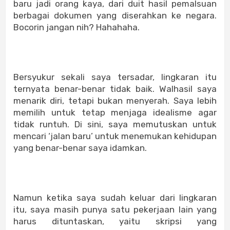
baru jadi orang kaya, dari duit hasil pemalsuan
berbagai dokumen yang diserahkan ke negara.
Bocorin jangan nih? Hahahaha.
Bersyukur sekali saya tersadar, lingkaran itu
ternyata benar-benar tidak baik. Walhasil saya
menarik diri, tetapi bukan menyerah. Saya lebih
memilih untuk tetap menjaga idealisme agar
tidak runtuh. Di sini, saya memutuskan untuk
mencari ‘jalan baru’ untuk menemukan kehidupan
yang benar-benar saya idamkan.
Namun ketika saya sudah keluar dari lingkaran
itu, saya masih punya satu pekerjaan lain yang
harus dituntaskan, yaitu skripsi yang