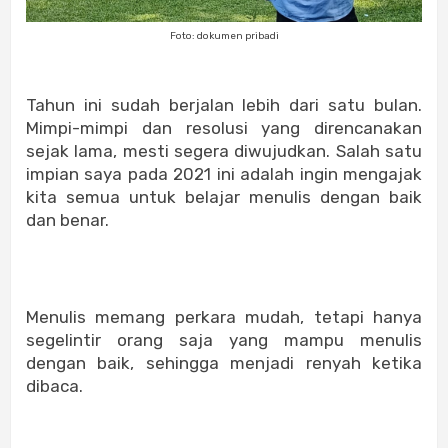
Foto: dokumen pribadi
Tahun ini sudah berjalan lebih dari satu bulan.
Mimpi-mimpi dan resolusi yang direncanakan
sejak lama, mesti segera diwujudkan. Salah satu
impian saya pada 2021 ini adalah ingin mengajak
kita semua untuk belajar menulis dengan baik
dan benar.
Menulis memang perkara mudah, tetapi hanya
segelintir orang saja yang mampu menulis
dengan baik, sehingga menjadi renyah ketika
dibaca.