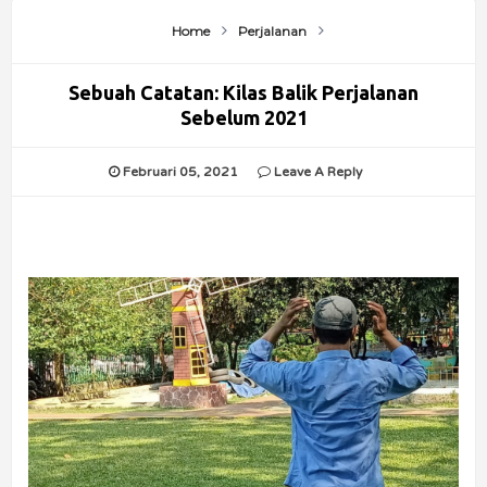
Home
Perjalanan
Sebuah Catatan: Kilas Balik Perjalanan
Sebelum 2021
Februari 05, 2021
Leave A Reply