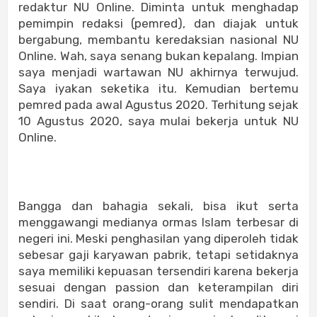
redaktur NU Online. Diminta untuk menghadap
pemimpin redaksi (pemred), dan diajak untuk
bergabung, membantu keredaksian nasional NU
Online. Wah, saya senang bukan kepalang. Impian
saya menjadi wartawan NU akhirnya terwujud.
Saya iyakan seketika itu. Kemudian bertemu
pemred pada awal Agustus 2020. Terhitung sejak
10 Agustus 2020, saya mulai bekerja untuk NU
Online.
Bangga dan bahagia sekali, bisa ikut serta
menggawangi medianya ormas Islam terbesar di
negeri ini. Meski penghasilan yang diperoleh tidak
sebesar gaji karyawan pabrik, tetapi setidaknya
saya memiliki kepuasan tersendiri karena bekerja
sesuai dengan passion dan keterampilan diri
sendiri. Di saat orang-orang sulit mendapatkan