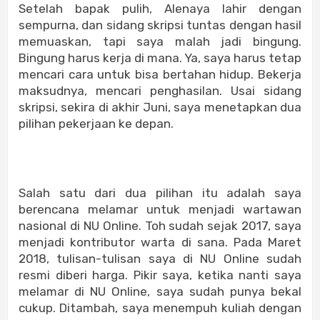
Setelah bapak pulih, Alenaya lahir dengan
sempurna, dan sidang skripsi tuntas dengan hasil
memuaskan, tapi saya malah jadi bingung.
Bingung harus kerja di mana. Ya, saya harus tetap
mencari cara untuk bisa bertahan hidup. Bekerja
maksudnya, mencari penghasilan. Usai sidang
skripsi, sekira di akhir Juni, saya menetapkan dua
pilihan pekerjaan ke depan.
Salah satu dari dua pilihan itu adalah saya
berencana melamar untuk menjadi wartawan
nasional di NU Online. Toh sudah sejak 2017, saya
menjadi kontributor warta di sana. Pada Maret
2018, tulisan-tulisan saya di NU Online sudah
resmi diberi harga. Pikir saya, ketika nanti saya
melamar di NU Online, saya sudah punya bekal
cukup. Ditambah, saya menempuh kuliah dengan