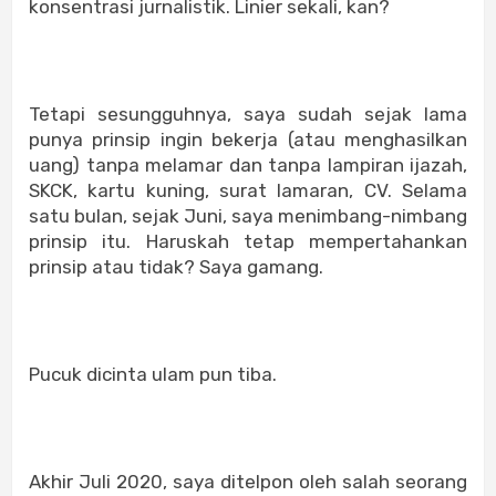
konsentrasi jurnalistik. Linier sekali, kan?
Tetapi sesungguhnya, saya sudah sejak lama
punya prinsip ingin bekerja (atau menghasilkan
uang) tanpa melamar dan tanpa lampiran ijazah,
SKCK, kartu kuning, surat lamaran, CV. Selama
satu bulan, sejak Juni, saya menimbang-nimbang
prinsip itu. Haruskah tetap mempertahankan
prinsip atau tidak? Saya gamang.
Pucuk dicinta ulam pun tiba.
Akhir Juli 2020, saya ditelpon oleh salah seorang