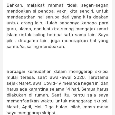
Bahkan, malaikat rahmat tidak segan-segan
mendoakan si pendoa, yakni kita sendiri, untuk
mendapatkan hal serupa dari yang kita doakan
untuk orang lain. Itulah sebabnya kenapa para
guru, ulama, dan kiai kita sering mengajak umat
Islam untuk saling berdoa satu sama lain. Saya
pikir, di agama lain, juga menerapkan hal yang
sama. Ya, saling mendoakan.
Berbagai kemudahan dalam menggarap skripsi
mulai terasa, saat awal-awal 2020. Terutama
sejak Maret, awal Covid-19 melanda negeri ini dan
harus ada karantina selama 14 hari. Semua harus
dilakukan di rumah. Saat itu, tentu saja saya
memanfaatkan waktu untuk menggarap skripsi.
Maret, April, Mei. Tiga bulan inilah, masa-masa
saya menggarap skripsi.