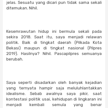
jelas. Sesuatu yang dicari pun tidak sama sekali
ditemukan. Nihil.
Kesemrawutan hidup ini bermula sekali pada
sekira 2018. Saat itu, saya menjadi relawan
politik. Baik di tingkat daerah (Pilkada Kota
Bekasi) maupun di tingkat nasional (Pilpres
2019). Hasilnya? Nihil. Pascapilpres semuanya
berubah.
Saya seperti disadarkan oleh banyak kejadian
yang ternyata hampir saja meluluhlantakkan
idealisme. Sebab awalnya saya pikir, saat
kontestasi politik usai, kehidupan di lingkaran ini
menjadi kembali semula yang benar