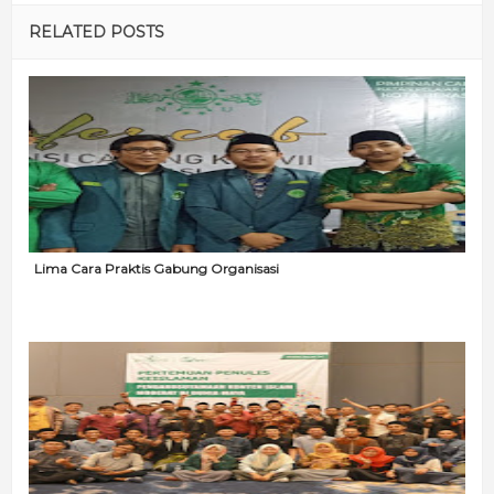
RELATED POSTS
Lima Cara Praktis Gabung Organisasi