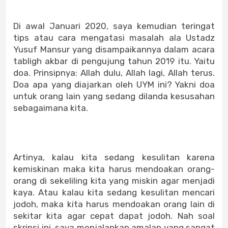
Di awal Januari 2020, saya kemudian teringat
tips atau cara mengatasi masalah ala Ustadz
Yusuf Mansur yang disampaikannya dalam acara
tabligh akbar di pengujung tahun 2019 itu. Yaitu
doa. Prinsipnya: Allah dulu, Allah lagi, Allah terus.
Doa apa yang diajarkan oleh UYM ini? Yakni doa
untuk orang lain yang sedang dilanda kesusahan
sebagaimana kita.
Artinya, kalau kita sedang kesulitan karena
kemiskinan maka kita harus mendoakan orang-
orang di sekeliling kita yang miskin agar menjadi
kaya. Atau kalau kita sedang kesulitan mencari
jodoh, maka kita harus mendoakan orang lain di
sekitar kita agar cepat dapat jodoh. Nah soal
skripsi ini, saya menjalankan amalan yang sangat