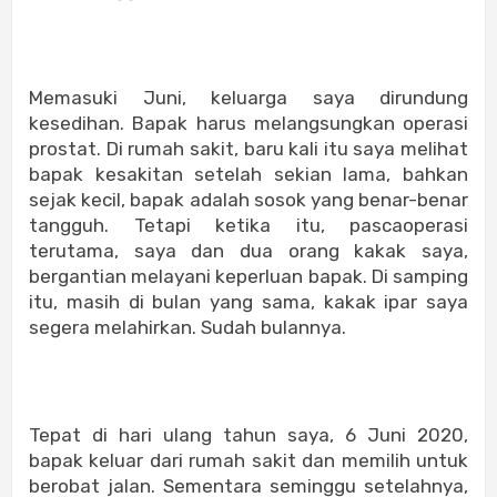
Memasuki Juni, keluarga saya dirundung
kesedihan. Bapak harus melangsungkan operasi
prostat. Di rumah sakit, baru kali itu saya melihat
bapak kesakitan setelah sekian lama, bahkan
sejak kecil, bapak adalah sosok yang benar-benar
tangguh. Tetapi ketika itu, pascaoperasi
terutama, saya dan dua orang kakak saya,
bergantian melayani keperluan bapak. Di samping
itu, masih di bulan yang sama, kakak ipar saya
segera melahirkan. Sudah bulannya.
Tepat di hari ulang tahun saya, 6 Juni 2020,
bapak keluar dari rumah sakit dan memilih untuk
berobat jalan. Sementara seminggu setelahnya,