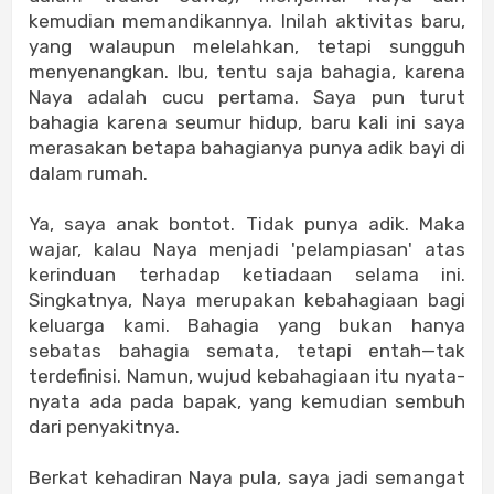
kemudian memandikannya. Inilah aktivitas baru,
yang walaupun melelahkan, tetapi sungguh
menyenangkan. Ibu, tentu saja bahagia, karena
Naya adalah cucu pertama. Saya pun turut
bahagia karena seumur hidup, baru kali ini saya
merasakan betapa bahagianya punya adik bayi di
dalam rumah.
Ya, saya anak bontot. Tidak punya adik. Maka
wajar, kalau Naya menjadi 'pelampiasan' atas
kerinduan terhadap ketiadaan selama ini.
Singkatnya, Naya merupakan kebahagiaan bagi
keluarga kami. Bahagia yang bukan hanya
sebatas bahagia semata, tetapi entah—tak
terdefinisi. Namun, wujud kebahagiaan itu nyata-
nyata ada pada bapak, yang kemudian sembuh
dari penyakitnya.
Berkat kehadiran Naya pula, saya jadi semangat