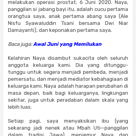
melakukan operasi prostat, 6 Juni 2020. Naya,
panggilan si jabang bayi itu, adalah cucu pertama
orangtua saya, anak pertama abang saya (Ale
Nisfu Syawaluddin Tsani bersama Dwi Niar
Damayanti), dan keponakan pertama saya.
Baca juga:
Awal Juni yang Memilukan
Kelahiran Naya disambut sukacita oleh seluruh
anggota keluarga kami. Dia yang ditunggu-
tunggu untuk segera menjadi pembeda, menjadi
pemersatu, dan menjadi mediator kebahagiaan di
keluarga kami. Naya adalah harapan perubahan di
masa depan, baik bagi keluarganya, lingkungan
sekitar, juga untuk peradaban dalam skala yang
lebih luas.
Setiap pagi, saya menyaksikan ibu (yang
sekarang jadi nenek atau Mbah Uti—panggilan
dalam tradisi Jawa), menjemur Naya dan