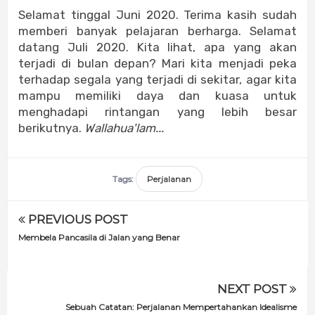
Selamat tinggal Juni 2020. Terima kasih sudah
memberi banyak pelajaran berharga. Selamat
datang Juli 2020. Kita lihat, apa yang akan
terjadi di bulan depan? Mari kita menjadi peka
terhadap segala yang terjadi di sekitar, agar kita
mampu memiliki daya dan kuasa untuk
menghadapi rintangan yang lebih besar
berikutnya.
Wallahua'lam...
Tags:
Perjalanan
PREVIOUS POST
Membela Pancasila di Jalan yang Benar
NEXT POST
Sebuah Catatan: Perjalanan Mempertahankan Idealisme