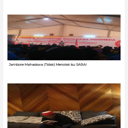
Jambore Mahasiswa (Tidak) Menolak Isu SARA!