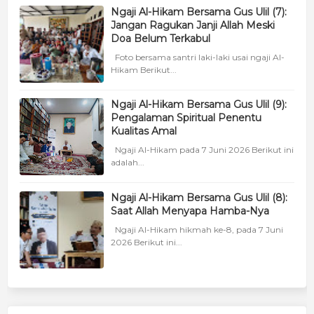
Ngaji Al-Hikam Bersama Gus Ulil (7):
Jangan Ragukan Janji Allah Meski
Doa Belum Terkabul
Foto bersama santri laki-laki usai ngaji Al-
Hikam Berikut...
Ngaji Al-Hikam Bersama Gus Ulil (9):
Pengalaman Spiritual Penentu
Kualitas Amal
Ngaji Al-Hikam pada 7 Juni 2026 Berikut ini
adalah...
Ngaji Al-Hikam Bersama Gus Ulil (8):
Saat Allah Menyapa Hamba-Nya
Ngaji Al-Hikam hikmah ke-8, pada 7 Juni
2026 Berikut ini...