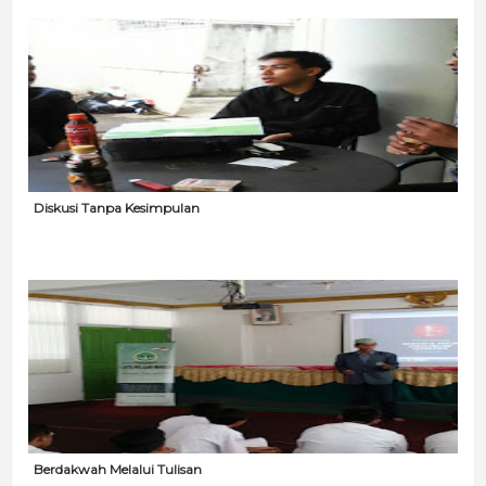
Diskusi Tanpa Kesimpulan
Berdakwah Melalui Tulisan