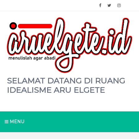
SELAMAT DATANG DI RUANG
IDEALISME ARU ELGETE
MENU