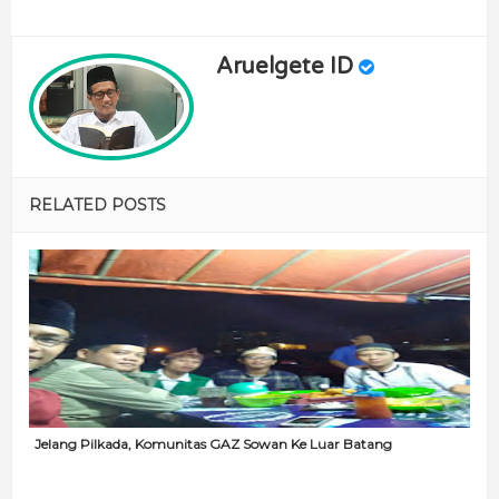
Aruelgete ID
RELATED POSTS
Jelang Pilkada, Komunitas GAZ Sowan Ke Luar Batang