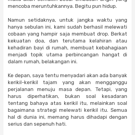
mencoba meruntuhkannya. Begitu pun hidup.
Namun setidaknya, untuk jangka waktu yang
hanya sebulan ini, kami sudah berhasil melewati
cobaan yang hampir saja membuat drop. Berkat
kekuatan doa, dan terutama kelahiran atau
kehadiran bayi di rumah, membuat kebahagiaan
menjadi topik utama perbincangan hangat di
dalam rumah, belakangan ini.
Ke depan, saya tentu menyadari akan ada banyak
kerikil-kerikil tajam yang akan mengganggu
perjalanan menuju masa depan. Tetapi, yang
harus diperhatikan, bukan soal kesadaran
tentang bahaya atas kerikil itu, melainkan soal
bagaimana strategi melewati kerikil itu. Semua
hal di dunia ini, memang harus dihadapi dengan
serius dan sepenuh hati.