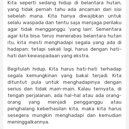
Kita seperti sedang hidup di belantara hutan,
yang tidak pernah tahu ada ancaman dari sisi
sebelah mana. Kita hanya diwajibkan untuk
selalu waspada dan tentu saja menjaga perilaku
agar tidak mengganggu 'yang lain'. Sementara
agar kita bisa terus menerabas belantara hutan
itu, kita mesti menghadapi segala yang ada di
hadapan; tetapi sekali lagi, harus dengan hati-
hati dan kewaspadaan yang ekstra.
Begitulah hidup. Kita harus hati-hati terhadap
segala kemungkinan yang bakal terjadi. Kita
dituntut pula untuk menghadapinya dengan
serius dan tidak main-main. Kalau ternyata, di
tengah perjalanan, ada hal-hal atau ada orang-
orang yang menjadi pengganggu atau
penghalang keberhasilan kita, maka kita harus
sesegera mungkin menghadapi dan kemudian
meninggalkannya.