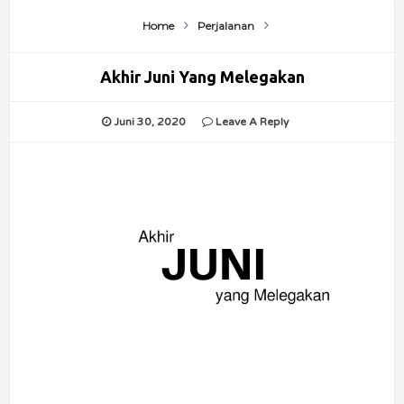
Home
Perjalanan
Akhir Juni Yang Melegakan
Juni 30, 2020
Leave A Reply