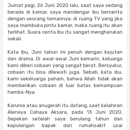
Jumat pagi, 26 Juni 2020 lalu, saat saya sedang
berada di kamar, saya mendengar ibu bercerita
dengan seorang temannya; di ruang TV yang jika
saya membuka pintu kamar, maka ruang itu akan
terlihat. Suara cerita ibu itu sangat mengharukan
sekali.
Kata ibu, Juni tahun ini penuh dengan kejutan
dan drama. Di awal-awal Juni kemarin, keluarga
kami diberi cobaan yang sangat berat. Bersyukur,
cobaan itu bisa dilewati juga. Sebab, kata ibu,
kami sekeluarga paham, bahwa Allah tidak akan
memberikan cobaan di luar batas kemampuan
hamba-Nya.
Karunia atau anugerah itu datang, saat kelahiran
Alenaya Cahaya Aksara, pada 13 Juni 2020.
Sepekan setelah saya berulang tahun dan
kepulangan bapak dari rumahsakit usai