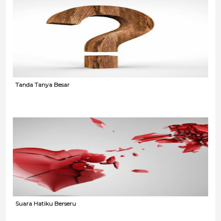
Tanda Tanya Besar
Suara Hatiku Berseru