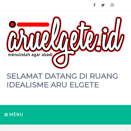
SELAMAT DATANG DI RUANG
IDEALISME ARU ELGETE
MENU