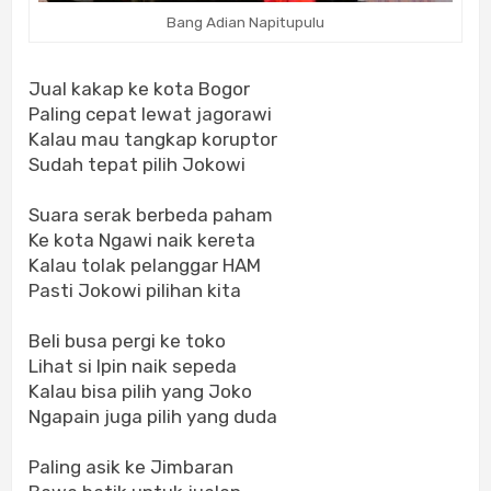
Bang Adian Napitupulu
Jual kakap ke kota Bogor
Paling cepat lewat jagorawi
Kalau mau tangkap koruptor
Sudah tepat pilih Jokowi
Suara serak berbeda paham
Ke kota Ngawi naik kereta
Kalau tolak pelanggar HAM
Pasti Jokowi pilihan kita
Beli busa pergi ke toko
Lihat si Ipin naik sepeda
Kalau bisa pilih yang Joko
Ngapain juga pilih yang duda
Paling asik ke Jimbaran