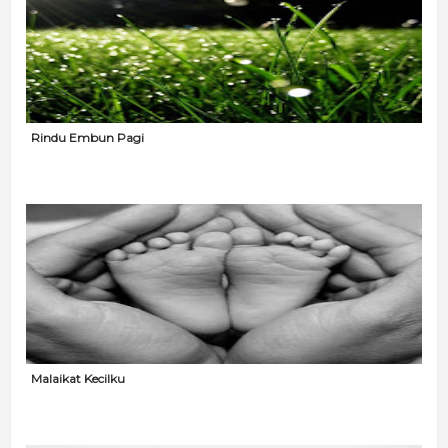
Rindu Embun Pagi
Malaikat Kecilku