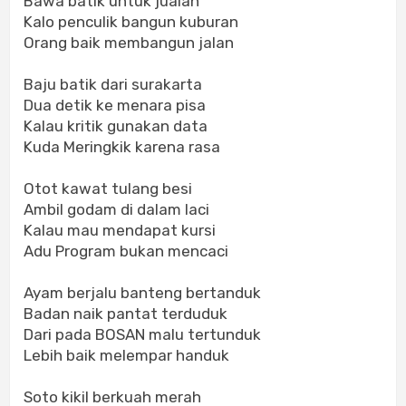
Bawa batik untuk jualan
Kalo penculik bangun kuburan
Orang baik membangun jalan
Baju batik dari surakarta
Dua detik ke menara pisa
Kalau kritik gunakan data
Kuda Meringkik karena rasa
Otot kawat tulang besi
Ambil godam di dalam laci
Kalau mau mendapat kursi
Adu Program bukan mencaci
Ayam berjalu banteng bertanduk
Badan naik pantat terduduk
Dari pada BOSAN malu tertunduk
Lebih baik melempar handuk
Soto kikil berkuah merah