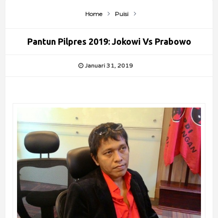
Home
Puisi
Pantun Pilpres 2019: Jokowi Vs Prabowo
Januari 31, 2019