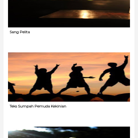
Sang Pelita
Teks Sumpah Pemuda Kekinian