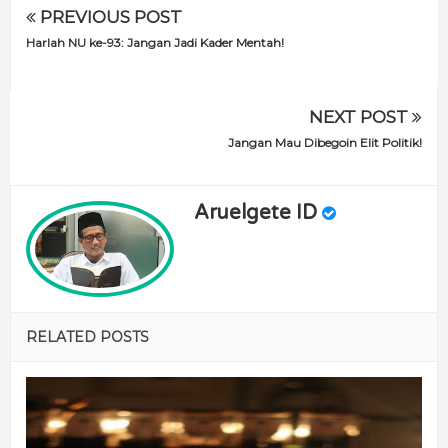
PREVIOUS POST
Harlah NU ke-93: Jangan Jadi Kader Mentah!
NEXT POST
Jangan Mau Dibegoin Elit Politik!
Aruelgete ID
RELATED POSTS