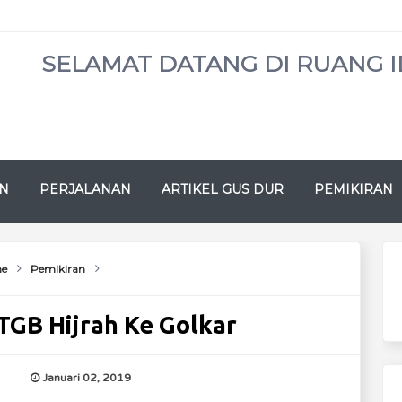
SELAMAT DATANG DI RUANG I
N
PERJALANAN
ARTIKEL GUS DUR
PEMIKIRAN
e
Pemikiran
TGB Hijrah Ke Golkar
Januari 02, 2019