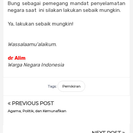
Bung sebagai pemegang mandat penyelamatan
negara saat ini silakan lakukan sebaik mungkin.
Ya, lakukan sebaik mungkin!
Wassalaamu'alaikum
.
dr Alim
Warga Negara Indonesia
Tags:
Pemikiran
PREVIOUS POST
Agama, Politik, dan Kemunafikan
NEXT POST