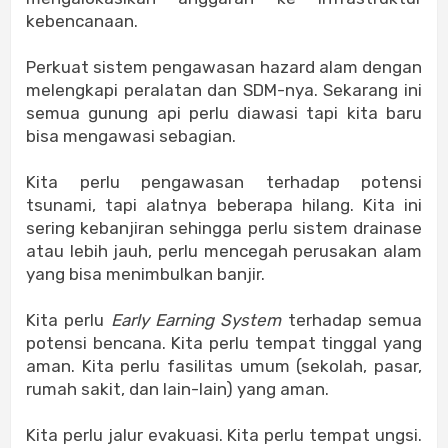
kebencanaan.
Perkuat sistem pengawasan hazard alam dengan
melengkapi peralatan dan SDM-nya. Sekarang ini
semua gunung api perlu diawasi tapi kita baru
bisa mengawasi sebagian.
Kita perlu pengawasan terhadap potensi
tsunami, tapi alatnya beberapa hilang. Kita ini
sering kebanjiran sehingga perlu sistem drainase
atau lebih jauh, perlu mencegah perusakan alam
yang bisa menimbulkan banjir.
Kita perlu
Early Earning System
terhadap semua
potensi bencana. Kita perlu tempat tinggal yang
aman. Kita perlu fasilitas umum (sekolah, pasar,
rumah sakit, dan lain-lain) yang aman.
Kita perlu jalur evakuasi. Kita perlu tempat ungsi.