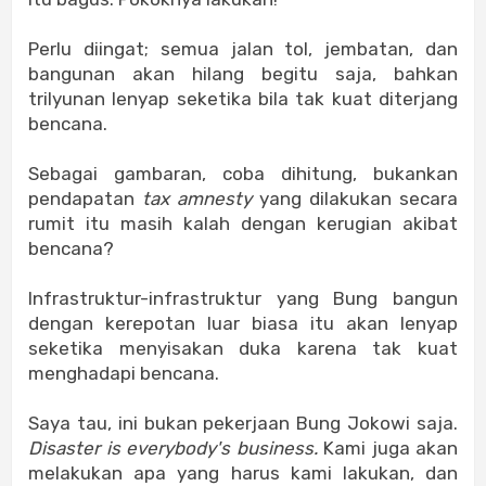
Perlu diingat; semua jalan tol, jembatan, dan
bangunan akan hilang begitu saja, bahkan
trilyunan lenyap seketika bila tak kuat diterjang
bencana.
Sebagai gambaran, coba dihitung, bukankan
pendapatan
tax amnesty
yang dilakukan secara
rumit itu masih kalah dengan kerugian akibat
bencana?
Infrastruktur-infrastruktur yang Bung bangun
dengan kerepotan luar biasa itu akan lenyap
seketika menyisakan duka karena tak kuat
menghadapi bencana.
Saya tau, ini bukan pekerjaan Bung Jokowi saja.
Disaster is everybody's business.
Kami juga akan
melakukan apa yang harus kami lakukan, dan