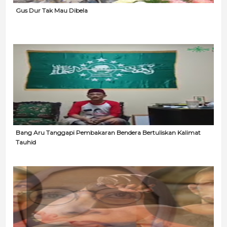
Gus Dur Tak Mau Dibela
Bang Aru Tanggapi Pembakaran Bendera Bertuliskan Kalimat
Tauhid