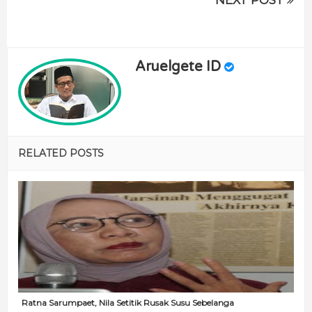
Aruelgete ID
RELATED POSTS
Ratna Sarumpaet, Nila Setitik Rusak Susu Sebelanga