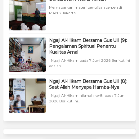
Memaparkan materi penulisan cerpen di
MAN 3 Jakarta...
Ngaji Al-Hikam Bersama Gus Ulil (9):
Pengalaman Spiritual Penentu
Kualitas Amal
Ngaji Al-Hikam pada 7 Juni 2026 Berikut ini
adalah...
Ngaji Al-Hikam Bersama Gus Ulil (8):
Saat Allah Menyapa Hamba-Nya
Ngaji Al-Hikam hikmah ke-8, pada 7 Juni
2026 Berikut ini...