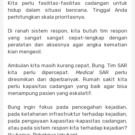
Kita perlu fasilitas-fasilitas cadangan untuk
hidup dalam situasi bencana. Tinggal Anda
perhitungkan skala prioritasnya.
Di ranah sistem respon, kita butuh tim respon
yang sangat sangat cepat-lengkap dengan
peralatan dan aksesnya agar angka kematian
kian mengecil.
Ambulan kita masih kurang cepat, Bung. Tim SAR
kita perlu dipercepat.
Medical
SAR perlu
diresmikan dan diperbanyak. Rumah sakit kita
perlu kapasitas cadangan yang baik agar bisa
menampung pasien yang eskalatif.
Bung ingin fokus pada pencegahan kejadian,
pada ketahanan infrastruktur terhadap kejadian,
pada pengayaan kapasitas-kapasitas cadangan,
atau pada sistem respon kita terhadap kejadian?
Itu bagus. Pokoknya lakukan!