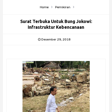
Home
Pemikiran
Surat Terbuka Untuk Bung Jokowi:
Infrastruktur Kebencanaan
Desember 29, 2018