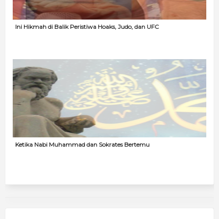
Ini Hikmah di Balik Peristiwa Hoaks, Judo, dan UFC
Ketika Nabi Muhammad dan Sokrates Bertemu