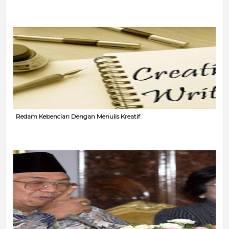
Redam Kebencian Dengan Menulis Kreatif