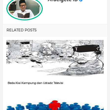
RELATED POSTS
Beda Kiai Kampung dan Ustadz Televisi