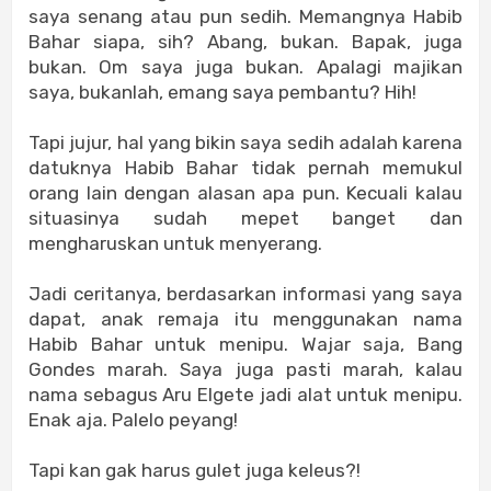
saya senang atau pun sedih. Memangnya Habib
Bahar siapa, sih? Abang, bukan. Bapak, juga
bukan. Om saya juga bukan. Apalagi majikan
saya, bukanlah, emang saya pembantu? Hih!
Tapi jujur, hal yang bikin saya sedih adalah karena
datuknya Habib Bahar tidak pernah memukul
orang lain dengan alasan apa pun. Kecuali kalau
situasinya sudah mepet banget dan
mengharuskan untuk menyerang.
Jadi ceritanya, berdasarkan informasi yang saya
dapat, anak remaja itu menggunakan nama
Habib Bahar untuk menipu. Wajar saja, Bang
Gondes marah. Saya juga pasti marah, kalau
nama sebagus Aru Elgete jadi alat untuk menipu.
Enak aja. Palelo peyang!
Tapi kan gak harus gulet juga keleus?!