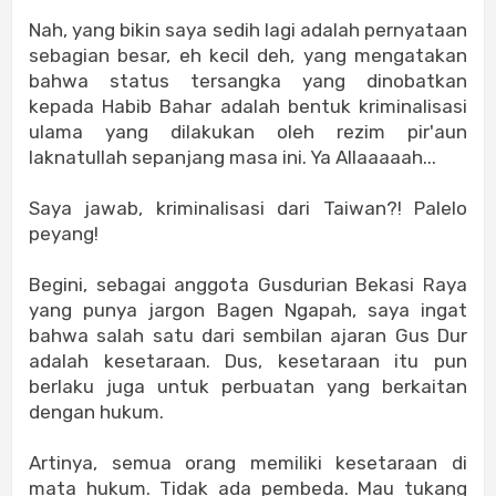
Nah, yang bikin saya sedih lagi adalah pernyataan
sebagian besar, eh kecil deh, yang mengatakan
bahwa status tersangka yang dinobatkan
kepada Habib Bahar adalah bentuk kriminalisasi
ulama yang dilakukan oleh rezim pir'aun
laknatullah sepanjang masa ini. Ya Allaaaaah...
Saya jawab, kriminalisasi dari Taiwan?! Palelo
peyang!
Begini, sebagai anggota Gusdurian Bekasi Raya
yang punya jargon Bagen Ngapah, saya ingat
bahwa salah satu dari sembilan ajaran Gus Dur
adalah kesetaraan. Dus, kesetaraan itu pun
berlaku juga untuk perbuatan yang berkaitan
dengan hukum.
Artinya, semua orang memiliki kesetaraan di
mata hukum. Tidak ada pembeda. Mau tukang