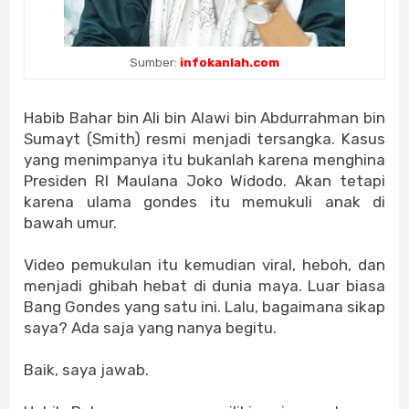
Sumber:
infokanlah.com
Habib Bahar bin Ali bin Alawi bin Abdurrahman bin
Sumayt (Smith) resmi menjadi tersangka. Kasus
yang menimpanya itu bukanlah karena menghina
Presiden RI Maulana Joko Widodo. Akan tetapi
karena ulama gondes itu memukuli anak di
bawah umur.
Video pemukulan itu kemudian viral, heboh, dan
menjadi ghibah hebat di dunia maya. Luar biasa
Bang Gondes yang satu ini. Lalu, bagaimana sikap
saya? Ada saja yang nanya begitu.
Baik, saya jawab.