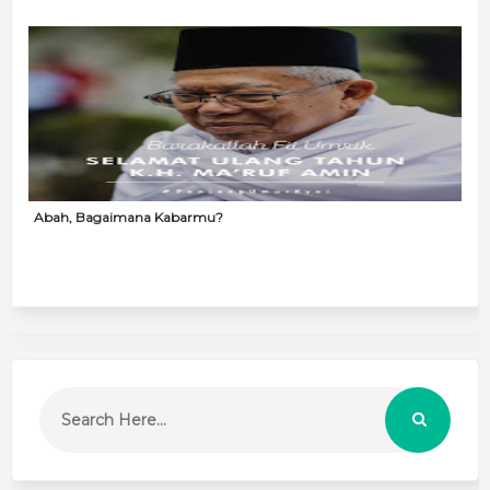
Abah, Bagaimana Kabarmu?