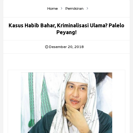
Home
Pemikiran
Kasus Habib Bahar, Kriminalisasi Ulama? Palelo
Peyang!
Desember 20, 2018