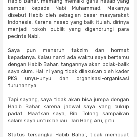
Habib Bahar, memang memiliki garis nasab yang
sampai kepada Nabi Muhammad. Makanya
disebut Habib oleh sebagian besar masyarakat
Indonesia. Karena nasab yang baik itulah, dirinya
menjadi tokoh publik yang digandrungi para
pecinta Nabi.
Saya pun menaruh takzim dan hormat
kepadanya. Kalau nanti ada waktu saya bertemu
dengan Habib Bahar, tangannya akan bolak-balik
saya cium. Hal ini yang tidak dilakukan oleh kader
PKS unyu-unyu dan organisasi-organisasi
turunannya.
Tapi sayang, saya tidak akan bisa jumpa dengan
Habib Bahar karena jadwal saya yang cukup
padat. Maafkan saya, Bib. Tolong sampaikan
salam saya untuk beliau. Dari Bang Aru, gitu.
Status tersangka Habib Bahar, tidak membuat