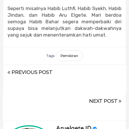
Seperti misalnya Habib Luthfi, Habib Syekh, Habib
Jindan, dan Habib Aru Elgete. Mari berdoa
semoga Habib Bahar segera memperbaiki diri
supaya bisa melanjutkan dakwah-dakwahnya
yang sejuk dan menenteramkan hati umat.
Tags:
Pemikiran
PREVIOUS POST
NEXT POST
Aruelgete ID