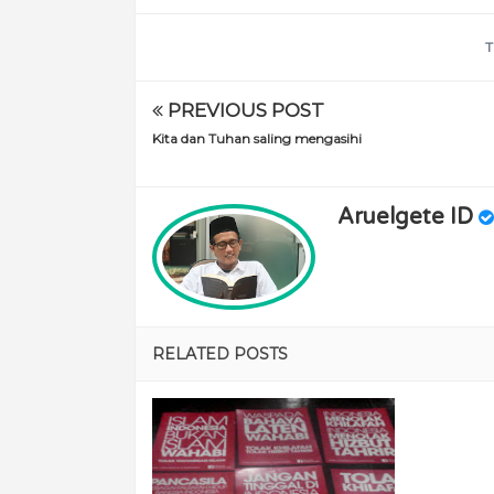
T
PREVIOUS POST
Kita dan Tuhan saling mengasihi
Aruelgete ID
RELATED POSTS