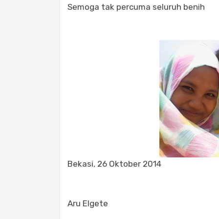
Semoga tak percuma seluruh benih
Bekasi, 26 Oktober 2014
Aru Elgete