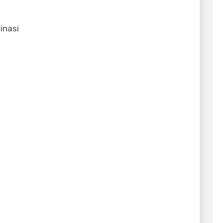
inasi