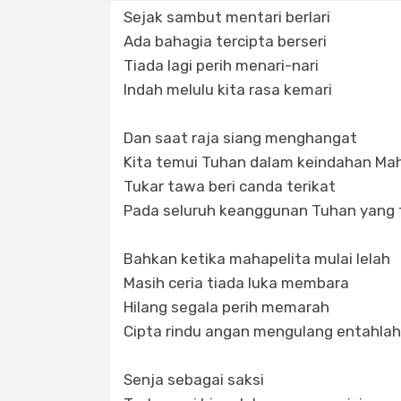
Sejak sambut mentari berlari
Ada bahagia tercipta berseri
Tiada lagi perih menari-nari
Indah melulu kita rasa kemari
Dan saat raja siang menghangat
Kita temui Tuhan dalam keindahan M
Tukar tawa beri canda terikat
Pada seluruh keanggunan Tuhan yang t
Bahkan ketika mahapelita mulai lelah
Masih ceria tiada luka membara
Hilang segala perih memarah
Cipta rindu angan mengulang entahlah
Senja sebagai saksi