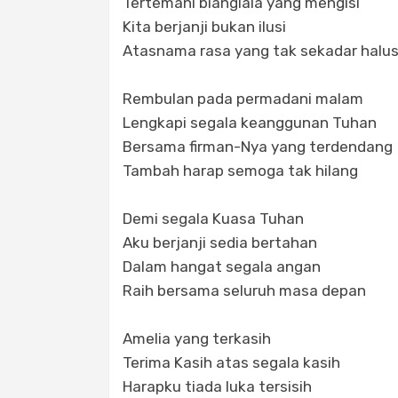
Tertemani bianglala yang mengisi
Kita berjanji bukan ilusi
Atasnama rasa yang tak sekadar halus
Rembulan pada permadani malam
Lengkapi segala keanggunan Tuhan
Bersama firman-Nya yang terdendang
Tambah harap semoga tak hilang
Demi segala Kuasa Tuhan
Aku berjanji sedia bertahan
Dalam hangat segala angan
Raih bersama seluruh masa depan
Amelia yang terkasih
Terima Kasih atas segala kasih
Harapku tiada luka tersisih