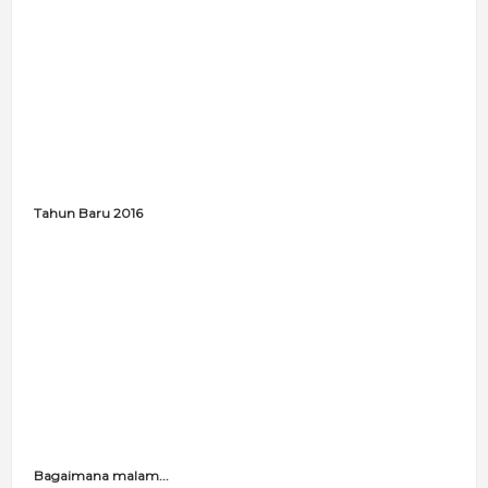
Tahun Baru 2016
Bagaimana malam...