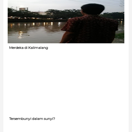
Merdeka di Kalimalang
Tersembunyi dalam sunyi?