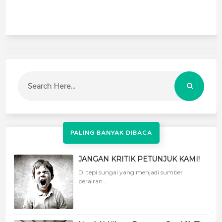
PALING BANYAK DIBACA
JANGAN KRITIK PETUNJUK KAMI!
Di tepi sungai yang menjadi sumber
perairan...