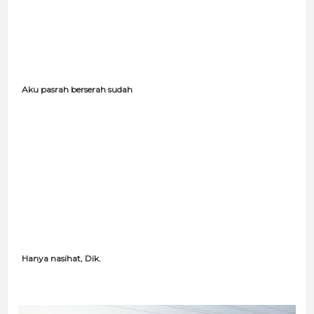
Aku pasrah berserah sudah
Hanya nasihat, Dik.