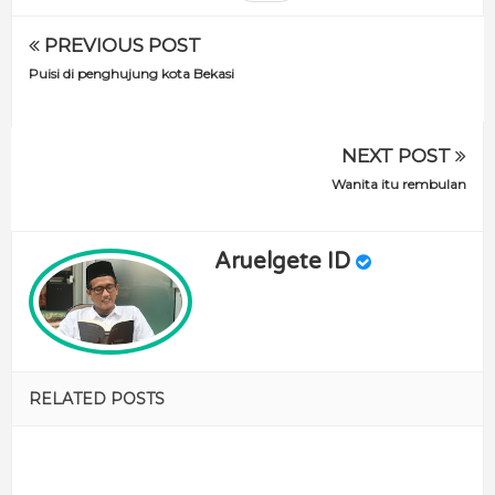
PREVIOUS POST
Puisi di penghujung kota Bekasi
NEXT POST
Wanita itu rembulan
Aruelgete ID
RELATED POSTS