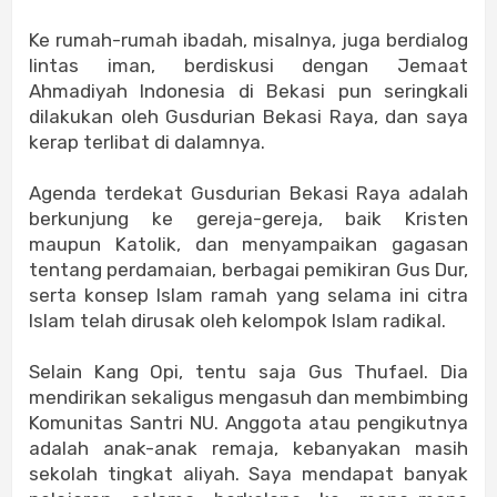
Ke rumah-rumah ibadah, misalnya, juga berdialog
lintas iman, berdiskusi dengan Jemaat
Ahmadiyah Indonesia di Bekasi pun seringkali
dilakukan oleh Gusdurian Bekasi Raya, dan saya
kerap terlibat di dalamnya.
Agenda terdekat Gusdurian Bekasi Raya adalah
berkunjung ke gereja-gereja, baik Kristen
maupun Katolik, dan menyampaikan gagasan
tentang perdamaian, berbagai pemikiran Gus Dur,
serta konsep Islam ramah yang selama ini citra
Islam telah dirusak oleh kelompok Islam radikal.
Selain Kang Opi, tentu saja Gus Thufael. Dia
mendirikan sekaligus mengasuh dan membimbing
Komunitas Santri NU. Anggota atau pengikutnya
adalah anak-anak remaja, kebanyakan masih
sekolah tingkat aliyah. Saya mendapat banyak