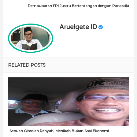
Pembubaran FPI Justru Bertentangan dengan Pancasila
Aruelgete ID
RELATED POSTS
Sebuah Obrolan Renyah, Menikah Bukan Soal Ekonomi