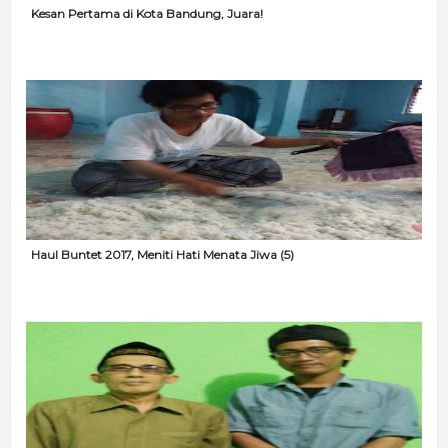
Kesan Pertama di Kota Bandung, Juara!
Haul Buntet 2017, Meniti Hati Menata Jiwa (5)