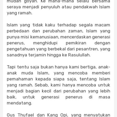
mudah goyah. Ke mana-mana selalu bersama
seraya menjadi penyuluh atau pendakwah Islam
yang ramah.
Islam yang tidak kaku terhadap segala macam
perbedaan dan perubahan zaman, Islam yang
punya misi kemanusiaan, mencerdaskan generasi
penerus, menghidupi pemikiran dengan
pengetahuan yang berbekal dari pesantren, yang
sanadnya terjamin hingga ke Rasulullah.
Tapi tentu saja bukan hanya kami bertiga, anak-
anak muda Islam, yang mencoba memberi
pemahaman kepada siapa saja, tentang Islam
yang ramah. Sebab, kami hanya mencoba untuk
menjadi bagian kecil dari perubahan yang lebih
baik, untuk generasi penerus di masa
mendatang.
Gus Thufael dan Kang Opi, yang menyatukan