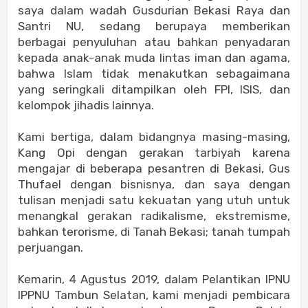
saya dalam wadah Gusdurian Bekasi Raya dan
Santri NU, sedang berupaya memberikan
berbagai penyuluhan atau bahkan penyadaran
kepada anak-anak muda lintas iman dan agama,
bahwa Islam tidak menakutkan sebagaimana
yang seringkali ditampilkan oleh FPI, ISIS, dan
kelompok jihadis lainnya.
Kami bertiga, dalam bidangnya masing-masing,
Kang Opi dengan gerakan tarbiyah karena
mengajar di beberapa pesantren di Bekasi, Gus
Thufael dengan bisnisnya, dan saya dengan
tulisan menjadi satu kekuatan yang utuh untuk
menangkal gerakan radikalisme, ekstremisme,
bahkan terorisme, di Tanah Bekasi; tanah tumpah
perjuangan.
Kemarin, 4 Agustus 2019, dalam Pelantikan IPNU
IPPNU Tambun Selatan, kami menjadi pembicara