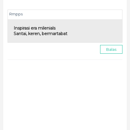
Rmpps
Inspirasi era milenials
Santai, keren, bermartabat
Balas