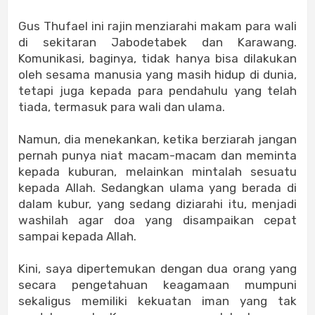
Gus Thufael ini rajin menziarahi makam para wali
di sekitaran Jabodetabek dan Karawang.
Komunikasi, baginya, tidak hanya bisa dilakukan
oleh sesama manusia yang masih hidup di dunia,
tetapi juga kepada para pendahulu yang telah
tiada, termasuk para wali dan ulama.
Namun, dia menekankan, ketika berziarah jangan
pernah punya niat macam-macam dan meminta
kepada kuburan, melainkan mintalah sesuatu
kepada Allah. Sedangkan ulama yang berada di
dalam kubur, yang sedang diziarahi itu, menjadi
washilah agar doa yang disampaikan cepat
sampai kepada Allah.
Kini, saya dipertemukan dengan dua orang yang
secara pengetahuan keagamaan mumpuni
sekaligus memiliki kekuatan iman yang tak