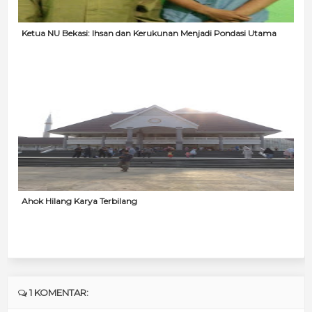
Ketua NU Bekasi: Ihsan dan Kerukunan Menjadi Pondasi Utama
Ahok Hilang Karya Terbilang
1 KOMENTAR: