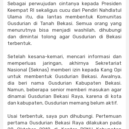
Sebagai perwujudan cintanya kepada Presiden
Keempat RI sekaligus cucu dari Pendiri Nahdlatul
Ulama itu, dia lantas membentuk Komunitas
Gusdurian di Tanah Bekasi. Semua orang yang
menurutnya bisa menjadi washilah, dihubungi
dan dimintai tolong agar Gusdurian di Bekasi
terbentuk.
Setelah kesana-kemari, mencari informasi dan
memperluas jaringan, akhirnya Sekretariat
Nasional (Seknas) memberi izin kepada Kang Opi
untuk membentuk Gusdurian Bekasi. Awalnya,
dia beri nama Gusdurian Kabupaten Bekasi.
Namun, beberapa senior memberi masukan agar
dinamai Gusdurian Bekasi Raya, karena di kota
dan kabupaten, Gusdurian memang belum aktif.
Usai terbentuk, saya pun dihubungi. Pertemuan
pertama Gusdurian Bekasi Raya dilakukan pada