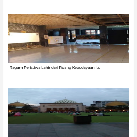
Ragam Peristiwa Lahir dari Ruang Kebudayaan itu