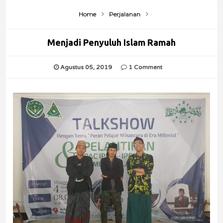
Home
Perjalanan
Menjadi Penyuluh Islam Ramah
Agustus 05, 2019
1 Comment