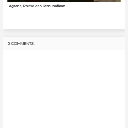
Agama, Politik, dan Kemunafikan
0 COMMENTS: