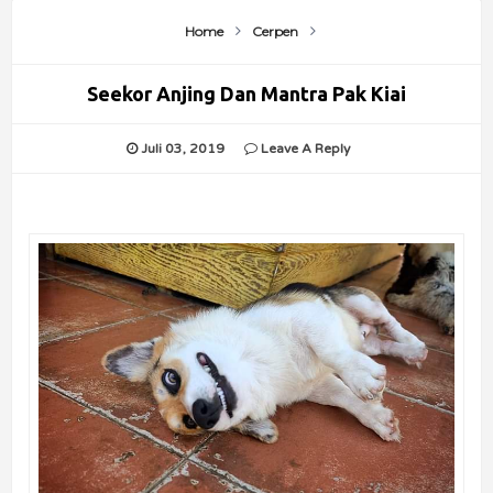
Home
Cerpen
Seekor Anjing Dan Mantra Pak Kiai
Juli 03, 2019
Leave A Reply