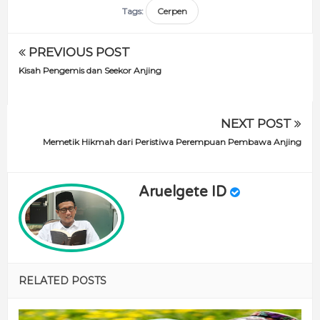
Tags:
Cerpen
PREVIOUS POST
Kisah Pengemis dan Seekor Anjing
NEXT POST
Memetik Hikmah dari Peristiwa Perempuan Pembawa Anjing
Aruelgete ID
RELATED POSTS