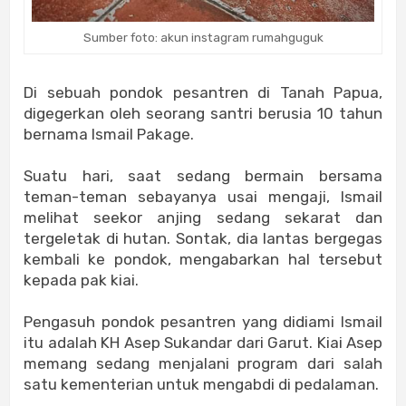
Sumber foto: akun instagram rumahguguk
Di sebuah pondok pesantren di Tanah Papua,
digegerkan oleh seorang santri berusia 10 tahun
bernama Ismail Pakage.
Suatu hari, saat sedang bermain bersama
teman-teman sebayanya usai mengaji, Ismail
melihat seekor anjing sedang sekarat dan
tergeletak di hutan. Sontak, dia lantas bergegas
kembali ke pondok, mengabarkan hal tersebut
kepada pak kiai.
Pengasuh pondok pesantren yang didiami Ismail
itu adalah KH Asep Sukandar dari Garut. Kiai Asep
memang sedang menjalani program dari salah
satu kementerian untuk mengabdi di pedalaman.