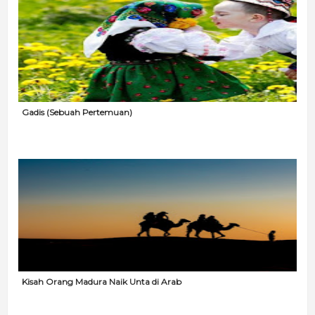
Gadis (Sebuah Pertemuan)
Kisah Orang Madura Naik Unta di Arab