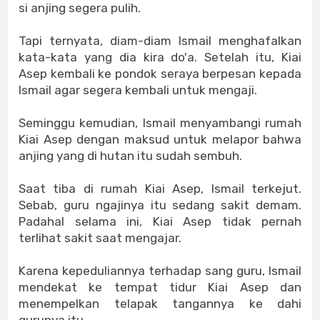
si anjing segera pulih.
Tapi ternyata, diam-diam Ismail menghafalkan
kata-kata yang dia kira do'a. Setelah itu, Kiai
Asep kembali ke pondok seraya berpesan kepada
Ismail agar segera kembali untuk mengaji.
Seminggu kemudian, Ismail menyambangi rumah
Kiai Asep dengan maksud untuk melapor bahwa
anjing yang di hutan itu sudah sembuh.
Saat tiba di rumah Kiai Asep, Ismail terkejut.
Sebab, guru ngajinya itu sedang sakit demam.
Padahal selama ini, Kiai Asep tidak pernah
terlihat sakit saat mengajar.
Karena kepeduliannya terhadap sang guru, Ismail
mendekat ke tempat tidur Kiai Asep dan
menempelkan telapak tangannya ke dahi