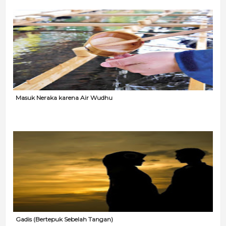
Masuk Neraka karena Air Wudhu
Gadis (Bertepuk Sebelah Tangan)