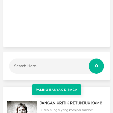
PALING BANYAK DIBACA
JANGAN KRITIK PETUNJUK KAMI!
Di tepi sungai yang menjadi sumber