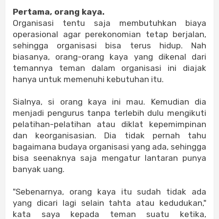
Pertama, orang kaya.
Organisasi tentu saja membutuhkan biaya
operasional agar perekonomian tetap berjalan,
sehingga organisasi bisa terus hidup. Nah
biasanya, orang-orang kaya yang dikenal dari
temannya teman dalam organisasi ini diajak
hanya untuk memenuhi kebutuhan itu.
Sialnya, si orang kaya ini mau. Kemudian dia
menjadi pengurus tanpa terlebih dulu mengikuti
pelatihan-pelatihan atau diklat kepemimpinan
dan keorganisasian. Dia tidak pernah tahu
bagaimana budaya organisasi yang ada, sehingga
bisa seenaknya saja mengatur lantaran punya
banyak uang.
"Sebenarnya, orang kaya itu sudah tidak ada
yang dicari lagi selain tahta atau kedudukan,"
kata saya kepada teman suatu ketika,