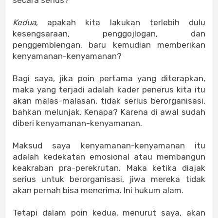
secara serius?
Kedua
, apakah kita lakukan terlebih dulu
kesengsaraan, penggojlogan, dan
penggemblengan, baru kemudian memberikan
kenyamanan-kenyamanan?
Bagi saya, jika poin pertama yang diterapkan,
maka yang terjadi adalah kader penerus kita itu
akan malas-malasan, tidak serius berorganisasi,
bahkan melunjak. Kenapa? Karena di awal sudah
diberi kenyamanan-kenyamanan.
Maksud saya kenyamanan-kenyamanan itu
adalah kedekatan emosional atau membangun
keakraban pra-perekrutan. Maka ketika diajak
serius untuk berorganisasi, jiwa mereka tidak
akan pernah bisa menerima. Ini hukum alam.
Tetapi dalam poin kedua, menurut saya, akan