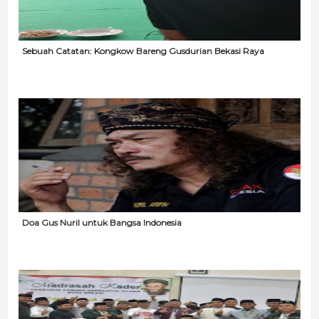
Sebuah Catatan: Kongkow Bareng Gusdurian Bekasi Raya
Doa Gus Nuril untuk Bangsa Indonesia