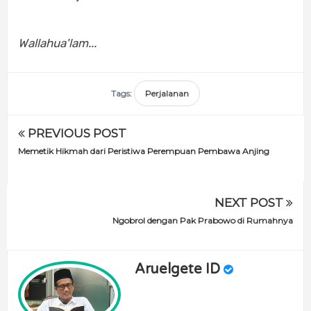
Wallahua'lam...
Tags:
Perjalanan
PREVIOUS POST
Memetik Hikmah dari Peristiwa Perempuan Pembawa Anjing
NEXT POST
Ngobrol dengan Pak Prabowo di Rumahnya
Aruelgete ID