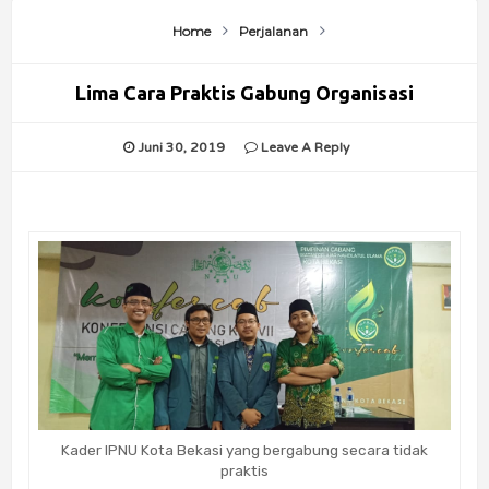
Home
Perjalanan
Lima Cara Praktis Gabung Organisasi
Juni 30, 2019
Leave A Reply
Kader IPNU Kota Bekasi yang bergabung secara tidak
praktis