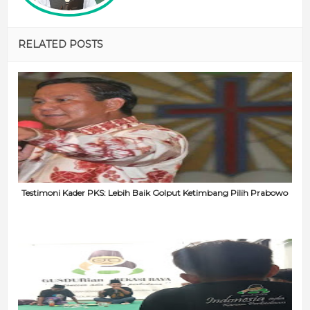
RELATED POSTS
Testimoni Kader PKS: Lebih Baik Golput Ketimbang Pilih Prabowo