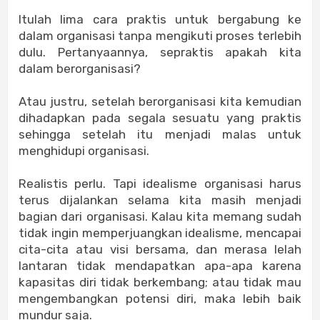
Itulah lima cara praktis untuk bergabung ke
dalam organisasi tanpa mengikuti proses terlebih
dulu. Pertanyaannya, sepraktis apakah kita
dalam berorganisasi?
Atau justru, setelah berorganisasi kita kemudian
dihadapkan pada segala sesuatu yang praktis
sehingga setelah itu menjadi malas untuk
menghidupi organisasi.
Realistis perlu. Tapi idealisme organisasi harus
terus dijalankan selama kita masih menjadi
bagian dari organisasi. Kalau kita memang sudah
tidak ingin memperjuangkan idealisme, mencapai
cita-cita atau visi bersama, dan merasa lelah
lantaran tidak mendapatkan apa-apa karena
kapasitas diri tidak berkembang; atau tidak mau
mengembangkan potensi diri, maka lebih baik
mundur saja.