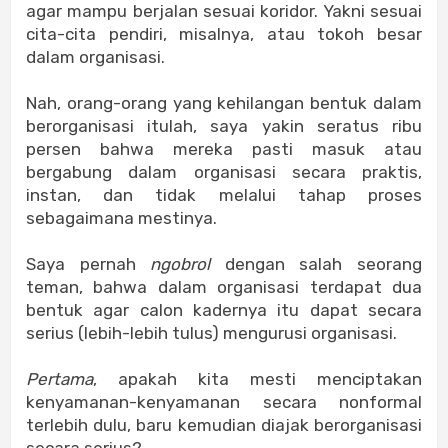
agar mampu berjalan sesuai koridor. Yakni sesuai
cita-cita pendiri, misalnya, atau tokoh besar
dalam organisasi.
Nah, orang-orang yang kehilangan bentuk dalam
berorganisasi itulah, saya yakin seratus ribu
persen bahwa mereka pasti masuk atau
bergabung dalam organisasi secara praktis,
instan, dan tidak melalui tahap proses
sebagaimana mestinya.
Saya pernah
ngobrol
dengan salah seorang
teman, bahwa dalam organisasi terdapat dua
bentuk agar calon kadernya itu dapat secara
serius (lebih-lebih tulus) mengurusi organisasi.
Pertama
, apakah kita mesti menciptakan
kenyamanan-kenyamanan secara nonformal
terlebih dulu, baru kemudian diajak berorganisasi