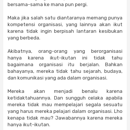
bersama-sama ke mana pun pergi.
Maka jika salah satu diantaranya memang punya
kompetensi organisasi, yang lainnya akan ikut
karena tidak ingin berpisah lantaran kesibukan
yang berbeda.
Akibatnya, orang-orang yang berorganisasi
hanya karena ikut-ikutan ini tidak tahu
bagaimana organisasi itu berjalan. Bahkan
bahayanya, mereka tidak tahu sejarah, budaya,
dan komunikasi yang ada dalam organisasi.
Mereka akan menjadi benalu karena
ketidaktahuannya. Dan sungguh celaka apabila
mereka tidak mau mempelajari segala sesuatu
yang harus mereka pelajari dalam organisasi. Lho
kenapa tidak mau? Jawabannya karena mereka
hanya ikut-ikutan.