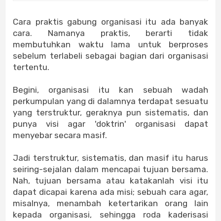
Cara praktis gabung organisasi itu ada banyak
cara. Namanya praktis, berarti tidak
membutuhkan waktu lama untuk berproses
sebelum terlabeli sebagai bagian dari organisasi
tertentu.
Begini, organisasi itu kan sebuah wadah
perkumpulan yang di dalamnya terdapat sesuatu
yang terstruktur, geraknya pun sistematis, dan
punya visi agar 'doktrin' organisasi dapat
menyebar secara masif.
Jadi terstruktur, sistematis, dan masif itu harus
seiring-sejalan dalam mencapai tujuan bersama.
Nah, tujuan bersama atau katakanlah visi itu
dapat dicapai karena ada misi; sebuah cara agar,
misalnya, menambah ketertarikan orang lain
kepada organisasi, sehingga roda kaderisasi