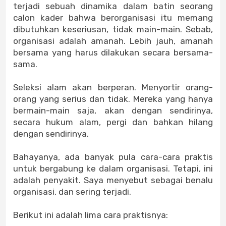
terjadi sebuah dinamika dalam batin seorang
calon kader bahwa berorganisasi itu memang
dibutuhkan keseriusan, tidak main-main. Sebab,
organisasi adalah amanah. Lebih jauh, amanah
bersama yang harus dilakukan secara bersama-
sama.
Seleksi alam akan berperan. Menyortir orang-
orang yang serius dan tidak. Mereka yang hanya
bermain-main saja, akan dengan sendirinya,
secara hukum alam, pergi dan bahkan hilang
dengan sendirinya.
Bahayanya, ada banyak pula cara-cara praktis
untuk bergabung ke dalam organisasi. Tetapi, ini
adalah penyakit. Saya menyebut sebagai benalu
organisasi, dan sering terjadi.
Berikut ini adalah lima cara praktisnya: