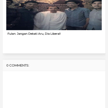
Fulan: Jangan Dekati Aru, Dia Liberal!
0 COMMENTS: