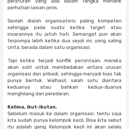
peraturan yang ada dalam rangka menarik
perhatian lawan jenis.
Seolah dialah organisatoris paling kompeten
sehingga pada suatu ketika target atau
incarannya itu jatuh hati. Semangat pun akan
terpompa lebih ketika dua sejoli ini, yang saling
cinta, berada dalam satu organisasi.
Tapi ketika terjadi konflik percintaan, mereka
akan sulit untuk membedakan antara urusan
organisasi dan pribadi, sehingga menjadi bias tak
punya bentuk. Walhasil, salah satu diantara
keduanya atau bahkan kedua-duanya
menghilang dari peredaran.
Kelima, ikut-ikutan.
Sebelum masuk ke dalam organisasi, tentu saja
kita sudah punya kelompok kecil. Bisa kita sebut
itu adalah geng. Kelompok kecil ini akan selalu