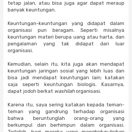
tetap jalan, atau bisa juga agar dapat meraup
banyak keuntungan.
Keuntungan-keuntungan yang didapat dalam
organisasi pun beragam. Seperti misalnya
keuntungan materi berupa uang atau harta, dan
pengalaman yang tak didapat dari luar
organisasi.
Kemudian, selain itu, kita juga akan mendapat
keuntungan jaringan sosial yang lebih luas dan
bisa jadi mendapat keuntungan lain; katakan
saja seperti keuntungan biologis. Kasarnya,
dapat jodoh berkat
washilah
organisasi.
Karena itu, saya sering katakan kepada teman-
teman yang gandrung terhadap organisasi
bahwa beruntunglah orang-orang yang
berkumpul dan berhimpun dalam organisasi.
Terlebih, bagi mereka yang menghidup-hidupi