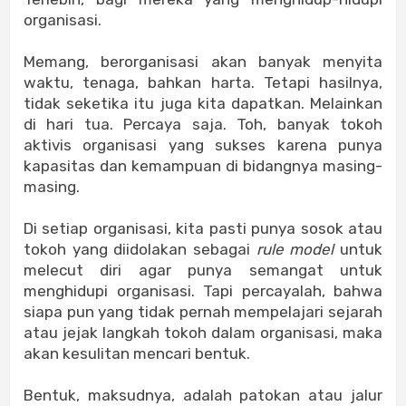
organisasi.
Memang, berorganisasi akan banyak menyita
waktu, tenaga, bahkan harta. Tetapi hasilnya,
tidak seketika itu juga kita dapatkan. Melainkan
di hari tua. Percaya saja. Toh, banyak tokoh
aktivis organisasi yang sukses karena punya
kapasitas dan kemampuan di bidangnya masing-
masing.
Di setiap organisasi, kita pasti punya sosok atau
tokoh yang diidolakan sebagai
rule model
untuk
melecut diri agar punya semangat untuk
menghidupi organisasi. Tapi percayalah, bahwa
siapa pun yang tidak pernah mempelajari sejarah
atau jejak langkah tokoh dalam organisasi, maka
akan kesulitan mencari bentuk.
Bentuk, maksudnya, adalah patokan atau jalur