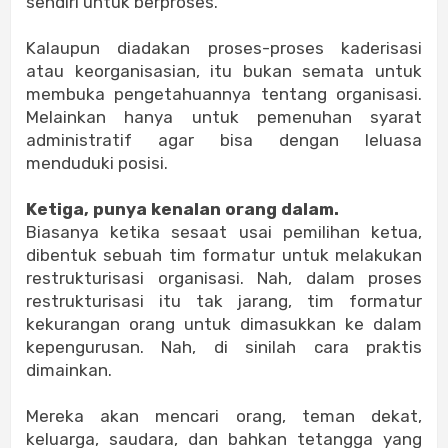
sendiri untuk berproses.
Kalaupun diadakan proses-proses kaderisasi
atau keorganisasian, itu bukan semata untuk
membuka pengetahuannya tentang organisasi.
Melainkan hanya untuk pemenuhan syarat
administratif agar bisa dengan leluasa
menduduki posisi.
Ketiga, punya kenalan orang dalam.
Biasanya ketika sesaat usai pemilihan ketua,
dibentuk sebuah tim formatur untuk melakukan
restrukturisasi organisasi. Nah, dalam proses
restrukturisasi itu tak jarang, tim formatur
kekurangan orang untuk dimasukkan ke dalam
kepengurusan. Nah, di sinilah cara praktis
dimainkan.
Mereka akan mencari orang, teman dekat,
keluarga, saudara, dan bahkan tetangga yang