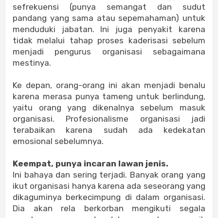
sefrekuensi (punya semangat dan sudut
pandang yang sama atau sepemahaman) untuk
menduduki jabatan. Ini juga penyakit karena
tidak melalui tahap proses kaderisasi sebelum
menjadi pengurus organisasi sebagaimana
mestinya.
Ke depan, orang-orang ini akan menjadi benalu
karena merasa punya tameng untuk berlindung,
yaitu orang yang dikenalnya sebelum masuk
organisasi. Profesionalisme organisasi jadi
terabaikan karena sudah ada kedekatan
emosional sebelumnya.
Keempat, punya incaran lawan jenis.
Ini bahaya dan sering terjadi. Banyak orang yang
ikut organisasi hanya karena ada seseorang yang
dikaguminya berkecimpung di dalam organisasi.
Dia akan rela berkorban mengikuti segala