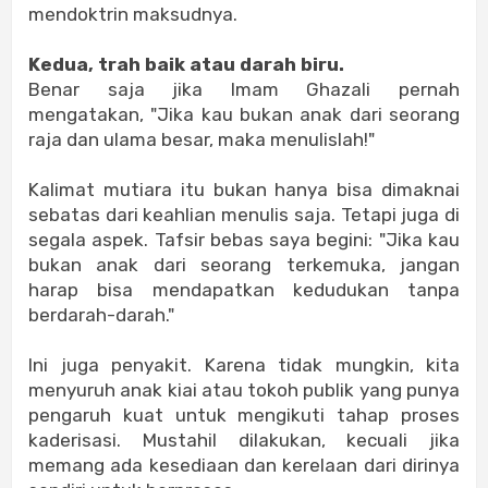
mendoktrin maksudnya.
Kedua, trah baik atau darah biru.
Benar saja jika Imam Ghazali pernah
mengatakan, "Jika kau bukan anak dari seorang
raja dan ulama besar, maka menulislah!"
Kalimat mutiara itu bukan hanya bisa dimaknai
sebatas dari keahlian menulis saja. Tetapi juga di
segala aspek. Tafsir bebas saya begini: "Jika kau
bukan anak dari seorang terkemuka, jangan
harap bisa mendapatkan kedudukan tanpa
berdarah-darah."
Ini juga penyakit. Karena tidak mungkin, kita
menyuruh anak kiai atau tokoh publik yang punya
pengaruh kuat untuk mengikuti tahap proses
kaderisasi. Mustahil dilakukan, kecuali jika
memang ada kesediaan dan kerelaan dari dirinya