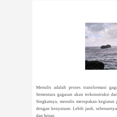
Menulis adalah proses transformasi gag
Sementara gagasan akan terkonstruksi dari
Singkatnya, menulis merupakan kegiatan 
dengan kenyataan. Lebih jauh, sebenarnya
dan benar.