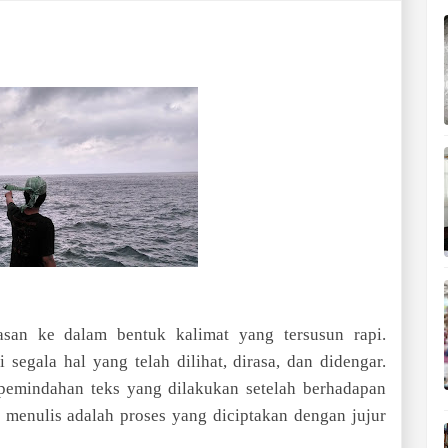
asan ke dalam bentuk kalimat yang tersusun rapi.
 segala hal yang telah dilihat, dirasa, dan didengar.
pemindahan teks yang dilakukan setelah berhadapan
 menulis adalah proses yang diciptakan dengan jujur