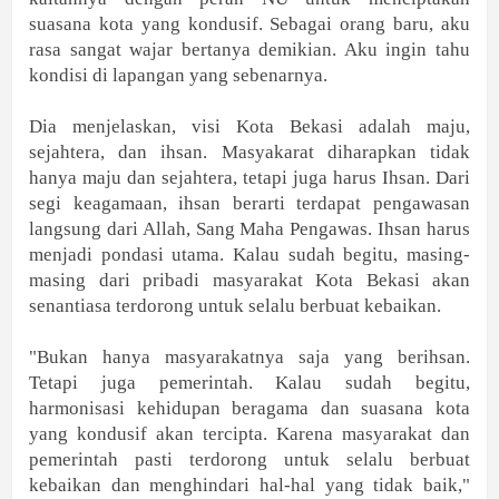
suasana kota yang kondusif. Sebagai orang baru, aku
rasa sangat wajar bertanya demikian. Aku ingin tahu
kondisi di lapangan yang sebenarnya.
Dia menjelaskan, visi Kota Bekasi adalah maju,
sejahtera, dan ihsan. Masyakarat diharapkan tidak
hanya maju dan sejahtera, tetapi juga harus Ihsan. Dari
segi keagamaan, ihsan berarti terdapat pengawasan
langsung dari Allah, Sang Maha Pengawas. Ihsan harus
menjadi pondasi utama. Kalau sudah begitu, masing-
masing dari pribadi masyarakat Kota Bekasi akan
senantiasa terdorong untuk selalu berbuat kebaikan.
"Bukan hanya masyarakatnya saja yang berihsan.
Tetapi juga pemerintah. Kalau sudah begitu,
harmonisasi kehidupan beragama dan suasana kota
yang kondusif akan tercipta. Karena masyarakat dan
pemerintah pasti terdorong untuk selalu berbuat
kebaikan dan menghindari hal-hal yang tidak baik,"