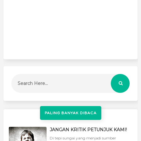
PALING BANYAK DIBACA
JANGAN KRITIK PETUNJUK KAMI!
Di tepi sungai yang menjadi sumber