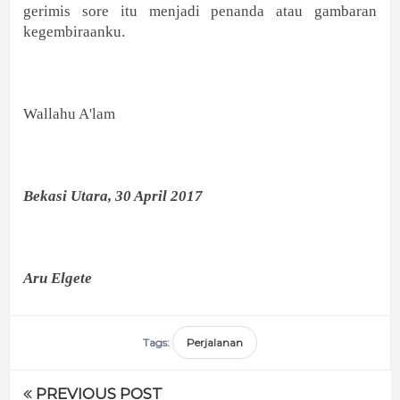
gerimis sore itu menjadi penanda atau gambaran
kegembiraanku.
Wallahu A'lam
Bekasi Utara, 30 April 2017
Aru Elgete
Tags:
Perjalanan
PREVIOUS POST