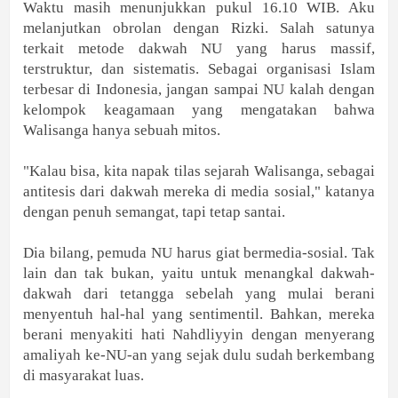
Waktu masih menunjukkan pukul 16.10 WIB. Aku
melanjutkan obrolan dengan Rizki. Salah satunya
terkait metode dakwah NU yang harus massif,
terstruktur, dan sistematis. Sebagai organisasi Islam
terbesar di Indonesia, jangan sampai NU kalah dengan
kelompok keagamaan yang mengatakan bahwa
Walisanga hanya sebuah mitos.
"Kalau bisa, kita napak tilas sejarah Walisanga, sebagai
antitesis dari dakwah mereka di media sosial," katanya
dengan penuh semangat, tapi tetap santai.
Dia bilang, pemuda NU harus giat bermedia-sosial. Tak
lain dan tak bukan, yaitu untuk menangkal dakwah-
dakwah dari tetangga sebelah yang mulai berani
menyentuh hal-hal yang sentimentil. Bahkan, mereka
berani menyakiti hati Nahdliyyin dengan menyerang
amaliyah ke-NU-an yang sejak dulu sudah berkembang
di masyarakat luas.