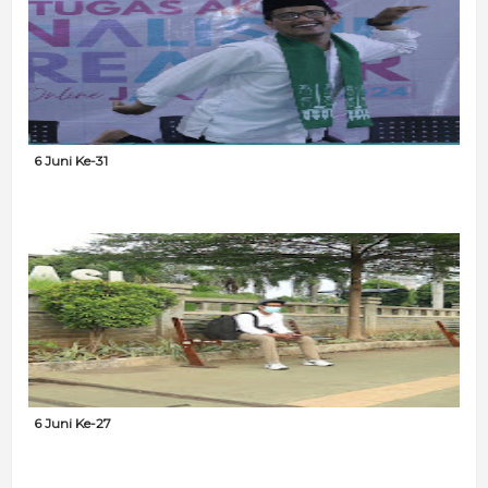
6 Juni Ke-31
6 Juni Ke-27