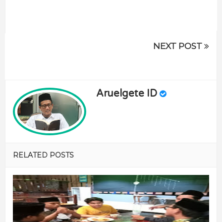
NEXT POST
Aruelgete ID
RELATED POSTS