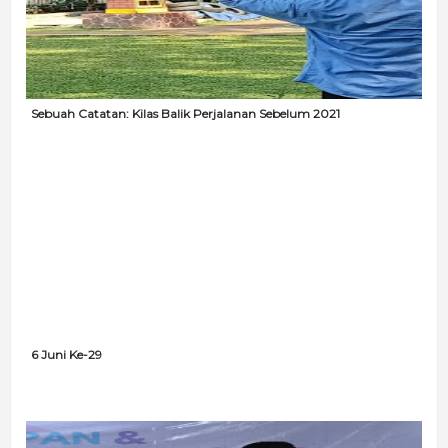
Sebuah Catatan: Kilas Balik Perjalanan Sebelum 2021
6 Juni Ke-29