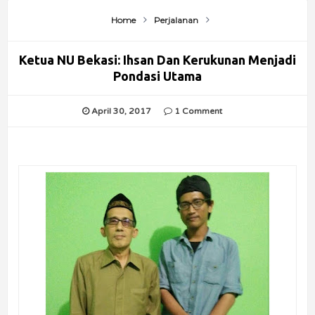
Home
Perjalanan
Ketua NU Bekasi: Ihsan Dan Kerukunan Menjadi
Pondasi Utama
April 30, 2017
1 Comment