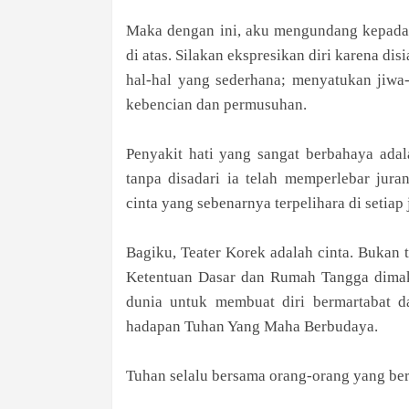
Maka dengan ini, aku mengundang kepada 
di atas. Silakan ekspresikan diri karena d
hal-hal yang sederhana; menyatukan jiwa
kebencian dan permusuhan.
Penyakit hati yang sangat berbahaya adal
tanpa disadari ia telah memperlebar jur
cinta yang sebenarnya terpelihara di setiap
Bagiku, Teater Korek adalah cinta. Bukan
Ketentuan Dasar dan Rumah Tangga dimak
dunia untuk membuat diri bermartabat d
hadapan Tuhan Yang Maha Berbudaya.
Tuhan selalu bersama orang-orang yang be