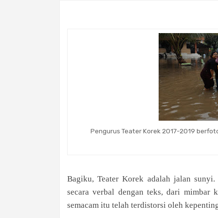
Pengurus Teater Korek 2017-2019 berfot
Bagiku, Teater Korek adalah jalan sunyi.
secara verbal dengan teks, dari mimbar 
semacam itu telah terdistorsi oleh kepenting