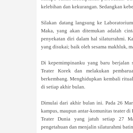
kelebihan dan kekurangan. Sedangkan keb
Silakan datang langsung ke Laboratorium 
Maka, yang akan ditemukan adalah cint
penyekatan diri dalam hal silaturrahmi. 
yang disukai; baik oleh sesama makhluk, 
Di kepemimpinanku yang baru berjalan s
Teater Korek dan melakukan pembarua
berkembang. Menghidupkan kembali ritual 
di setiap akhir bulan.
Dimulai dari akhir bulan ini. Pada 26 Ma
kampus, maupun antar-komunitas teater di 
Teater Dunia yang jatuh setiap 27 M
pengetahuan dan menjalin silaturahmi batin