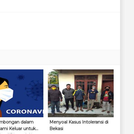
mbongan dalam
Menyoal Kasus Intoleransi di
Kami Keluar untuk
Bekasi