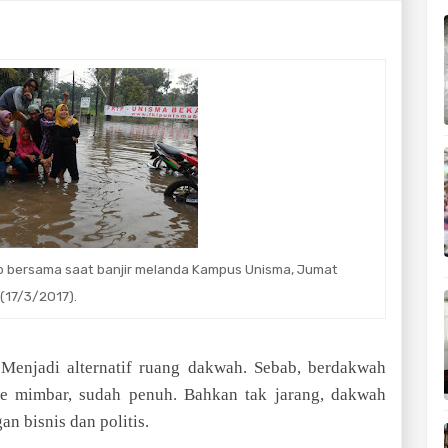
o bersama saat banjir melanda Kampus Unisma, Jumat
(17/3/2017).
 Menjadi alternatif ruang dakwah. Sebab, berdakwah
ke mimbar, sudah penuh. Bahkan tak jarang, dakwah
an bisnis dan politis.