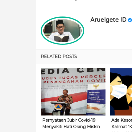
Aruelgete ID
RELATED POSTS
Pernyataan Jubir Covid-19
Ada Keso
Menyakiti Hati Orang Miskin
Kalimat '