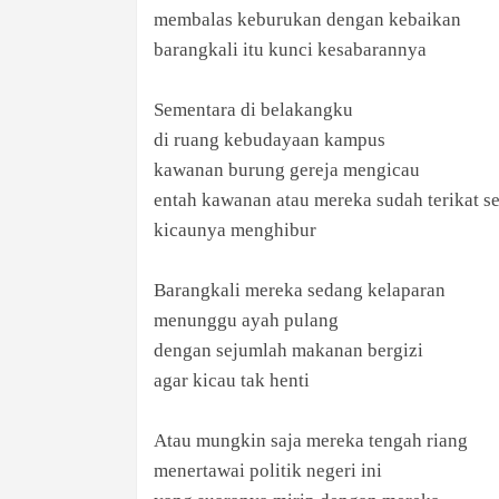
membalas keburukan dengan kebaikan
barangkali itu kunci kesabarannya
Sementara di belakangku
di ruang kebudayaan kampus
kawanan burung gereja mengicau
entah kawanan atau mereka sudah terikat s
kicaunya menghibur
Barangkali mereka sedang kelaparan
menunggu ayah pulang
dengan sejumlah makanan bergizi
agar kicau tak henti
Atau mungkin saja mereka tengah riang
menertawai politik negeri ini