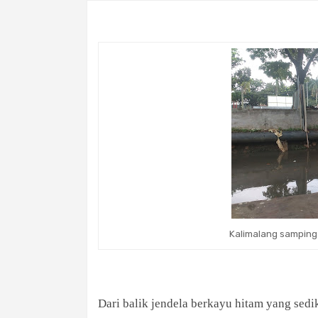
Kalimalang samping
Dari balik jendela berkayu hitam yang sedi