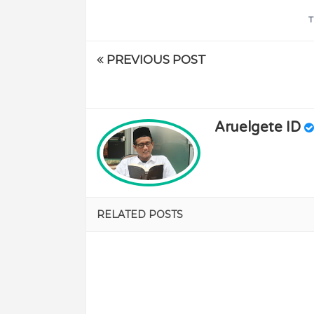
T
PREVIOUS POST
Aruelgete ID
RELATED POSTS