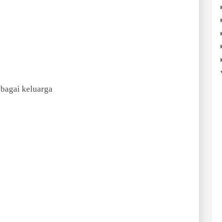
ebagai keluarga