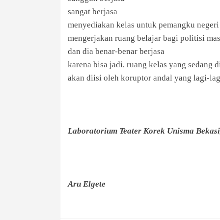
sangat berjasa
menyediakan kelas untuk pemangku negeri 
mengerjakan ruang belajar bagi politisi ma
dan dia benar-benar berjasa
karena bisa jadi, ruang kelas yang sedang d
akan diisi oleh koruptor andal yang lagi-lag
Laboratorium Teater Korek Unisma Bekasi
Aru Elgete