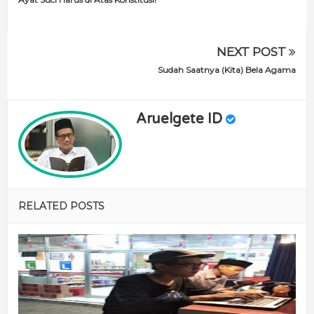
NEXT POST
Sudah Saatnya (Kita) Bela Agama
Aruelgete ID
RELATED POSTS