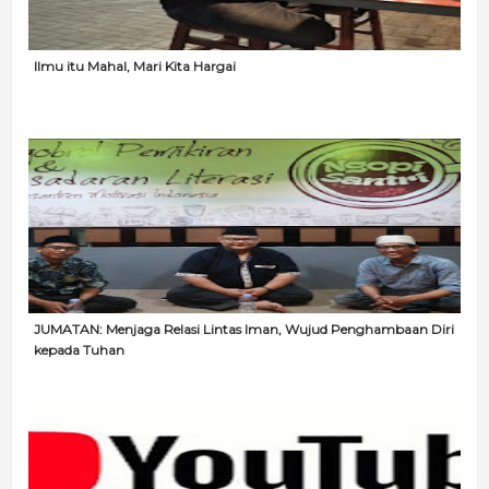
Ilmu itu Mahal, Mari Kita Hargai
JUMATAN: Menjaga Relasi Lintas Iman, Wujud Penghambaan Diri
kepada Tuhan