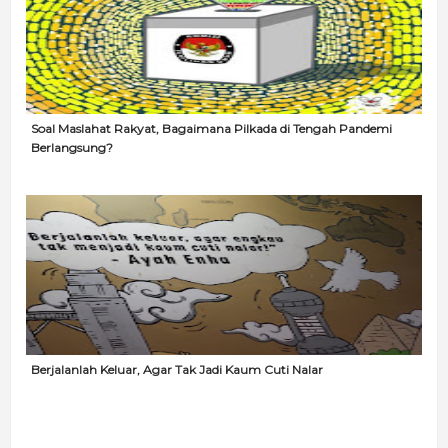
Soal Maslahat Rakyat, Bagaimana Pilkada di Tengah Pandemi
Berlangsung?
Berjalanlah Keluar, Agar Tak Jadi Kaum Cuti Nalar