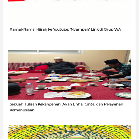
Ramai-Ramai Hijrah ke Youtube: 'Nyampah' Link di Grup WA
Sebuah Tulisan Kekangenan: Ayah Enha, Cinta, dan Pelayanan
Kemanusiaan