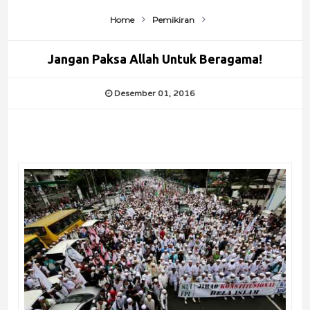
Home
Pemikiran
Jangan Paksa Allah Untuk Beragama!
Desember 01, 2016