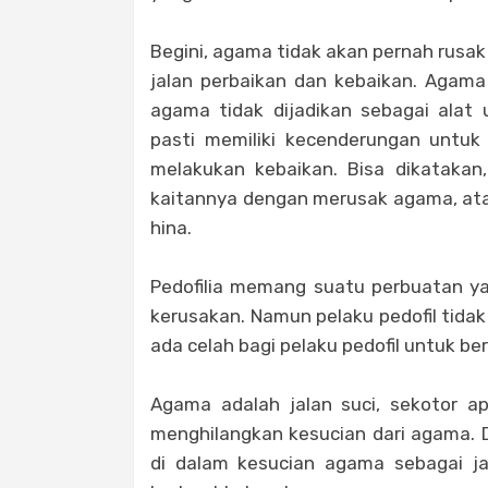
Begini, agama tidak akan pernah rusa
jalan perbaikan dan kebaikan. Agama
agama tidak dijadikan sebagai alat
pasti memiliki kecenderungan untu
melakukan kebaikan. Bisa dikatakan
kaitannya dengan merusak agama, atau
hina.
Pedofilia memang suatu perbuatan y
kerusakan. Namun pelaku pedofil tidak
ada celah bagi pelaku pedofil untuk ber
Agama adalah jalan suci, sekotor 
menghilangkan kesucian dari agama. 
di dalam kesucian agama sebagai ja