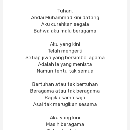
Tuhan,
Andai Muhammad kini datang
Aku curahkan segala
Bahwa aku malu beragama
Aku yang kini
Telah mengerti
Setiap jiwa yang bersimbol agama
Adalah ia yang menista
Namun tentu tak semua
Bertuhan atau tak bertuhan
Beragama atau tak beragama
Bagiku sama saja
Asal tak merugikan sesama
Aku yang kini
Masih beragama