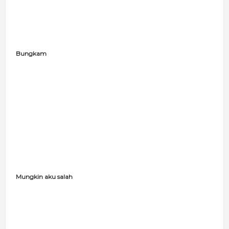
Bungkam
Mungkin aku salah