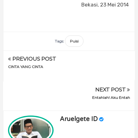
Bekasi, 23 Mei 2014
Tags:
Puisi
PREVIOUS POST
CINTA YANG CINTA
NEXT POST
Entahlah! Aku Entah
Aruelgete ID