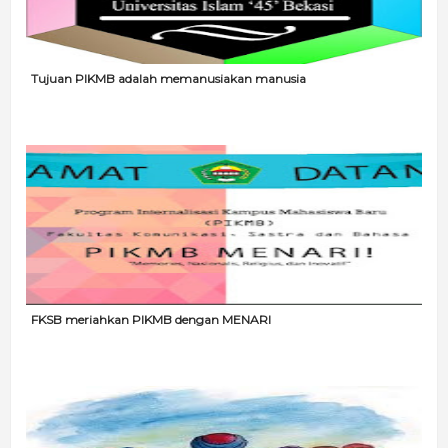
Tujuan PIKMB adalah memanusiakan manusia
FKSB meriahkan PIKMB dengan MENARI