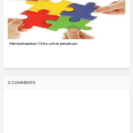
Membahasakan Cinta untuk persatuan
0 COMMENTS: