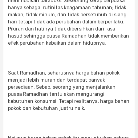
menimbulkan paradoks. Seseorang kerap berpuasa
hanya sebagai rutinitas keagamaan tahunan; tidak
makan, tidak minum, dan tidak bersetubuh di siang
hari tetapi tidak ada perubahan dalam berperilaku.
Pikiran dan hatinya tidak dibersihkan dari rasa
hasud sehingga puasa Ramadhan tidak memberikan
efek perubahan kebaikan dalam hidupnya.
Saat Ramadhan, seharusnya harga bahan pokok
menjadi lebih murah dan terdapat banyak
persediaan. Sebab, seorang yang menjalankan
puasa Ramadhan tentu akan mengurangi
kebutuhan konsumsi. Tetapi realitanya, harga bahan
pokok dan kebutuhan justru naik.