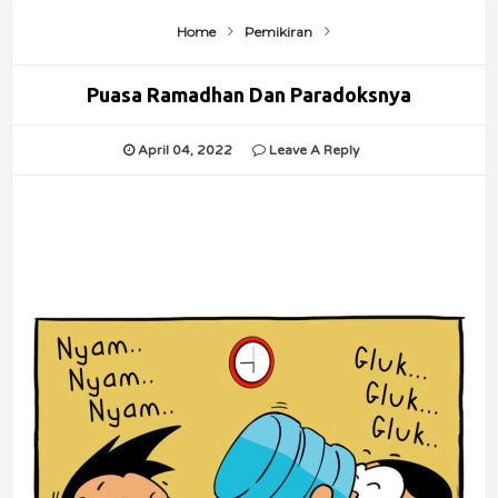
Home
Pemikiran
Puasa Ramadhan Dan Paradoksnya
April 04, 2022
Leave A Reply