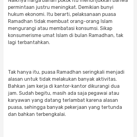
Naiknya harga bahan pokok itu menunjukkan bahwa
permintaan justru meningkat. Demikian bunyi
hukum ekonomi. Itu berarti, pelaksanaan puasa
Ramadhan tidak membuat orang-orang Islam
mengurangi atau membatasi konsumsi. Sikap
konsumerisme umat Islam di bulan Ramadhan, tak
lagi terbantahkan.
Tak hanya itu, puasa Ramadhan seringkali menjadi
alasan untuk tidak melakukan banyak aktivitas.
Bahkan jam kerja di kantor-kantor dikurangi dua
jam. Sudah begitu, masih ada saja pegawai atau
karyawan yang datang terlambat karena alasan
puasa, sehingga banyak pekerjaan yang tertunda
dan bahkan terbengkalai.