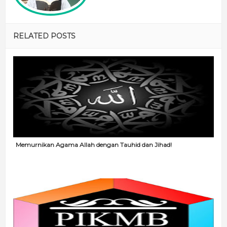
RELATED POSTS
Memurnikan Agama Allah dengan Tauhid dan Jihad!