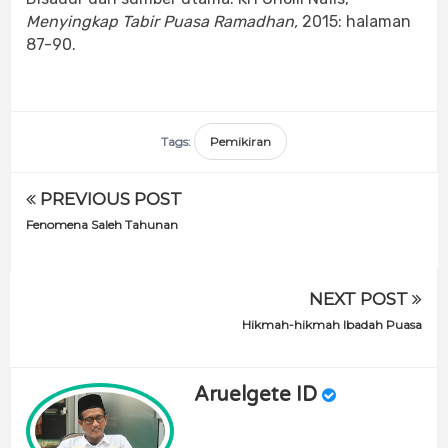
Menyingkap Tabir Puasa Ramadhan,
2015: halaman
87-90.
Tags:
Pemikiran
PREVIOUS POST
Fenomena Saleh Tahunan
NEXT POST
Hikmah-hikmah Ibadah Puasa
Aruelgete ID