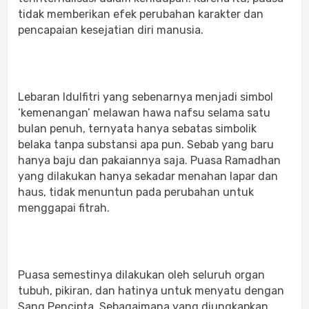
tidak memberikan efek perubahan karakter dan
pencapaian kesejatian diri manusia.
Lebaran Idulfitri yang sebenarnya menjadi simbol
‘kemenangan’ melawan hawa nafsu selama satu
bulan penuh, ternyata hanya sebatas simbolik
belaka tanpa substansi apa pun. Sebab yang baru
hanya baju dan pakaiannya saja. Puasa Ramadhan
yang dilakukan hanya sekadar menahan lapar dan
haus, tidak menuntun pada perubahan untuk
menggapai fitrah.
Puasa semestinya dilakukan oleh seluruh organ
tubuh, pikiran, dan hatinya untuk menyatu dengan
Sang Pencipta. Sebagaimana yang diungkapkan