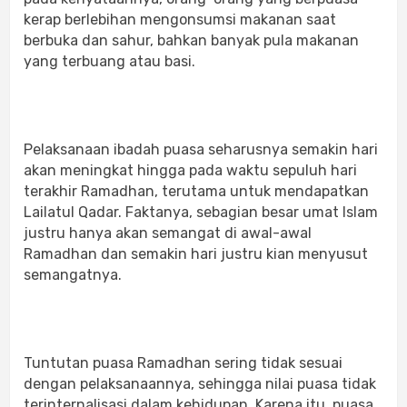
kerap berlebihan mengonsumsi makanan saat
berbuka dan sahur, bahkan banyak pula makanan
yang terbuang atau basi.
Pelaksanaan ibadah puasa seharusnya semakin hari
akan meningkat hingga pada waktu sepuluh hari
terakhir Ramadhan, terutama untuk mendapatkan
Lailatul Qadar. Faktanya, sebagian besar umat Islam
justru hanya akan semangat di awal-awal
Ramadhan dan semakin hari justru kian menyusut
semangatnya.
Tuntutan puasa Ramadhan sering tidak sesuai
dengan pelaksanaannya, sehingga nilai puasa tidak
terinternalisasi dalam kehidupan. Karena itu, puasa