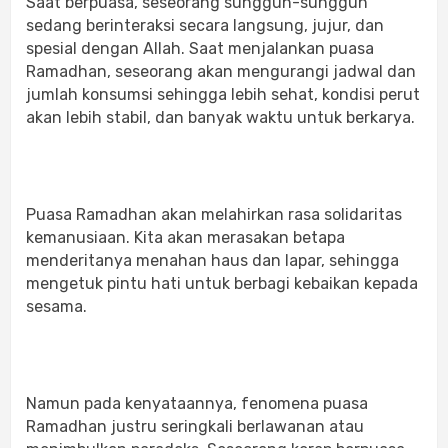
Saat berpuasa, seseorang sungguh-sungguh
sedang berinteraksi secara langsung, jujur, dan
spesial dengan Allah. Saat menjalankan puasa
Ramadhan, seseorang akan mengurangi jadwal dan
jumlah konsumsi sehingga lebih sehat, kondisi perut
akan lebih stabil, dan banyak waktu untuk berkarya.
Puasa Ramadhan akan melahirkan rasa solidaritas
kemanusiaan. Kita akan merasakan betapa
menderitanya menahan haus dan lapar, sehingga
mengetuk pintu hati untuk berbagi kebaikan kepada
sesama.
Namun pada kenyataannya, fenomena puasa
Ramadhan justru seringkali berlawanan atau