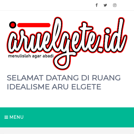
SELAMAT DATANG DI RUANG
IDEALISME ARU ELGETE
MENU