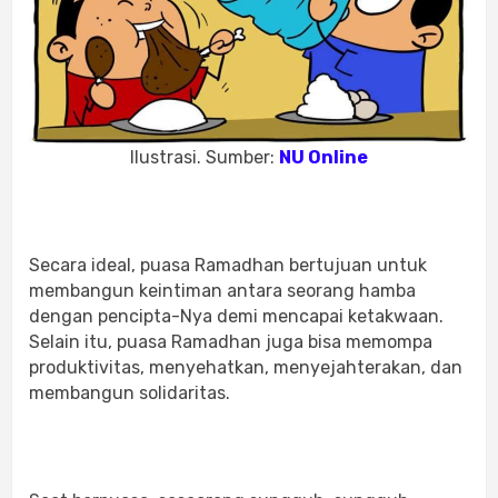
Ilustrasi. Sumber:
NU Online
Secara ideal, puasa Ramadhan bertujuan untuk
membangun keintiman antara seorang hamba
dengan pencipta-Nya demi mencapai ketakwaan.
Selain itu, puasa Ramadhan juga bisa memompa
produktivitas, menyehatkan, menyejahterakan, dan
membangun solidaritas.