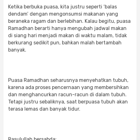
Ketika berbuka puasa, kita justru seperti ‘balas
dendam’ dengan mengonsumsi makanan yang
beraneka ragam dan berlebihan. Kalau begitu, puasa
Ramadhan berarti hanya mengubah jadwal makan
di siang hari menjadi makan di waktu malam, tidak
berkurang sedikit pun, bahkan malah bertambah
banyak.
Puasa Ramadhan seharusnya menyehatkan tubuh,
karena ada proses pencernaan yang membersihkan
dan menghancurkan racun-racun di dalam tubuh.
Tetapi justru sebaliknya, saat berpuasa tubuh akan
terasa lemas dan banyak tidur.
Rasulullah bersabda: