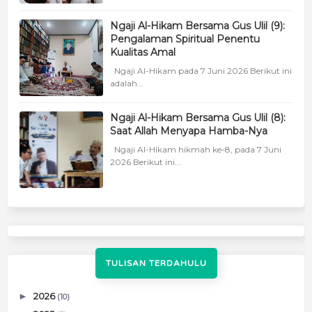
Ngaji Al-Hikam Bersama Gus Ulil (9):
Pengalaman Spiritual Penentu
Kualitas Amal
Ngaji Al-Hikam pada 7 Juni 2026 Berikut ini
adalah...
Ngaji Al-Hikam Bersama Gus Ulil (8):
Saat Allah Menyapa Hamba-Nya
Ngaji Al-Hikam hikmah ke-8, pada 7 Juni
2026 Berikut ini...
TULISAN TERDAHULU
►
2026
(10)