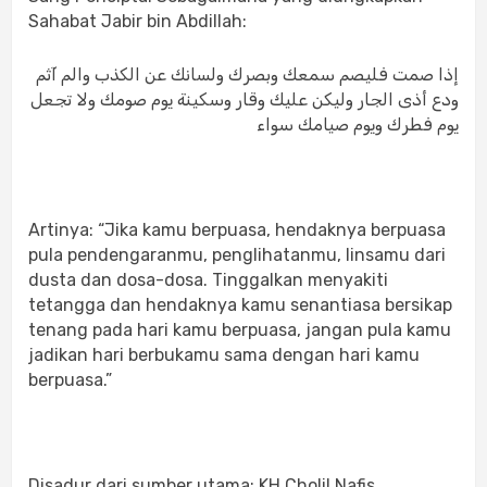
Sahabat Jabir bin Abdillah:
إذا صمت فليصم سمعك وبصرك ولسانك عن الكذب والم آثم
ودع أذى الجار وليكن عليك وقار وسكينة يوم صومك ولا تجعل
يوم فطرك ويوم صيامك سواء
Artinya: “Jika kamu berpuasa, hendaknya berpuasa
pula pendengaranmu, penglihatanmu, linsamu dari
dusta dan dosa-dosa. Tinggalkan menyakiti
tetangga dan hendaknya kamu senantiasa bersikap
tenang pada hari kamu berpuasa, jangan pula kamu
jadikan hari berbukamu sama dengan hari kamu
berpuasa.”
Disadur dari sumber utama: KH Cholil Nafis,