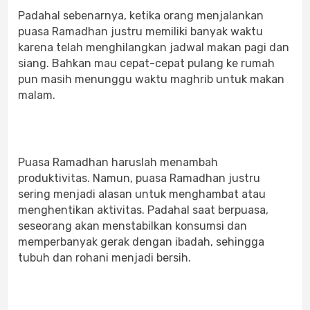
Padahal sebenarnya, ketika orang menjalankan
puasa Ramadhan justru memiliki banyak waktu
karena telah menghilangkan jadwal makan pagi dan
siang. Bahkan mau cepat-cepat pulang ke rumah
pun masih menunggu waktu maghrib untuk makan
malam.
Puasa Ramadhan haruslah menambah
produktivitas. Namun, puasa Ramadhan justru
sering menjadi alasan untuk menghambat atau
menghentikan aktivitas. Padahal saat berpuasa,
seseorang akan menstabilkan konsumsi dan
memperbanyak gerak dengan ibadah, sehingga
tubuh dan rohani menjadi bersih.