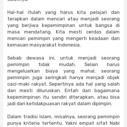
Hal-hal itulah yang harus kita pelajari dan
terapkan dalam mencari atau menjadi seorang
yang berjiwa kepemimpinan untuk bangsa di
masa mendatang. Kita mesti cerdas dalam
mencari pemimpin yang mengerti keadaan dan
kemauan masyarakat Indonesia.
Sebab dewasa ini, untuk menjadi seorang
pemimpin tidak mudah. Selain harus
mengeluarkan biaya yang mahal, seorang
pemimpin juga seringkali hanya menjadi objek
caci-maki rakyat. Sepertinya ada hal yang salah
dan mesti diluruskan. Entah dari bagaimana
kepemimpinan itu sendiri diterapkan, atau bisa
jadi dari ketidakpuasan rakyat dalam dipimpin.
Dalam tradisi Islam, misalnya, seorang pemimpin
punya kriteria tertentu. Yakni empat sifat Nabi