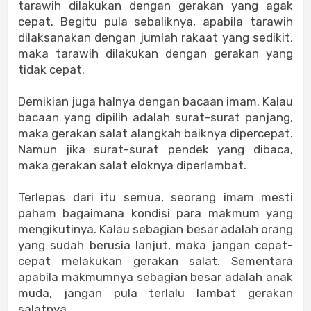
tarawih dilakukan dengan gerakan yang agak
cepat. Begitu pula sebaliknya, apabila tarawih
dilaksanakan dengan jumlah rakaat yang sedikit,
maka tarawih dilakukan dengan gerakan yang
tidak cepat.
Demikian juga halnya dengan bacaan imam. Kalau
bacaan yang dipilih adalah surat-surat panjang,
maka gerakan salat alangkah baiknya dipercepat.
Namun jika surat-surat pendek yang dibaca,
maka gerakan salat eloknya diperlambat.
Terlepas dari itu semua, seorang imam mesti
paham bagaimana kondisi para makmum yang
mengikutinya. Kalau sebagian besar adalah orang
yang sudah berusia lanjut, maka jangan cepat-
cepat melakukan gerakan salat. Sementara
apabila makmumnya sebagian besar adalah anak
muda, jangan pula terlalu lambat gerakan
salatnya.