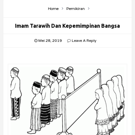
Home
Pemikiran
Imam Tarawih Dan Kepemimpinan Bangsa
Mei 28, 2019
Leave A Reply