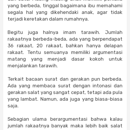
yang berbeda, tinggal bagaimana ibu memahami
segala hal yang dikehendaki anak, agar tidak
terjadi keretakan dalam rumahnya.
Begitu juga halnya imam tarawih. Jumlah
rakaatnya berbeda-beda, ada yang berpendapat
36 rakaat, 20 rakaat, bahkan hanya delapan
rakaat. Tentu semuanya memiliki argumentasi
matang yang menjadi dasar kokoh untuk
menjalankan tarawih.
Terkait bacaan surat dan gerakan pun berbeda.
Ada yang membaca surat dengan intonasi dan
gerakan salat yang sangat cepat, tetapi ada pula
yang lambat. Namun, ada juga yang biasa-biasa
saja.
Sebagian ulama berargumentasi bahwa kalau
jumlah rakaatnya banyak maka lebih baik salat