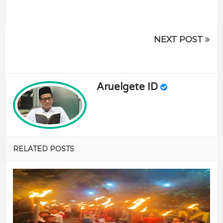
NEXT POST
Aruelgete ID
RELATED POSTS