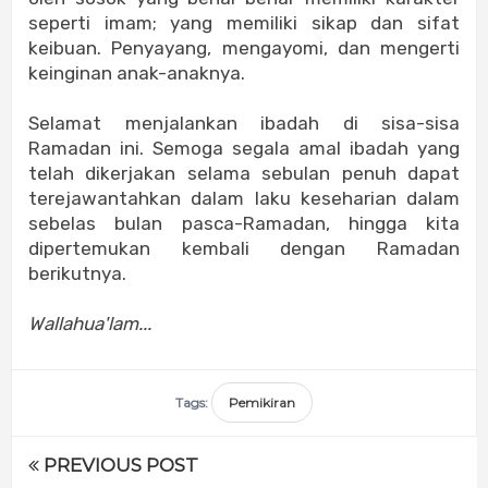
seperti imam; yang memiliki sikap dan sifat
keibuan. Penyayang, mengayomi, dan mengerti
keinginan anak-anaknya.
Selamat menjalankan ibadah di sisa-sisa
Ramadan ini. Semoga segala amal ibadah yang
telah dikerjakan selama sebulan penuh dapat
terejawantahkan dalam laku keseharian dalam
sebelas bulan pasca-Ramadan, hingga kita
dipertemukan kembali dengan Ramadan
berikutnya.
Wallahua'lam...
Tags:
Pemikiran
PREVIOUS POST