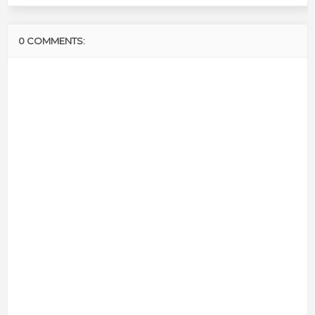
0 COMMENTS: