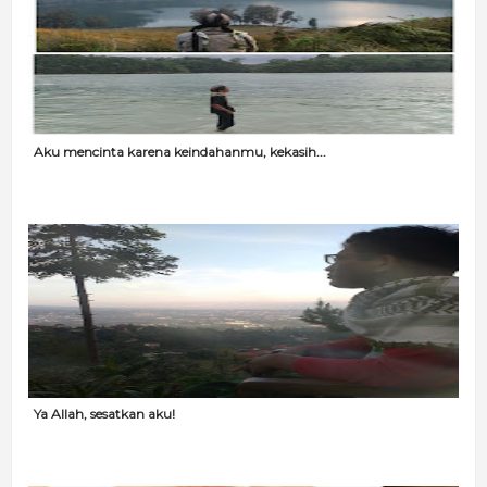
Aku mencinta karena keindahanmu, kekasih...
Ya Allah, sesatkan aku!