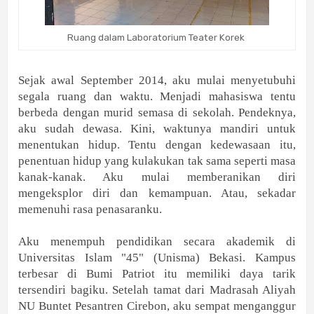
Ruang dalam Laboratorium Teater Korek
Sejak awal September 2014, aku mulai menyetubuhi
segala ruang dan waktu. Menjadi mahasiswa tentu
berbeda dengan murid semasa di sekolah. Pendeknya,
aku sudah dewasa. Kini, waktunya mandiri untuk
menentukan hidup. Tentu dengan kedewasaan itu,
penentuan hidup yang kulakukan tak sama seperti masa
kanak-kanak. Aku mulai memberanikan diri
mengeksplor diri dan kemampuan. Atau, sekadar
memenuhi rasa penasaranku.
Aku menempuh pendidikan secara akademik di
Universitas Islam "45" (Unisma) Bekasi. Kampus
terbesar di Bumi Patriot itu memiliki daya tarik
tersendiri bagiku. Setelah tamat dari Madrasah Aliyah
NU Buntet Pesantren Cirebon, aku sempat menganggur