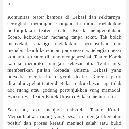
itu.
Komunitas teater kampus di Bekasi dan sekitarnya,
seringkali meminjam ruangan itu untuk melakukan
pertunjukkan teater. Teater Korek mempersilakan.
Sebab, kebudayaan memang tanpa sekat. Tak boleh
menyekat, apalagi melakukan permusuhan dan
menabur benih kebencian pada sesama. Sebagian besar
komunitas teater di luar mengapresiasi Teater Korek
karena memiliki ruangan sebesar itu. Tentu juga
memberikan pujian kepada Unisma Bekasi yang
bersedia memfasilitasi gerak teater. Karena perlu
diketahui, geliat teater di Bekasi cukup besar, tapi tidak
ada ruang atau gedung pertunjukkan yang memadai.
Syukurnya, Teater Korek Unisma Bekasi memiliki itu.
Saat ini, aku menjadi nahkoda Teater Korek.
Memanfaatkan ruang yang besar itu dengan kegiatan
positif dan proses kreatif menjadi salah satu bukti