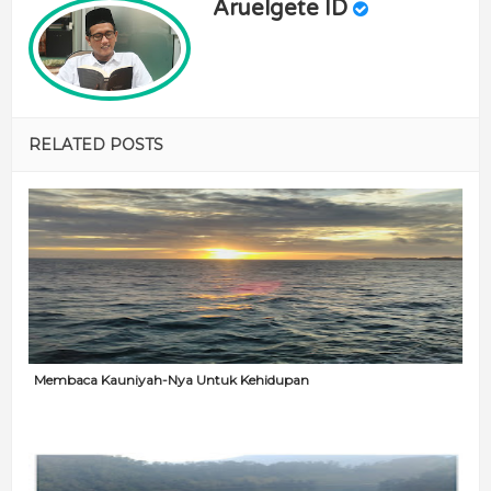
Aruelgete ID
RELATED POSTS
Membaca Kauniyah-Nya Untuk Kehidupan