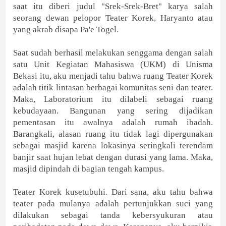
saat itu diberi judul "Srek-Srek-Bret" karya salah
seorang dewan pelopor Teater Korek, Haryanto atau
yang akrab disapa Pa'e Togel.
Saat sudah berhasil melakukan senggama dengan salah
satu Unit Kegiatan Mahasiswa (UKM) di Unisma
Bekasi itu, aku menjadi tahu bahwa ruang Teater Korek
adalah titik lintasan berbagai komunitas seni dan teater.
Maka, Laboratorium itu dilabeli sebagai ruang
kebudayaan. Bangunan yang sering dijadikan
pementasan itu awalnya adalah rumah ibadah.
Barangkali, alasan ruang itu tidak lagi dipergunakan
sebagai masjid karena lokasinya seringkali terendam
banjir saat hujan lebat dengan durasi yang lama. Maka,
masjid dipindah di bagian tengah kampus.
Teater Korek kusetubuhi. Dari sana, aku tahu bahwa
teater pada mulanya adalah pertunjukkan suci yang
dilakukan sebagai tanda kebersyukuran atau