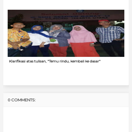
Klarifikasi atas tulisan, "Temu rindu, kembali ke dasar"
0 COMMENTS: