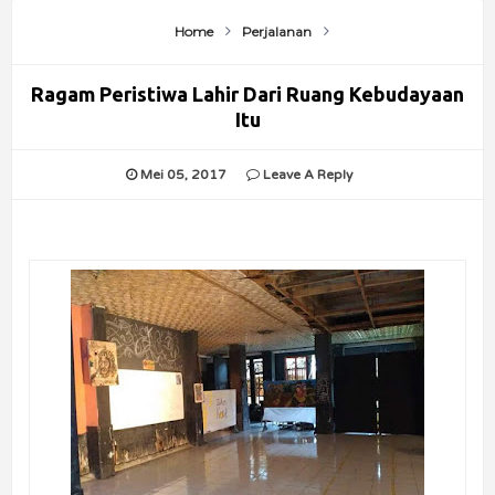
Home
Perjalanan
Ragam Peristiwa Lahir Dari Ruang Kebudayaan
Itu
Mei 05, 2017
Leave A Reply