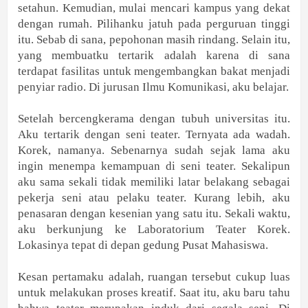
setahun. Kemudian, mulai mencari kampus yang dekat
dengan rumah. Pilihanku jatuh pada perguruan tinggi
itu. Sebab di sana, pepohonan masih rindang. Selain itu,
yang membuatku tertarik adalah karena di sana
terdapat fasilitas untuk mengembangkan bakat menjadi
penyiar radio. Di jurusan Ilmu Komunikasi, aku belajar.
Setelah bercengkerama dengan tubuh universitas itu.
Aku tertarik dengan seni teater. Ternyata ada wadah.
Korek, namanya. Sebenarnya sudah sejak lama aku
ingin menempa kemampuan di seni teater. Sekalipun
aku sama sekali tidak memiliki latar belakang sebagai
pekerja seni atau pelaku teater. Kurang lebih, aku
penasaran dengan kesenian yang satu itu. Sekali waktu,
aku berkunjung ke Laboratorium Teater Korek.
Lokasinya tepat di depan gedung Pusat Mahasiswa.
Kesan pertamaku adalah, ruangan tersebut cukup luas
untuk melakukan proses kreatif. Saat itu, aku baru tahu