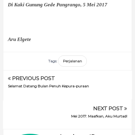
Di Kaki Gunung Gede Pangrango, 5 Mei 2017
Aru Elgete
Tags:
Perjalanan
PREVIOUS POST
Selamat Datang Bulan Penuh Kepura-puraan
NEXT POST
Mei 2017: Maafkan, Aku Murtad!