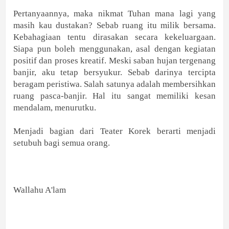
Pertanyaannya, maka nikmat Tuhan mana lagi yang
masih kau dustakan? Sebab ruang itu milik bersama.
Kebahagiaan tentu dirasakan secara kekeluargaan.
Siapa pun boleh menggunakan, asal dengan kegiatan
positif dan proses kreatif. Meski saban hujan tergenang
banjir, aku tetap bersyukur. Sebab darinya tercipta
beragam peristiwa. Salah satunya adalah membersihkan
ruang pasca-banjir. Hal itu sangat memiliki kesan
mendalam, menurutku.
Menjadi bagian dari Teater Korek berarti menjadi
setubuh bagi semua orang.
Wallahu A'lam